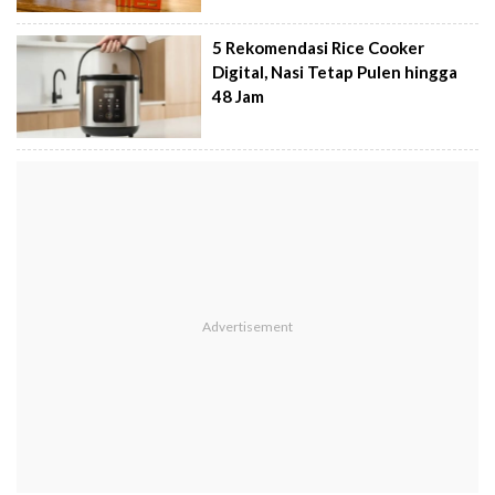
5 Rekomendasi Rice Cooker
Digital, Nasi Tetap Pulen hingga
48 Jam