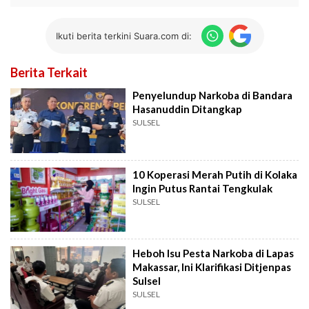
Ikuti berita terkini Suara.com di:
Berita Terkait
Penyelundup Narkoba di Bandara
Hasanuddin Ditangkap
SULSEL
10 Koperasi Merah Putih di Kolaka
Ingin Putus Rantai Tengkulak
SULSEL
Heboh Isu Pesta Narkoba di Lapas
Makassar, Ini Klarifikasi Ditjenpas
Sulsel
SULSEL