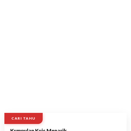
CARI TAHU
Kumpulan Kuis Menarik