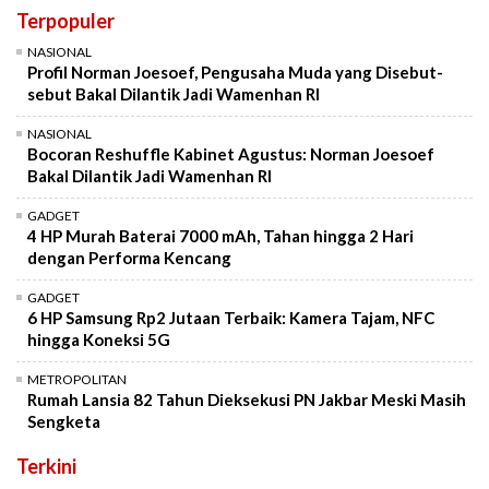
Terpopuler
NASIONAL
Profil Norman Joesoef, Pengusaha Muda yang Disebut-
sebut Bakal Dilantik Jadi Wamenhan RI
NASIONAL
Bocoran Reshuffle Kabinet Agustus: Norman Joesoef
Bakal Dilantik Jadi Wamenhan RI
GADGET
4 HP Murah Baterai 7000 mAh, Tahan hingga 2 Hari
dengan Performa Kencang
GADGET
6 HP Samsung Rp2 Jutaan Terbaik: Kamera Tajam, NFC
hingga Koneksi 5G
METROPOLITAN
Rumah Lansia 82 Tahun Dieksekusi PN Jakbar Meski Masih
Sengketa
Terkini