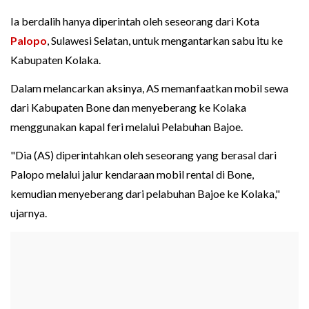
Ia berdalih hanya diperintah oleh seseorang dari Kota
Palopo
, Sulawesi Selatan, untuk mengantarkan sabu itu ke
Kabupaten Kolaka.
Dalam melancarkan aksinya, AS memanfaatkan mobil sewa
dari Kabupaten Bone dan menyeberang ke Kolaka
menggunakan kapal feri melalui Pelabuhan Bajoe.
"Dia (AS) diperintahkan oleh seseorang yang berasal dari
Palopo melalui jalur kendaraan mobil rental di Bone,
kemudian menyeberang dari pelabuhan Bajoe ke Kolaka,"
ujarnya.