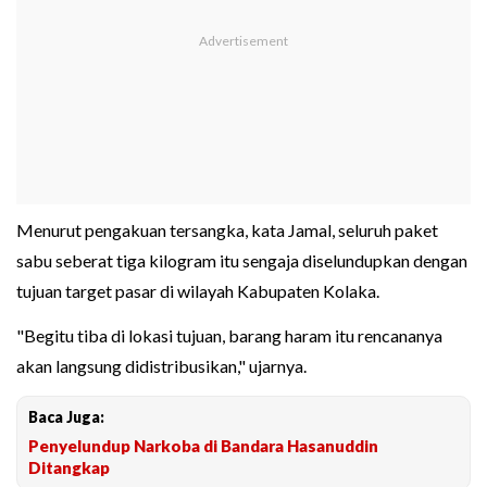
Menurut pengakuan tersangka, kata Jamal, seluruh paket
sabu seberat tiga kilogram itu sengaja diselundupkan dengan
tujuan target pasar di wilayah Kabupaten Kolaka.
"Begitu tiba di lokasi tujuan, barang haram itu rencananya
akan langsung didistribusikan," ujarnya.
Baca Juga:
Penyelundup Narkoba di Bandara Hasanuddin
Ditangkap