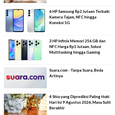
6 HP Samsung Rp2 Jutaan Terbaik:
Kamera Tajam, NFC hingga
Koneksi 5G
3 HP Infinix Memori 256 GB dan
NFC Harga Rp1 Jutaan, Solusi
Multitasking hingga Gaming
Suara.com - Tanpa Suara, Beda
Artinya
4 Shio yang Diprediksi Paling Hoki
Hari Ini 9 Agustus 2026, Masa Sulit
Berakhir