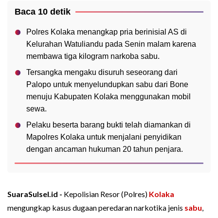
Baca 10 detik
Polres Kolaka menangkap pria berinisial AS di
Kelurahan Watuliandu pada Senin malam karena
membawa tiga kilogram narkoba sabu.
Tersangka mengaku disuruh seseorang dari
Palopo untuk menyelundupkan sabu dari Bone
menuju Kabupaten Kolaka menggunakan mobil
sewa.
Pelaku beserta barang bukti telah diamankan di
Mapolres Kolaka untuk menjalani penyidikan
dengan ancaman hukuman 20 tahun penjara.
SuaraSulsel.id -
Kepolisian Resor (Polres)
Kolaka
mengungkap kasus dugaan peredaran narkotika jenis
sabu
,