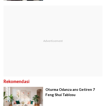
Rekomendasi
Oturma Odanza ans Getiren 7
Feng Shui Tablosu