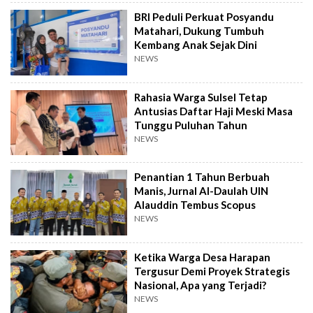
BRI Peduli Perkuat Posyandu
Matahari, Dukung Tumbuh
Kembang Anak Sejak Dini
NEWS
Rahasia Warga Sulsel Tetap
Antusias Daftar Haji Meski Masa
Tunggu Puluhan Tahun
NEWS
Penantian 1 Tahun Berbuah
Manis, Jurnal Al-Daulah UIN
Alauddin Tembus Scopus
NEWS
Ketika Warga Desa Harapan
Tergusur Demi Proyek Strategis
Nasional, Apa yang Terjadi?
NEWS