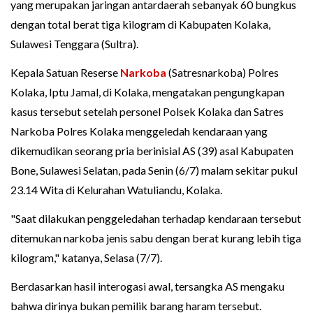
yang merupakan jaringan antardaerah sebanyak 60 bungkus
dengan total berat tiga kilogram di Kabupaten Kolaka,
Sulawesi Tenggara (Sultra).
Kepala Satuan Reserse
Narkoba
(Satresnarkoba) Polres
Kolaka, Iptu Jamal, di Kolaka, mengatakan pengungkapan
kasus tersebut setelah personel Polsek Kolaka dan Satres
Narkoba Polres Kolaka menggeledah kendaraan yang
dikemudikan seorang pria berinisial AS (39) asal Kabupaten
Bone, Sulawesi Selatan, pada Senin (6/7) malam sekitar pukul
23.14 Wita di Kelurahan Watuliandu, Kolaka.
"Saat dilakukan penggeledahan terhadap kendaraan tersebut
ditemukan narkoba jenis sabu dengan berat kurang lebih tiga
kilogram," katanya, Selasa (7/7).
Berdasarkan hasil interogasi awal, tersangka AS mengaku
bahwa dirinya bukan pemilik barang haram tersebut.