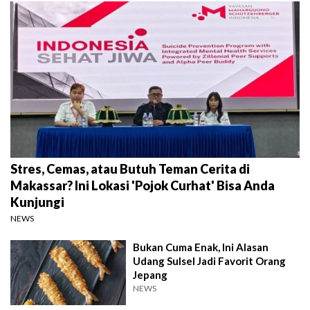
Stres, Cemas, atau Butuh Teman Cerita di
Makassar? Ini Lokasi 'Pojok Curhat' Bisa Anda
Kunjungi
NEWS
Bukan Cuma Enak, Ini Alasan
Udang Sulsel Jadi Favorit Orang
Jepang
NEWS