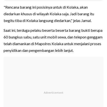
"Rencana barang ini posisinya untuk di Kolaka, akan
diedarkan khusus di wilayah Kolaka saja. Jadi barang itu
begitu tiba di Kolaka langsung diedarkan," jelas Jamal.
Saat ini, terduga pelaku beserta beserta barang bukti berupa
60 bungkus sabu, satu unit mobil sewa, dan telepon genggam
telah diamankan di Mapolres Kolaka untuk menjalani proses
penyidikan dan pengembangan lebih lanjut.