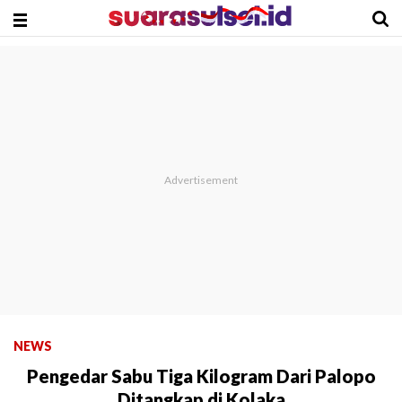
NEWS
Pengedar Sabu Tiga Kilogram Dari Palopo
Ditangkap di Kolaka