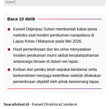
Sulsel]
Baca 10 detik
Kanwil Ditjenpas Sulsel membantah kabar pesta
narkoba saat insiden penikaman narapidana di
Lapas Kelas I Makassar pada Mei 2026.
Hasil pemeriksaan dan tes urine menyatakan
insiden penikaman murni akibat kesalahpahaman
antarwarga binaan di dalam sel lapas.
Korban dan pelaku telah sepakat berdamai serta
berkomitmen menjaga ketertiban setelah dilakukan
pemeriksaan objektif oleh pihak berwenang lapas.
SuaraSulsel.id -
Kanwil Direktorat Jenderal