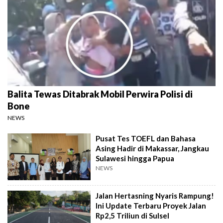
Balita Tewas Ditabrak Mobil Perwira Polisi di
Bone
NEWS
Pusat Tes TOEFL dan Bahasa
Asing Hadir di Makassar, Jangkau
Sulawesi hingga Papua
NEWS
Jalan Hertasning Nyaris Rampung!
Ini Update Terbaru Proyek Jalan
Rp2,5 Triliun di Sulsel