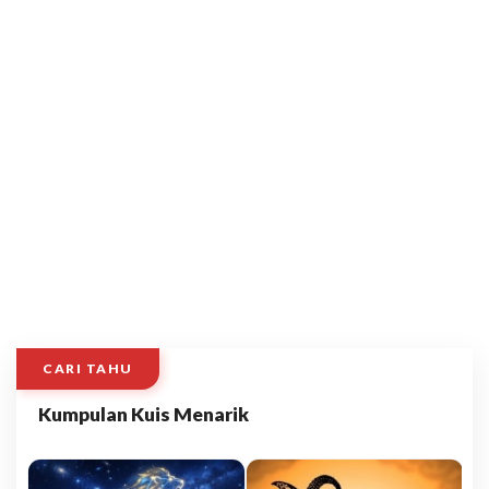
CARI TAHU
Kumpulan Kuis Menarik