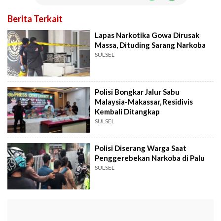
Berita Terkait
Lapas Narkotika Gowa Dirusak
Massa, Dituding Sarang Narkoba
SULSEL
Polisi Bongkar Jalur Sabu
Malaysia-Makassar, Residivis
Kembali Ditangkap
SULSEL
Polisi Diserang Warga Saat
Penggerebekan Narkoba di Palu
SULSEL