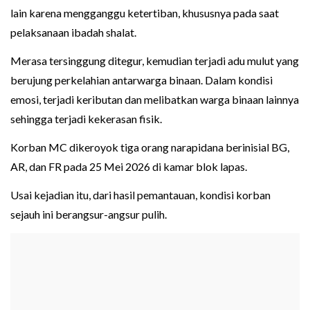
lain karena mengganggu ketertiban, khususnya pada saat
pelaksanaan ibadah shalat.
Merasa tersinggung ditegur, kemudian terjadi adu mulut yang
berujung perkelahian antarwarga binaan. Dalam kondisi
emosi, terjadi keributan dan melibatkan warga binaan lainnya
sehingga terjadi kekerasan fisik.
Korban MC dikeroyok tiga orang narapidana berinisial BG,
AR, dan FR pada 25 Mei 2026 di kamar blok lapas.
Usai kejadian itu, dari hasil pemantauan, kondisi korban
sejauh ini berangsur-angsur pulih.