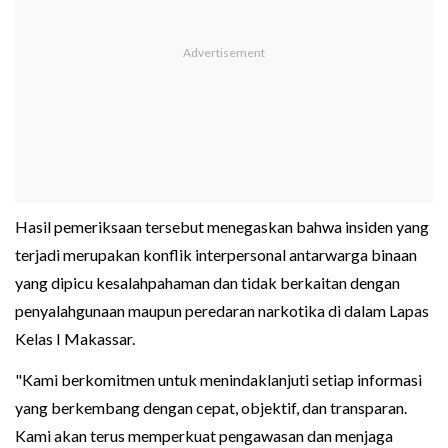
Hasil pemeriksaan tersebut menegaskan bahwa insiden yang
terjadi merupakan konflik interpersonal antarwarga binaan
yang dipicu kesalahpahaman dan tidak berkaitan dengan
penyalahgunaan maupun peredaran narkotika di dalam Lapas
Kelas I Makassar.
"Kami berkomitmen untuk menindaklanjuti setiap informasi
yang berkembang dengan cepat, objektif, dan transparan.
Kami akan terus memperkuat pengawasan dan menjaga