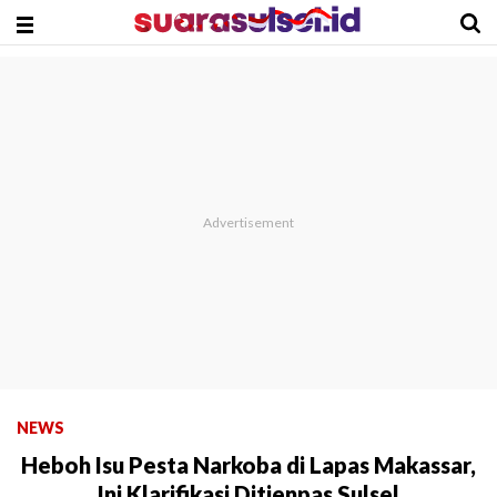
NEWS
Heboh Isu Pesta Narkoba di Lapas Makassar,
Ini Klarifikasi Ditjenpas Sulsel