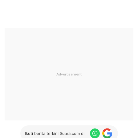
Ikuti berita terkini Suara.com di: