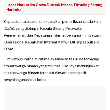
Lapas Narkotika Gowa Dirusak Massa, Dituding Sarang
Narkoba
Kepastian itu setelah dilaksanakan pemeriksaan pada Senin
(15/6), yang dipimpin Kepala Bidang Perawatan,
Pengamanan, dan Kepatuhan Internal bersama Tim Satuan
Operasional Kepatuhan Internal Kanwil Ditjenpas Sulsel di
Lapas.
Tim Satops Patnal turut melaksanakan tes urine terhadap
empat warga binaan yang terlibat. Hasilnya menunjukkan
seluruh warga binaan tersebut dinyatakan negatif
penyalahgunaan narkoba.