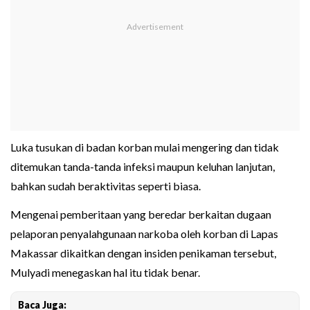
Luka tusukan di badan korban mulai mengering dan tidak
ditemukan tanda-tanda infeksi maupun keluhan lanjutan,
bahkan sudah beraktivitas seperti biasa.
Mengenai pemberitaan yang beredar berkaitan dugaan
pelaporan penyalahgunaan narkoba oleh korban di Lapas
Makassar dikaitkan dengan insiden penikaman tersebut,
Mulyadi menegaskan hal itu tidak benar.
Baca Juga: