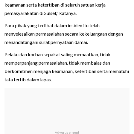
keamanan serta ketertiban di seluruh satuan kerja
pemasyarakatan di Sulsel," katanya.
Para pihak yang terlibat dalam insiden itu telah
menyelesaikan permasalahan secara kekeluargaan dengan
menandatangani surat pernyataan damai.
Pelaku dan korban sepakat saling memaafkan, tidak
memperpanjang permasalahan, tidak membalas dan
berkomitmen menjaga keamanan, ketertiban serta mematuhi
tata tertib dalam lapas.