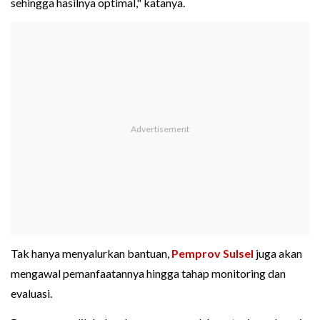
sehingga hasilnya optimal," katanya.
Tak hanya menyalurkan bantuan,
Pemprov Sulsel
juga akan
mengawal pemanfaatannya hingga tahap monitoring dan
evaluasi.