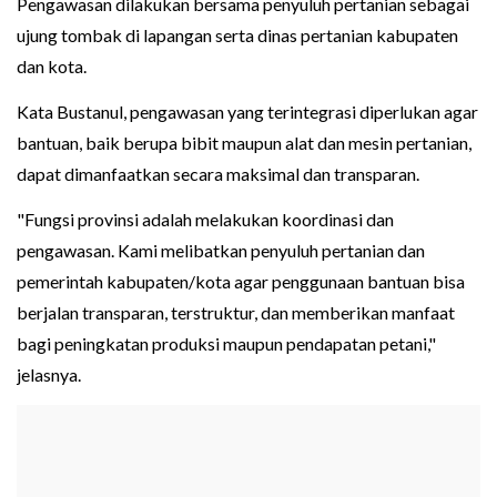
Pengawasan dilakukan bersama penyuluh pertanian sebagai
ujung tombak di lapangan serta dinas pertanian kabupaten
dan kota.
Kata Bustanul, pengawasan yang terintegrasi diperlukan agar
bantuan, baik berupa bibit maupun alat dan mesin pertanian,
dapat dimanfaatkan secara maksimal dan transparan.
"Fungsi provinsi adalah melakukan koordinasi dan
pengawasan. Kami melibatkan penyuluh pertanian dan
pemerintah kabupaten/kota agar penggunaan bantuan bisa
berjalan transparan, terstruktur, dan memberikan manfaat
bagi peningkatan produksi maupun pendapatan petani,"
jelasnya.