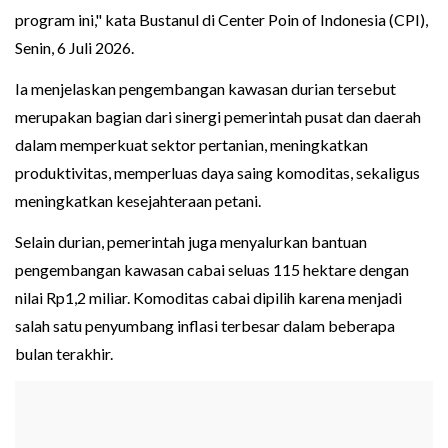
program ini," kata Bustanul di Center Poin of Indonesia (CPI),
Senin, 6 Juli 2026.
Ia menjelaskan pengembangan kawasan durian tersebut
merupakan bagian dari sinergi pemerintah pusat dan daerah
dalam memperkuat sektor pertanian, meningkatkan
produktivitas, memperluas daya saing komoditas, sekaligus
meningkatkan kesejahteraan petani.
Selain durian, pemerintah juga menyalurkan bantuan
pengembangan kawasan cabai seluas 115 hektare dengan
nilai Rp1,2 miliar. Komoditas cabai dipilih karena menjadi
salah satu penyumbang inflasi terbesar dalam beberapa
bulan terakhir.