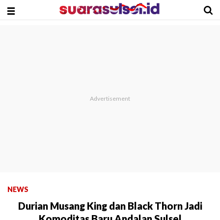
NEWS
Durian Musang King dan Black Thorn Jadi
Komoditas Baru Andalan Sulsel