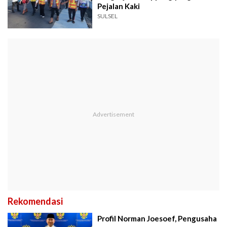
Pejalan Kaki
SULSEL
Rekomendasi
Profil Norman Joesoef, Pengusaha