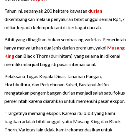
Tahun ini, sebanyak 200 hektare kawasan
durian
dikembangkan melalui penyaluran bibit unggul senilai Rp1,7
miliar kepada kelompok tani di berbagai daerah.
Bibit yang dibagikan bukan sembarang varietas. Pemerintah
hanya menyalurkan dua jenis durian premium, yakni
Musang
King
dan Black Thorn (duri hitam), yang selama ini dikenal
memiliki nilai jual tinggi di pasar internasional.
Pelaksana Tugas Kepala Dinas Tanaman Pangan,
Hortikultura, dan Perkebunan Sulsel, Bustanul Arifin
mengatakan pengembangan durian menjadi salah satu fokus
pemerintah karena diarahkan untuk memenuhi pasar ekspor.
"Targetnya memang ekspor. Karena itu bibit yang kami
bagikan adalah bibit unggul, yaitu Musang King dan Black
Thorn. Varietas lain tidak kami rekomendasikan untuk