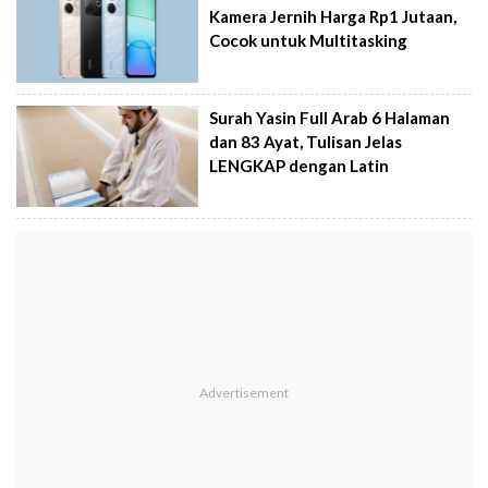
Kamera Jernih Harga Rp1 Jutaan,
Cocok untuk Multitasking
Surah Yasin Full Arab 6 Halaman
dan 83 Ayat, Tulisan Jelas
LENGKAP dengan Latin