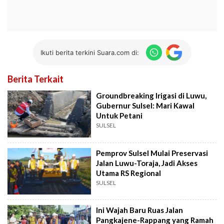
Ikuti berita terkini Suara.com di:
Berita Terkait
Groundbreaking Irigasi di Luwu,
Gubernur Sulsel: Mari Kawal
Untuk Petani
SULSEL
Pemprov Sulsel Mulai Preservasi
Jalan Luwu-Toraja, Jadi Akses
Utama RS Regional
SULSEL
Ini Wajah Baru Ruas Jalan
Pangkajene-Rappang yang Ramah