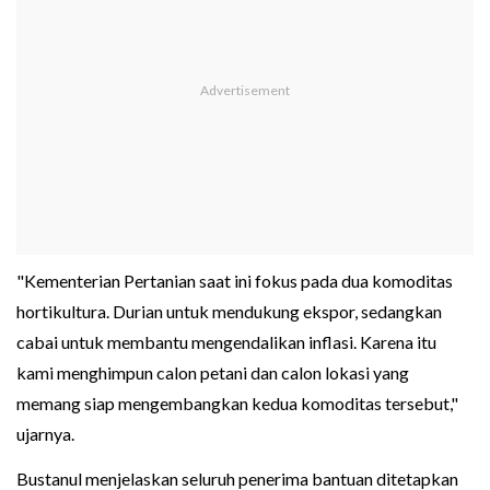
"Kementerian Pertanian saat ini fokus pada dua komoditas
hortikultura. Durian untuk mendukung ekspor, sedangkan
cabai untuk membantu mengendalikan inflasi. Karena itu
kami menghimpun calon petani dan calon lokasi yang
memang siap mengembangkan kedua komoditas tersebut,"
ujarnya.
Bustanul menjelaskan seluruh penerima bantuan ditetapkan