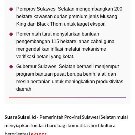
Pemprov Sulawesi Selatan mengembangkan 200
hektare kawasan durian premium jenis Musang
King dan Black Thorn untuk target ekspor.
Pemerintah turut menyalurkan bantuan
pengembangan 115 hektare lahan cabai guna
mengendalikan inflasi melalui mekanisme
verifikasi petani yang ketat.
Gubernur Sulawesi Selatan berhasil menjemput
program bantuan pusat berupa benih, alat, dan
mesin pertanian untuk meningkatkan produktivitas
daerah.
SuaraSulsel.id -
Pemerintah Provinsi Sulawesi Selatan mulai
menyiapkan fondasi baru bagi komoditas hortikultura
berorientasi
ekspor
.