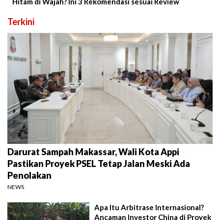
Hitam di Wajah? Ini 3 Rekomendasi sesuai Review
Terkini
Darurat Sampah Makassar, Wali Kota Appi
Pastikan Proyek PSEL Tetap Jalan Meski Ada
Penolakan
NEWS
Apa Itu Arbitrase Internasional?
Ancaman Investor China di Proyek