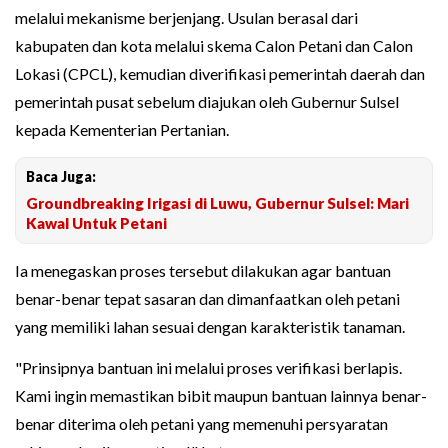
melalui mekanisme berjenjang. Usulan berasal dari
kabupaten dan kota melalui skema Calon Petani dan Calon
Lokasi (CPCL), kemudian diverifikasi pemerintah daerah dan
pemerintah pusat sebelum diajukan oleh Gubernur Sulsel
kepada Kementerian Pertanian.
Baca Juga:
Groundbreaking Irigasi di Luwu, Gubernur Sulsel: Mari
Kawal Untuk Petani
Ia menegaskan proses tersebut dilakukan agar bantuan
benar-benar tepat sasaran dan dimanfaatkan oleh petani
yang memiliki lahan sesuai dengan karakteristik tanaman.
"Prinsipnya bantuan ini melalui proses verifikasi berlapis.
Kami ingin memastikan bibit maupun bantuan lainnya benar-
benar diterima oleh petani yang memenuhi persyaratan