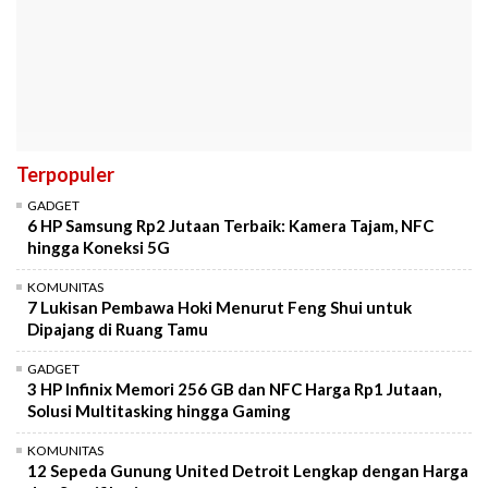
Terpopuler
GADGET
6 HP Samsung Rp2 Jutaan Terbaik: Kamera Tajam, NFC
hingga Koneksi 5G
KOMUNITAS
7 Lukisan Pembawa Hoki Menurut Feng Shui untuk
Dipajang di Ruang Tamu
GADGET
3 HP Infinix Memori 256 GB dan NFC Harga Rp1 Jutaan,
Solusi Multitasking hingga Gaming
KOMUNITAS
12 Sepeda Gunung United Detroit Lengkap dengan Harga