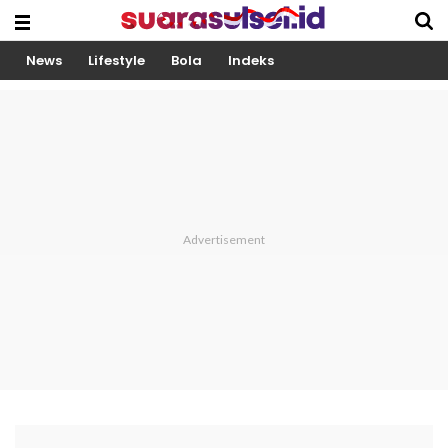
News
Lifestyle
Bola
Indeks