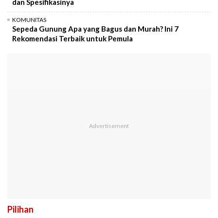
dan Spesifikasinya
KOMUNITAS
Sepeda Gunung Apa yang Bagus dan Murah? Ini 7
Rekomendasi Terbaik untuk Pemula
Pilihan