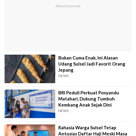
Bukan Cuma Enak, Ini Alasan
Udang Sulsel Jadi Favorit Orang
Jepang
NEWS
BRI Peduli Perkuat Posyandu
Matahari, Dukung Tumbuh
Kembang Anak Sejak Dini
NEWS
Rahasia Warga Sulsel Tetap
Antusias Daftar Haji Meski Masa