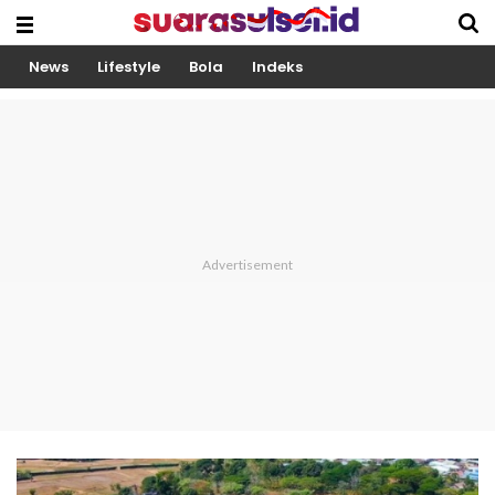
News
Lifestyle
Bola
Indeks