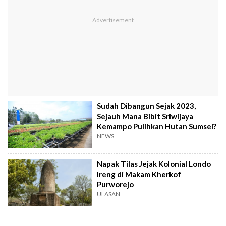
Sudah Dibangun Sejak 2023,
Sejauh Mana Bibit Sriwijaya
Kemampo Pulihkan Hutan Sumsel?
NEWS
Napak Tilas Jejak Kolonial Londo
Ireng di Makam Kherkof
Purworejo
ULASAN