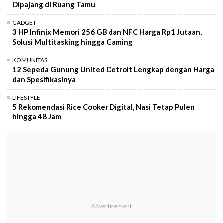
Dipajang di Ruang Tamu
GADGET
3 HP Infinix Memori 256 GB dan NFC Harga Rp1 Jutaan,
Solusi Multitasking hingga Gaming
KOMUNITAS
12 Sepeda Gunung United Detroit Lengkap dengan Harga
dan Spesifikasinya
LIFESTYLE
5 Rekomendasi Rice Cooker Digital, Nasi Tetap Pulen
hingga 48 Jam