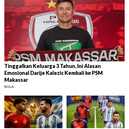
Tinggalkan Keluarga 3 Tahun, Ini Alasan
Emosional Darije Kalezic Kembali ke PSM
Makassar
BOLA