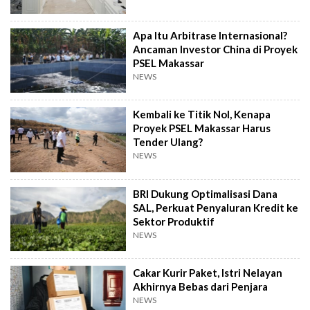
Apa Itu Arbitrase Internasional?
Ancaman Investor China di Proyek
PSEL Makassar
NEWS
Kembali ke Titik Nol, Kenapa
Proyek PSEL Makassar Harus
Tender Ulang?
NEWS
BRI Dukung Optimalisasi Dana
SAL, Perkuat Penyaluran Kredit ke
Sektor Produktif
NEWS
Cakar Kurir Paket, Istri Nelayan
Akhirnya Bebas dari Penjara
NEWS