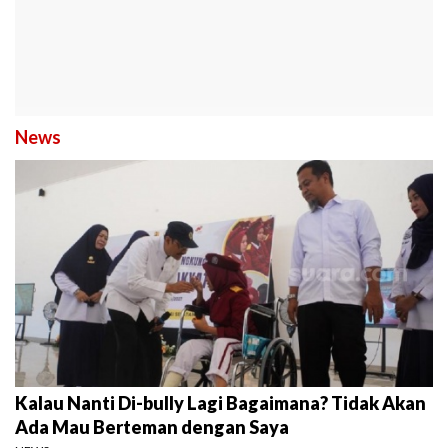
News
Kalau Nanti Di-bully Lagi Bagaimana? Tidak Akan
Ada Mau Berteman dengan Saya