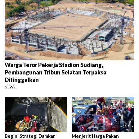
Warga Teror Pekerja Stadion Sudiang,
Pembangunan Tribun Selatan Terpaksa
Ditinggalkan
NEWS
Begini Strategi Damkar
Menjerit Harga Pakan