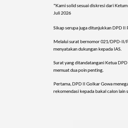
"Kami solid sesuai diskresi dari Ketum 
Juli 2026
Sikap serupa juga ditunjukkan DPD II
Melalui surat bernomor 021/DPD-II/
menyatakan dukungan kepada IAS.
Surat yang ditandatangani Ketua DPD 
memuat dua poin penting.
Pertama, DPD II Golkar Gowa menega
rekomendasi kepada bakal calon lain s