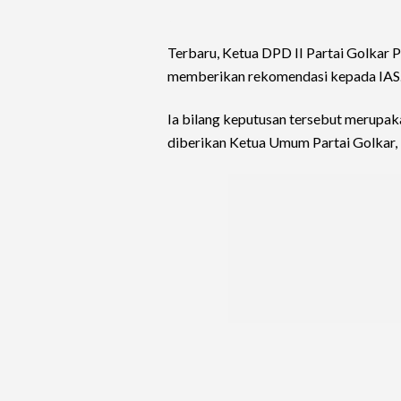
Terbaru, Ketua DPD II Partai Golkar
memberikan rekomendasi kepada IAS
Ia bilang keputusan tersebut merupa
diberikan Ketua Umum Partai Golkar, B