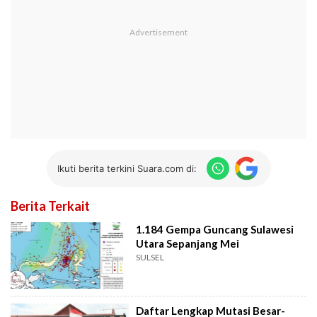
Ikuti berita terkini Suara.com di:
Berita Terkait
1.184 Gempa Guncang Sulawesi
Utara Sepanjang Mei
SULSEL
Daftar Lengkap Mutasi Besar-