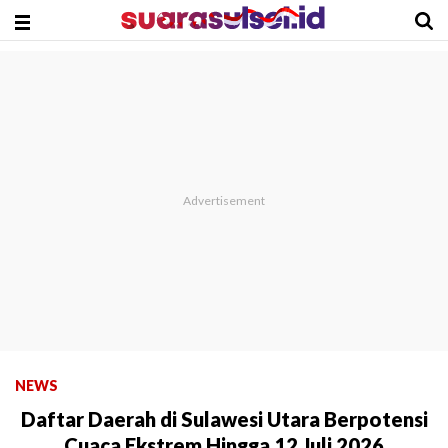
NEWS
Daftar Daerah di Sulawesi Utara Berpotensi
Cuaca Ekstrem Hingga 12 Juli 2026