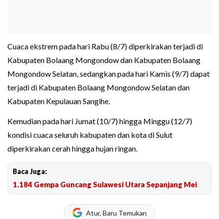
Cuaca ekstrem pada hari Rabu (8/7) diperkirakan terjadi di
Kabupaten Bolaang Mongondow dan Kabupaten Bolaang
Mongondow Selatan, sedangkan pada hari Kamis (9/7) dapat
terjadi di Kabupaten Bolaang Mongondow Selatan dan
Kabupaten Kepulauan Sangihe.
Kemudian pada hari Jumat (10/7) hingga Minggu (12/7)
kondisi cuaca seluruh kabupaten dan kota di Sulut
diperkirakan cerah hingga hujan ringan.
Baca Juga:
1.184 Gempa Guncang Sulawesi Utara Sepanjang Mei
Atur, Baru Temukan