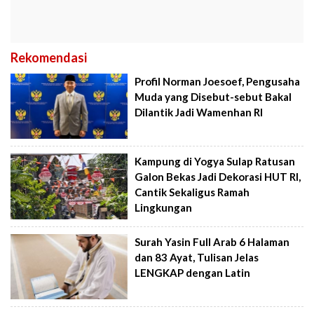
Rekomendasi
Profil Norman Joesoef, Pengusaha
Muda yang Disebut-sebut Bakal
Dilantik Jadi Wamenhan RI
Kampung di Yogya Sulap Ratusan
Galon Bekas Jadi Dekorasi HUT RI,
Cantik Sekaligus Ramah
Lingkungan
Surah Yasin Full Arab 6 Halaman
dan 83 Ayat, Tulisan Jelas
LENGKAP dengan Latin