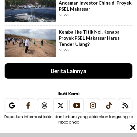
Ancaman Investor China di Proyek
PSEL Makassar
NEWS
Kembali ke Titik Nol, Kenapa
Proyek PSEL Makassar Harus
Tender Ulang?
NEWS
Berita Lainnya
Ikuti Kami
Dapatkan informasi terkini dan terbaru yang dikirimkan langsung ke
Inbox anda