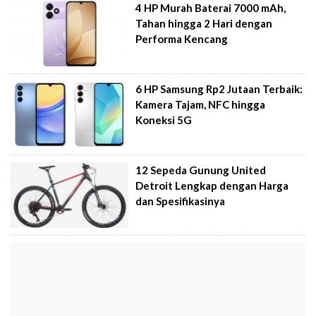
4 HP Murah Baterai 7000 mAh,
Tahan hingga 2 Hari dengan
Performa Kencang
6 HP Samsung Rp2 Jutaan Terbaik:
Kamera Tajam, NFC hingga
Koneksi 5G
12 Sepeda Gunung United
Detroit Lengkap dengan Harga
dan Spesifikasinya