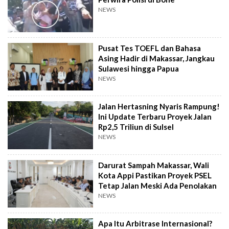
NEWS
Pusat Tes TOEFL dan Bahasa
Asing Hadir di Makassar, Jangkau
Sulawesi hingga Papua
NEWS
Jalan Hertasning Nyaris Rampung!
Ini Update Terbaru Proyek Jalan
Rp2,5 Triliun di Sulsel
NEWS
Darurat Sampah Makassar, Wali
Kota Appi Pastikan Proyek PSEL
Tetap Jalan Meski Ada Penolakan
NEWS
Apa Itu Arbitrase Internasional?