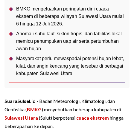
BMKG mengeluarkan peringatan dini cuaca
ekstrem di beberapa wilayah Sulawesi Utara mulai
6 hingga 12 Juli 2026.
Anomali suhu laut, siklon tropis, dan labilitas lokal
memicu penumpukan uap air serta pertumbuhan
awan hujan.
Masyarakat perlu mewaspadai potensi hujan lebat,
kilat, dan angin kencang yang tersebar di berbagai
kabupaten Sulawesi Utara.
SuaraSulsel.id -
Badan Meteorologi, Klimatologi, dan
Geofisika (
BMKG
) menyebutkan beberapa kabupaten di
Sulawesi Utara
(Sulut) berpotensi
cuaca ekstrem
hingga
beberapa hari ke depan.