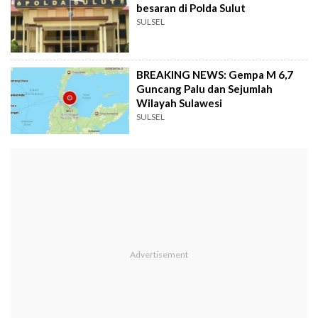
besaran di Polda Sulut
SULSEL
BREAKING NEWS: Gempa M 6,7
Guncang Palu dan Sejumlah
Wilayah Sulawesi
SULSEL