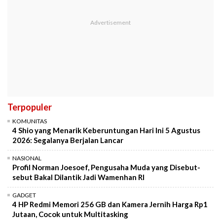
Terpopuler
KOMUNITAS
4 Shio yang Menarik Keberuntungan Hari Ini 5 Agustus
2026: Segalanya Berjalan Lancar
NASIONAL
Profil Norman Joesoef, Pengusaha Muda yang Disebut-
sebut Bakal Dilantik Jadi Wamenhan RI
GADGET
4 HP Redmi Memori 256 GB dan Kamera Jernih Harga Rp1
Jutaan, Cocok untuk Multitasking