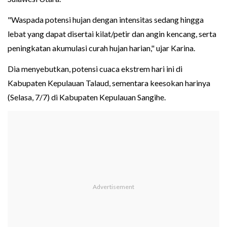
"Waspada potensi hujan dengan intensitas sedang hingga
lebat yang dapat disertai kilat/petir dan angin kencang, serta
peningkatan akumulasi curah hujan harian," ujar Karina.
Dia menyebutkan, potensi cuaca ekstrem hari ini di
Kabupaten Kepulauan Talaud, sementara keesokan harinya
(Selasa, 7/7) di Kabupaten Kepulauan Sangihe.