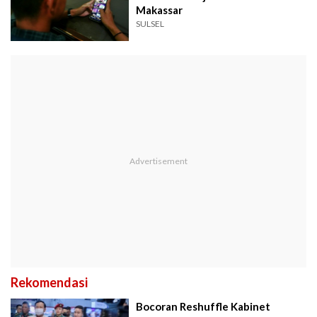
Makassar
SULSEL
Rekomendasi
Bocoran Reshuffle Kabinet