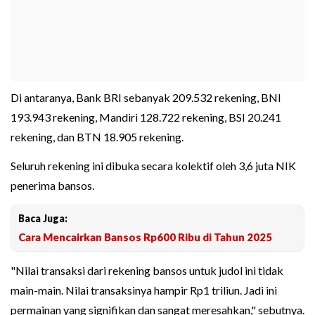
Di antaranya, Bank BRI sebanyak 209.532 rekening, BNI
193.943 rekening, Mandiri 128.722 rekening, BSI 20.241
rekening, dan BTN 18.905 rekening.
Seluruh rekening ini dibuka secara kolektif oleh 3,6 juta NIK
penerima bansos.
Baca Juga:
Cara Mencairkan Bansos Rp600 Ribu di Tahun 2025
"Nilai transaksi dari rekening bansos untuk judol ini tidak
main-main. Nilai transaksinya hampir Rp1 triliun. Jadi ini
permainan yang signifikan dan sangat meresahkan," sebutnya.