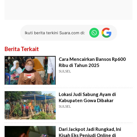
Ikuti berita terkini Suara.com di:
Berita Terkait
Cara Mencairkan Bansos Rp600
Ribu di Tahun 2025
SULSEL
Lokasi Judi Sabung Ayam di
Kabupaten Gowa Dibakar
SULSEL
Dari Jackpot Jadi Rungkad, Ini
Kisah Eks Penjudi Online di