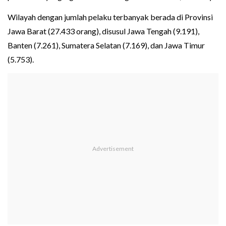
Wilayah dengan jumlah pelaku terbanyak berada di Provinsi
Jawa Barat (27.433 orang), disusul Jawa Tengah (9.191),
Banten (7.261), Sumatera Selatan (7.169), dan Jawa Timur
(5.753).