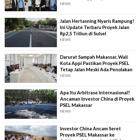
NEWS
Jalan Hertasning Nyaris Rampung!
Ini Update Terbaru Proyek Jalan
Rp2,5 Triliun di Sulsel
NEWS
Darurat Sampah Makassar, Wali
Kota Appi Pastikan Proyek PSEL
Tetap Jalan Meski Ada Penolakan
NEWS
Apa Itu Arbitrase Internasional?
Ancaman Investor China di Proyek
PSEL Makassar
NEWS
Investor China Ancam Seret
Proyek PSEL Makassar ke