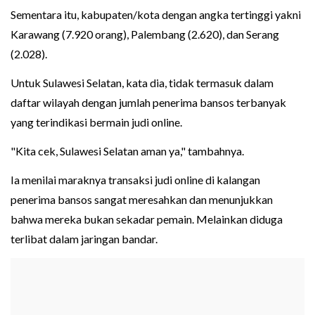
Sementara itu, kabupaten/kota dengan angka tertinggi yakni
Karawang (7.920 orang), Palembang (2.620), dan Serang
(2.028).
Untuk Sulawesi Selatan, kata dia, tidak termasuk dalam
daftar wilayah dengan jumlah penerima bansos terbanyak
yang terindikasi bermain judi online.
"Kita cek, Sulawesi Selatan aman ya," tambahnya.
Ia menilai maraknya transaksi judi online di kalangan
penerima bansos sangat meresahkan dan menunjukkan
bahwa mereka bukan sekadar pemain. Melainkan diduga
terlibat dalam jaringan bandar.