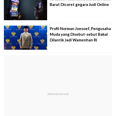
Barat Dicoret gegara Judi Online
Profil Norman Joesoef, Pengusaha
Muda yang Disebut-sebut Bakal
Dilantik Jadi Wamenhan RI