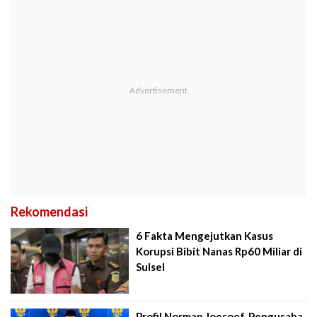
Rekomendasi
6 Fakta Mengejutkan Kasus
Korupsi Bibit Nanas Rp60 Miliar di
Sulsel
Profil Norman Joesoef, Pengusaha