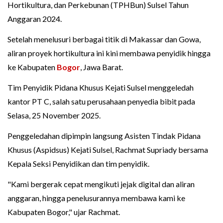
Hortikultura, dan Perkebunan (TPHBun) Sulsel Tahun
Anggaran 2024.
Setelah menelusuri berbagai titik di Makassar dan Gowa,
aliran proyek hortikultura ini kini membawa penyidik hingga
ke Kabupaten
Bogor
, Jawa Barat.
Tim Penyidik Pidana Khusus Kejati Sulsel menggeledah
kantor PT C, salah satu perusahaan penyedia bibit pada
Selasa, 25 November 2025.
Penggeledahan dipimpin langsung Asisten Tindak Pidana
Khusus (Aspidsus) Kejati Sulsel, Rachmat Supriady bersama
Kepala Seksi Penyidikan dan tim penyidik.
"Kami bergerak cepat mengikuti jejak digital dan aliran
anggaran, hingga penelusurannya membawa kami ke
Kabupaten Bogor," ujar Rachmat.