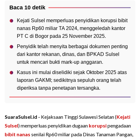
Baca 10 detik
Kejati Sulsel memperluas penyidikan korupsi bibit
nanas Rp60 miliar TA 2024, menggeledah kantor
PT C di Bogor pada 25 November 2025.
Penyidik telah menyita berbagai dokumen penting
dari kantor rekanan, dinas, dan BPKAD Sulsel
untuk mencari bukti mark-up anggaran.
Kasus ini mulai diselidiki sejak Oktober 2025 atas
laporan GAKMI; sedikitnya sepuluh orang telah
diperiksa tanpa penetapan tersangka.
SuaraSulsel.id -
Kejaksaan Tinggi Sulawesi Selatan (
Kejati
Sulsel
) memperluas penyidikan dugaan
korupsi
pengadaan
bibit nanas
senilai Rp60 miliar pada Dinas Tanaman Pangan,