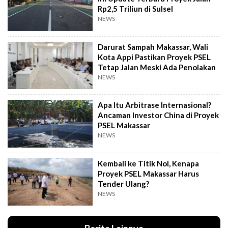
Rp2,5 Triliun di Sulsel
NEWS
Darurat Sampah Makassar, Wali
Kota Appi Pastikan Proyek PSEL
Tetap Jalan Meski Ada Penolakan
NEWS
Apa Itu Arbitrase Internasional?
Ancaman Investor China di Proyek
PSEL Makassar
NEWS
Kembali ke Titik Nol, Kenapa
Proyek PSEL Makassar Harus
Tender Ulang?
NEWS