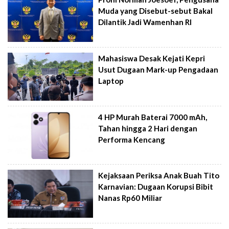
Muda yang Disebut-sebut Bakal
Dilantik Jadi Wamenhan RI
Mahasiswa Desak Kejati Kepri
Usut Dugaan Mark-up Pengadaan
Laptop
4 HP Murah Baterai 7000 mAh,
Tahan hingga 2 Hari dengan
Performa Kencang
Kejaksaan Periksa Anak Buah Tito
Karnavian: Dugaan Korupsi Bibit
Nanas Rp60 Miliar