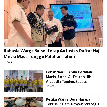
Rahasia Warga Sulsel Tetap Antusias Daftar Haji
Meski Masa Tunggu Puluhan Tahun
NEWS
Penantian 1 Tahun Berbuah
Manis, Jurnal Al-Daulah UIN
Alauddin Tembus Scopus
NEWS
Ketika Warga Desa Harapan
Tergusur Demi Proyek Strategis