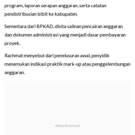
program, laporan serapan anggaran, serta catatan
pendistribusian bibit ke kabupaten.
Sementara dari BPKAD, disita salinan pencairan anggaran
dan dokumen administrasi yang menjadi dasar pembayaran
proyek.
Rachmat menyebut dari penelusuran awal, penyidik
menemukan indikasi praktik mark-up atau penggelembungan
anggaran.