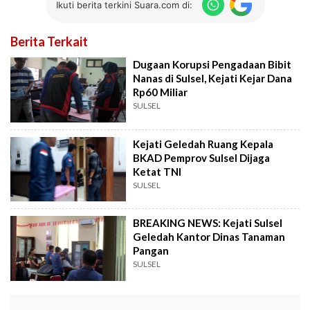
Ikuti berita terkini Suara.com di:
Berita Terkait
Dugaan Korupsi Pengadaan Bibit
Nanas di Sulsel, Kejati Kejar Dana
Rp60 Miliar
SULSEL
Kejati Geledah Ruang Kepala
BKAD Pemprov Sulsel Dijaga
Ketat TNI
SULSEL
BREAKING NEWS: Kejati Sulsel
Geledah Kantor Dinas Tanaman
Pangan
SULSEL