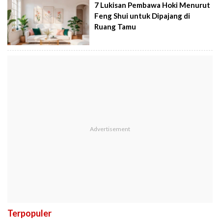
7 Lukisan Pembawa Hoki Menurut
Feng Shui untuk Dipajang di
Ruang Tamu
Terpopuler