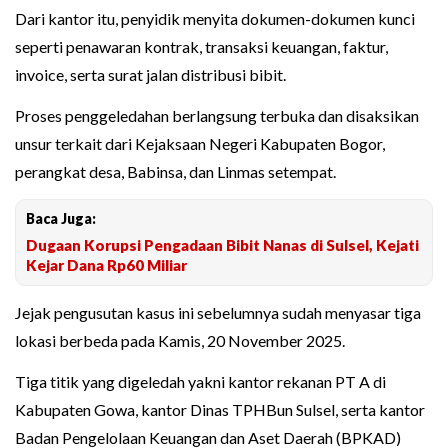
Dari kantor itu, penyidik menyita dokumen-dokumen kunci
seperti penawaran kontrak, transaksi keuangan, faktur,
invoice, serta surat jalan distribusi bibit.
Proses penggeledahan berlangsung terbuka dan disaksikan
unsur terkait dari Kejaksaan Negeri Kabupaten Bogor,
perangkat desa, Babinsa, dan Linmas setempat.
Baca Juga:
Dugaan Korupsi Pengadaan Bibit Nanas di Sulsel, Kejati
Kejar Dana Rp60 Miliar
Jejak pengusutan kasus ini sebelumnya sudah menyasar tiga
lokasi berbeda pada Kamis, 20 November 2025.
Tiga titik yang digeledah yakni kantor rekanan PT A di
Kabupaten Gowa, kantor Dinas TPHBun Sulsel, serta kantor
Badan Pengelolaan Keuangan dan Aset Daerah (BPKAD)