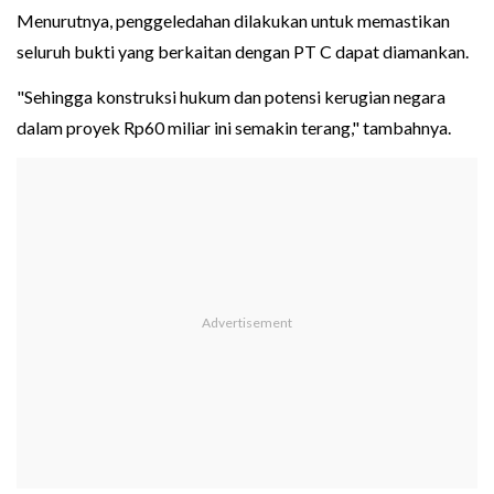
Menurutnya, penggeledahan dilakukan untuk memastikan
seluruh bukti yang berkaitan dengan PT C dapat diamankan.
"Sehingga konstruksi hukum dan potensi kerugian negara
dalam proyek Rp60 miliar ini semakin terang," tambahnya.