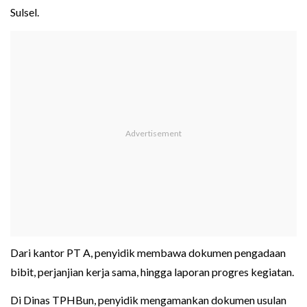
Sulsel.
Dari kantor PT A, penyidik membawa dokumen pengadaan
bibit, perjanjian kerja sama, hingga laporan progres kegiatan.
Di Dinas TPHBun, penyidik mengamankan dokumen usulan