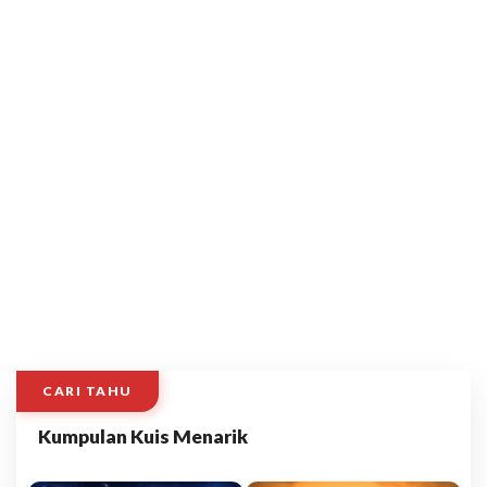
CARI TAHU
Kumpulan Kuis Menarik