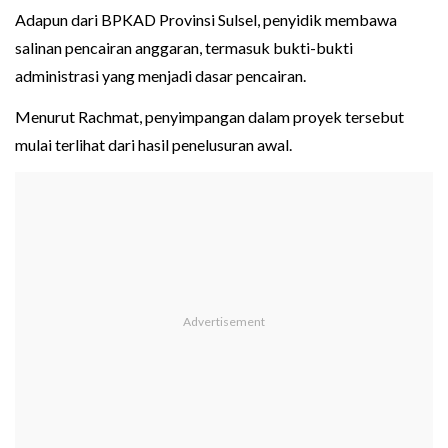
Adapun dari BPKAD Provinsi Sulsel, penyidik membawa
salinan pencairan anggaran, termasuk bukti-bukti
administrasi yang menjadi dasar pencairan.
Menurut Rachmat, penyimpangan dalam proyek tersebut
mulai terlihat dari hasil penelusuran awal.