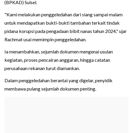
(BPKAD) Sulsel.
"Kami melakukan penggeledahan dari siang sampai malam
untuk mendapatkan bukti-bukti tambahan terkait tindak
pidana korupsi pada pengadaan bibit nanas tahun 2024," ujar
Rachmat usai memimpin penggeledahan.
Ia menambahkan, sejumlah dokumen mengenai usulan
kegiatan, proses pencairan anggaran, hingga catatan
perusahaan rekanan turut diamankan.
Dalam penggeledahan berantai yang digelar, penyidik
membawa pulang sejumlah dokumen penting.