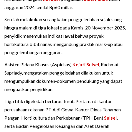
anggaran 2024 senilai Rp60 miliar.
Setelah melakukan serangkaian penggeledahan sejak siang
hingga malam di tiga lokasi pada Kamis, 20 November 2025,
penyidik menemukan indikasi awal bahwa proyek
hortikultura bibit nanas mengandung praktik mark-up atau
penggelembungan anggaran.
Asisten Pidana Khusus (Aspidsus)
Kejati Sulsel
, Rachmat
Supriady, mengatakan penggeledahan dilakukan untuk
mengumpulkan dokumen-dokumen pendukung yang dapat
menguatkan penyidikan.
Tiga titik digeledah berturut-turut. Pertama di kantor
perusahaan rekanan PT A di Gowa, Kantor Dinas Tanaman
Pangan, Hortikultura dan Perkebunan (TPH Bun)
Sulsel
,
serta Badan Pengelolaan Keuangan dan Aset Daerah