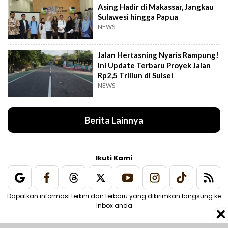
Asing Hadir di Makassar, Jangkau
Sulawesi hingga Papua
NEWS
Jalan Hertasning Nyaris Rampung!
Ini Update Terbaru Proyek Jalan
Rp2,5 Triliun di Sulsel
NEWS
Berita Lainnya
Ikuti Kami
Dapatkan informasi terkini dan terbaru yang dikirimkan langsung ke
Inbox anda