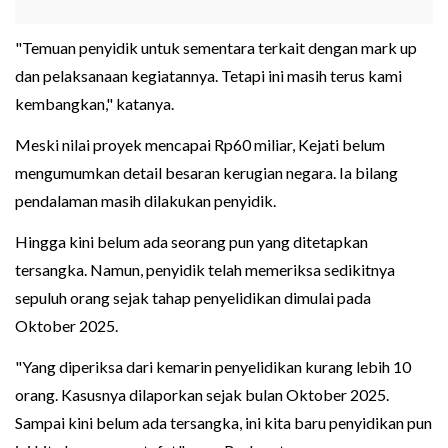
"Temuan penyidik untuk sementara terkait dengan mark up
dan pelaksanaan kegiatannya. Tetapi ini masih terus kami
kembangkan," katanya.
Meski nilai proyek mencapai Rp60 miliar, Kejati belum
mengumumkan detail besaran kerugian negara. Ia bilang
pendalaman masih dilakukan penyidik.
Hingga kini belum ada seorang pun yang ditetapkan
tersangka. Namun, penyidik telah memeriksa sedikitnya
sepuluh orang sejak tahap penyelidikan dimulai pada
Oktober 2025.
"Yang diperiksa dari kemarin penyelidikan kurang lebih 10
orang. Kasusnya dilaporkan sejak bulan Oktober 2025.
Sampai kini belum ada tersangka, ini kita baru penyidikan pun