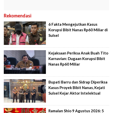
Rekomendasi
6 Fakta Mengejutkan Kasus
Korupsi Bibit Nanas Rp60 Miliar di
Sulsel
Kejaksaan Periksa Anak Buah Tito
Karnavian: Dugaan Korupsi Bibit
Nanas Rp60 Miliar
Bupati Barru dan Sidrap Diperiksa
Kasus Proyek Bibit Nanas, Kejati
Sulsel Kejar Aktor Intelektual
Ramalan Shio 9 Agustus 2026: 5