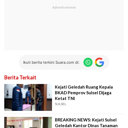
Ikuti berita terkini Suara.com di:
Berita Terkait
Kejati Geledah Ruang Kepala
BKAD Pemprov Sulsel Dijaga
Ketat TNI
SULSEL
BREAKING NEWS: Kejati Sulsel
Geledah Kantor Dinas Tanaman