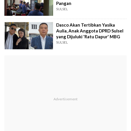
Pangan
SULSEL
Dasco Akan Tertibkan Yasika
Aulia, Anak Anggota DPRD Sulsel
yang Dijuluki 'Ratu Dapur' MBG
SULSEL