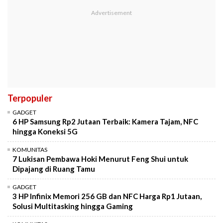
Terpopuler
GADGET
6 HP Samsung Rp2 Jutaan Terbaik: Kamera Tajam, NFC
hingga Koneksi 5G
KOMUNITAS
7 Lukisan Pembawa Hoki Menurut Feng Shui untuk
Dipajang di Ruang Tamu
GADGET
3 HP Infinix Memori 256 GB dan NFC Harga Rp1 Jutaan,
Solusi Multitasking hingga Gaming