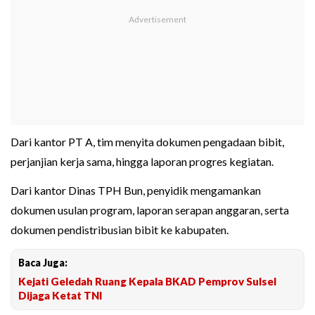
Dari kantor PT A, tim menyita dokumen pengadaan bibit,
perjanjian kerja sama, hingga laporan progres kegiatan.
Dari kantor Dinas TPH Bun, penyidik mengamankan
dokumen usulan program, laporan serapan anggaran, serta
dokumen pendistribusian bibit ke kabupaten.
Baca Juga:
Kejati Geledah Ruang Kepala BKAD Pemprov Sulsel
Dijaga Ketat TNI