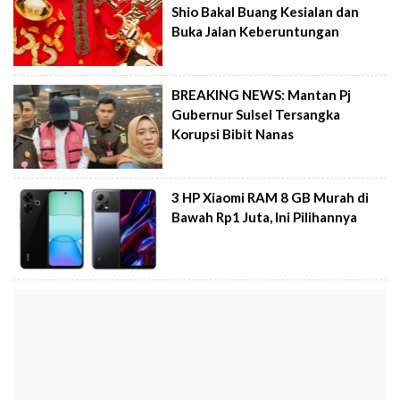
Shio Bakal Buang Kesialan dan
Buka Jalan Keberuntungan
BREAKING NEWS: Mantan Pj
Gubernur Sulsel Tersangka
Korupsi Bibit Nanas
3 HP Xiaomi RAM 8 GB Murah di
Bawah Rp1 Juta, Ini Pilihannya