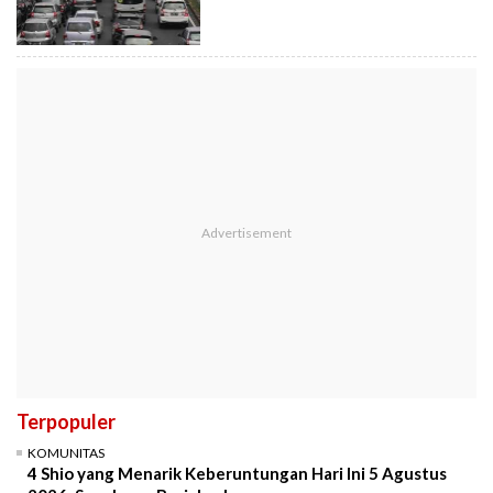
Terpopuler
KOMUNITAS
4 Shio yang Menarik Keberuntungan Hari Ini 5 Agustus