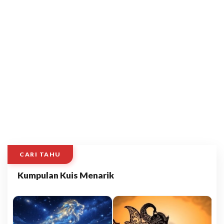
CARI TAHU
Kumpulan Kuis Menarik