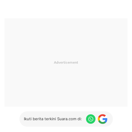
Ikuti berita terkini Suara.com di: