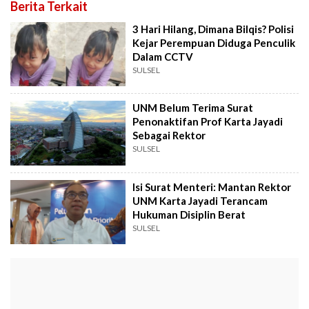
Berita Terkait
3 Hari Hilang, Dimana Bilqis? Polisi
Kejar Perempuan Diduga Penculik
Dalam CCTV
SULSEL
UNM Belum Terima Surat
Penonaktifan Prof Karta Jayadi
Sebagai Rektor
SULSEL
Isi Surat Menteri: Mantan Rektor
UNM Karta Jayadi Terancam
Hukuman Disiplin Berat
SULSEL