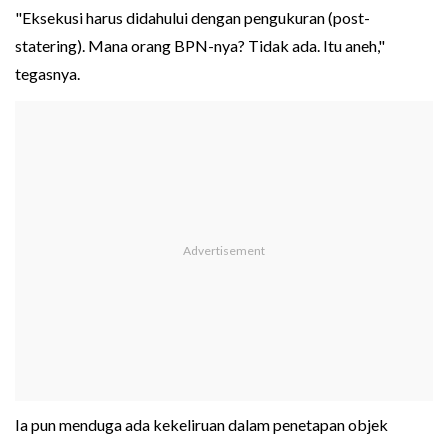
"Eksekusi harus didahului dengan pengukuran (post-
statering). Mana orang BPN-nya? Tidak ada. Itu aneh,"
tegasnya.
Ia pun menduga ada kekeliruan dalam penetapan objek