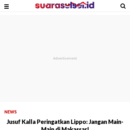
NEWS
Jusuf Kalla Peringatkan Lippo: Jangan Main-
Main di Makassar!