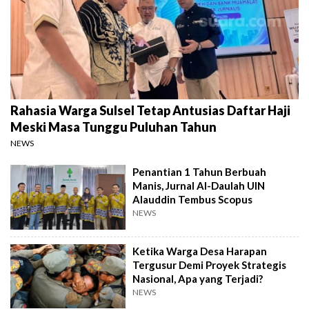
Rahasia Warga Sulsel Tetap Antusias Daftar Haji
Meski Masa Tunggu Puluhan Tahun
NEWS
Penantian 1 Tahun Berbuah
Manis, Jurnal Al-Daulah UIN
Alauddin Tembus Scopus
NEWS
Ketika Warga Desa Harapan
Tergusur Demi Proyek Strategis
Nasional, Apa yang Terjadi?
NEWS