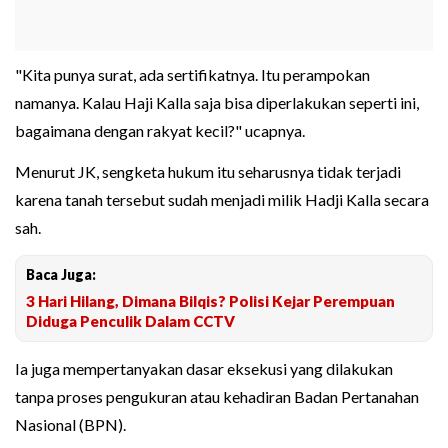
"Kita punya surat, ada sertifikatnya. Itu perampokan
namanya. Kalau Haji Kalla saja bisa diperlakukan seperti ini,
bagaimana dengan rakyat kecil?" ucapnya.
Menurut JK, sengketa hukum itu seharusnya tidak terjadi
karena tanah tersebut sudah menjadi milik Hadji Kalla secara
sah.
Baca Juga:
3 Hari Hilang, Dimana Bilqis? Polisi Kejar Perempuan
Diduga Penculik Dalam CCTV
Ia juga mempertanyakan dasar eksekusi yang dilakukan
tanpa proses pengukuran atau kehadiran Badan Pertanahan
Nasional (BPN).