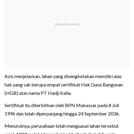
Azis menjelaskan, lahan yang disengketakan memiliki alas
hak yang sah berupa empat sertifikat Hak Guna Bangunan
(HGB) atas nama PT Hadji Kalla.
Sertifikat itu diterbitkan oleh BPN Makassar pada 8 Juli
1996 dan telah diperpanjang hingga 24 September 2036.
Menurutnya, perusahaan telah menguasai lahan tersebut