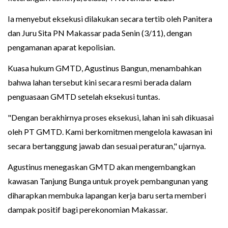
Ia menyebut eksekusi dilakukan secara tertib oleh Panitera
dan Juru Sita PN Makassar pada Senin (3/11), dengan
pengamanan aparat kepolisian.
Kuasa hukum GMTD, Agustinus Bangun, menambahkan
bahwa lahan tersebut kini secara resmi berada dalam
penguasaan GMTD setelah eksekusi tuntas.
"Dengan berakhirnya proses eksekusi, lahan ini sah dikuasai
oleh PT GMTD. Kami berkomitmen mengelola kawasan ini
secara bertanggung jawab dan sesuai peraturan," ujarnya.
Agustinus menegaskan GMTD akan mengembangkan
kawasan Tanjung Bunga untuk proyek pembangunan yang
diharapkan membuka lapangan kerja baru serta memberi
dampak positif bagi perekonomian Makassar.