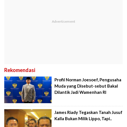
Rekomendasi
Profil Norman Joesoef, Pengusaha
Muda yang Disebut-sebut Bakal
Dilantik Jadi Wamenhan RI
James Riady Tegaskan Tanah Jusuf
Kalla Bukan Milik Lippo, Tapi..