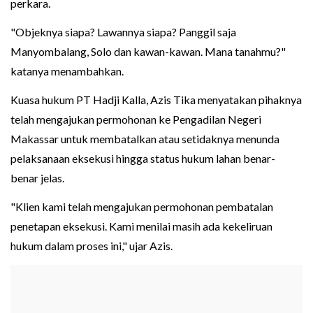
perkara.
"Objeknya siapa? Lawannya siapa? Panggil saja
Manyombalang, Solo dan kawan-kawan. Mana tanahmu?"
katanya menambahkan.
Kuasa hukum PT Hadji Kalla, Azis Tika menyatakan pihaknya
telah mengajukan permohonan ke Pengadilan Negeri
Makassar untuk membatalkan atau setidaknya menunda
pelaksanaan eksekusi hingga status hukum lahan benar-
benar jelas.
"Klien kami telah mengajukan permohonan pembatalan
penetapan eksekusi. Kami menilai masih ada kekeliruan
hukum dalam proses ini," ujar Azis.