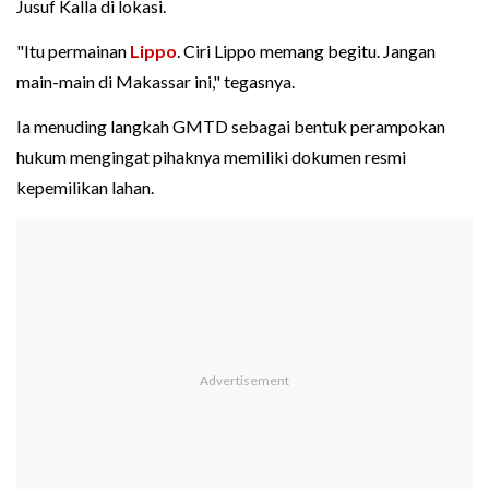
Jusuf Kalla di lokasi.
"Itu permainan
Lippo
. Ciri Lippo memang begitu. Jangan
main-main di Makassar ini," tegasnya.
Ia menuding langkah GMTD sebagai bentuk perampokan
hukum mengingat pihaknya memiliki dokumen resmi
kepemilikan lahan.