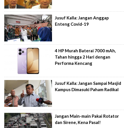
Jusuf Kalla: Jangan Anggap
Enteng Covid-19
4 HP Murah Baterai 7000 mAh,
Tahan hingga 2 Hari dengan
Performa Kencang
Jusuf Kalla: Jangan Sampai Masjid
Kampus Dimasuki Paham Radikal
Jangan Main-main Pakai Rotator
dan Sirene, Kena Pasal!