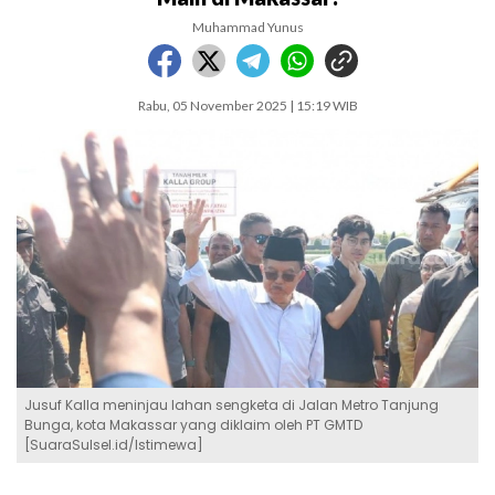
Muhammad Yunus
Rabu, 05 November 2025 | 15:19 WIB
Jusuf Kalla meninjau lahan sengketa di Jalan Metro Tanjung
Bunga, kota Makassar yang diklaim oleh PT GMTD
[SuaraSulsel.id/Istimewa]