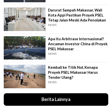
Darurat Sampah Makassar, Wali
Kota Appi Pastikan Proyek PSEL
Tetap Jalan Meski Ada Penolakan
NEWS
Apa Itu Arbitrase Internasional?
Ancaman Investor China di Proyek
PSEL Makassar
NEWS
Kembali ke Titik Nol, Kenapa
Proyek PSEL Makassar Harus
Tender Ulang?
NEWS
Berita Lainnya