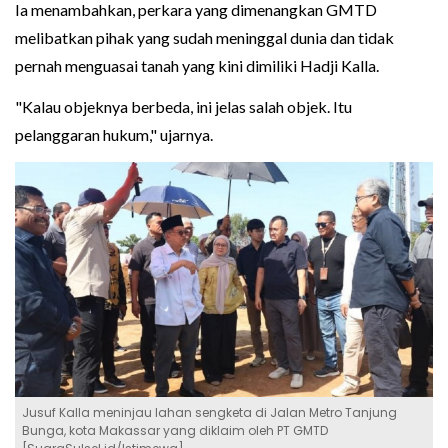
Ia menambahkan, perkara yang dimenangkan GMTD
melibatkan pihak yang sudah meninggal dunia dan tidak
pernah menguasai tanah yang kini dimiliki Hadji Kalla.
"Kalau objeknya berbeda, ini jelas salah objek. Itu
pelanggaran hukum," ujarnya.
Jusuf Kalla meninjau lahan sengketa di Jalan Metro Tanjung
Bunga, kota Makassar yang diklaim oleh PT GMTD