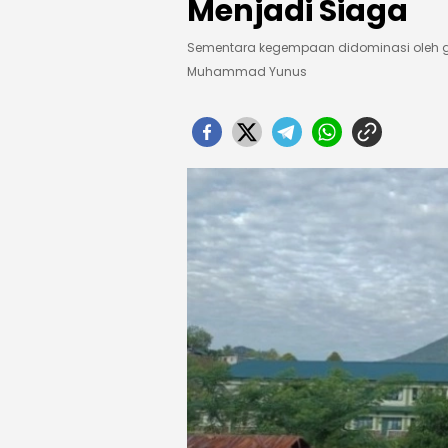
Menjadi Siaga
Sementara kegempaan didominasi oleh 
Muhammad Yunus