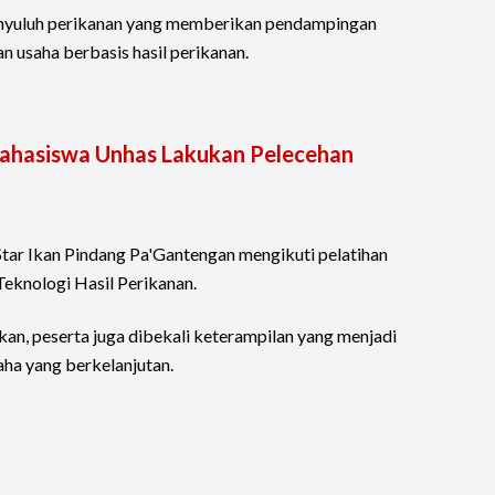
enyuluh perikanan yang memberikan pendampingan
usaha berbasis hasil perikanan.
ahasiswa Unhas Lakukan Pelecehan
tar Ikan Pindang Pa'Gantengan mengikuti pelatihan
knologi Hasil Perikanan.
kan, peserta juga dibekali keterampilan yang menjadi
ha yang berkelanjutan.