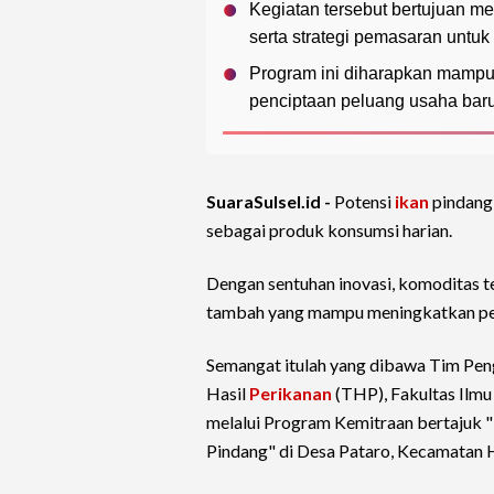
Kegiatan tersebut bertujuan 
serta strategi pemasaran untuk
Program ini diharapkan mampu
penciptaan peluang usaha baru 
SuaraSulsel.id -
Potensi
ikan
pindang 
sebagai produk konsumsi harian.
Dengan sentuhan inovasi, komoditas t
tambah yang mampu meningkatkan pen
Semangat itulah yang dibawa Tim Pe
Hasil
Perikanan
(THP), Fakultas Ilmu
melalui Program Kemitraan bertajuk "
Pindang" di Desa Pataro, Kecamatan 