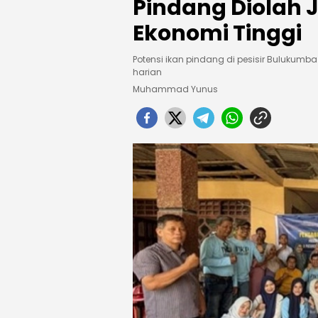
Pindang Diolah J
Ekonomi Tinggi
Potensi ikan pindang di pesisir Bulukumba
harian
Muhammad Yunus