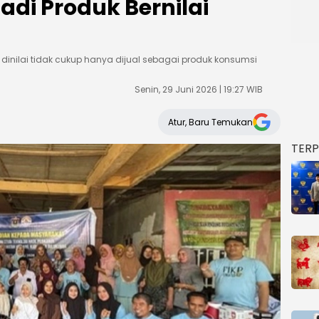
adi Produk Bernilai
 dinilai tidak cukup hanya dijual sebagai produk konsumsi
Senin, 29 Juni 2026 | 19:27 WIB
Atur, Baru Temukan
TER