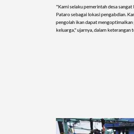
"Kami selaku pemerintah desa sangat b
Pataro sebagai lokasi pengabdian. Kam
pengolah ikan dapat mengoptimalkan
keluarga," ujarnya, dalam keterangan te