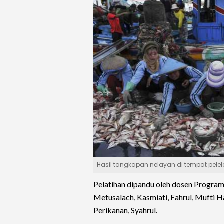
Hasil tangkapan nelayan di tempat pele
Pelatihan dipandu oleh dosen Program 
Metusalach, Kasmiati, Fahrul, Mufti H
Perikanan, Syahrul.