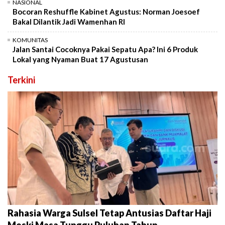
NASIONAL
Bocoran Reshuffle Kabinet Agustus: Norman Joesoef
Bakal Dilantik Jadi Wamenhan RI
KOMUNITAS
Jalan Santai Cocoknya Pakai Sepatu Apa? Ini 6 Produk
Lokal yang Nyaman Buat 17 Agustusan
Terkini
Rahasia Warga Sulsel Tetap Antusias Daftar Haji