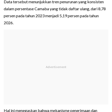
Data tersebut menunjukkan tren penurunan yang konsisten
dalam persentase Camaba yang tidak daftar ulang, dari 8,78
persen pada tahun 2023 menjadi 5,19 persen pada tahun
2026.
Hal ini menegaskan bahwa mekanisme penerimaan dan