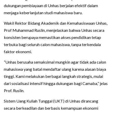
dukungan pembiayaan di Unhas berjalan efektif dalam
menjaga keberlanjutan studi mahasiswa baru.
Wakil Rektor Bidang Akademik dan Kemahasiswaan Unhas,
Prof Muhammad Ruslin, menjelaskan bahwa Unhas secara
konsisten berupaya memastikan akses pendidikan tetap
terbuka bagi seluruh calon mahasiswa, tanpa terkendala
faktor ekonomi.
“Unhas berusaha semaksimal mungkin agar tidak ada calon
mahasiswa yang batal mendaftar ulang karena alasan biaya
tinggi. Kami melakukan berbagai langkah strategis, mulai
dari sosialisasi intensif hingga dukungan bagi Camaba,” jelas
Prof. Ruslin.
Sistem Uang Kuliah Tunggal (UKT) di Unhas dirancang
secara berkeadilan dan berbasis kemampuan ekonomi