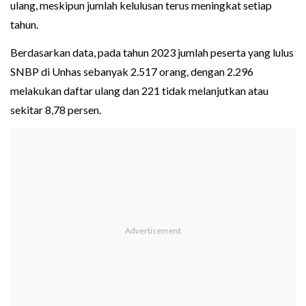
ulang, meskipun jumlah kelulusan terus meningkat setiap
tahun.
Berdasarkan data, pada tahun 2023 jumlah peserta yang lulus
SNBP di Unhas sebanyak 2.517 orang, dengan 2.296
melakukan daftar ulang dan 221 tidak melanjutkan atau
sekitar 8,78 persen.