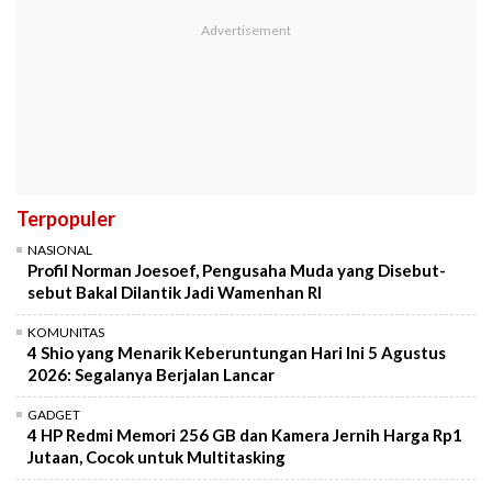
Terpopuler
NASIONAL
Profil Norman Joesoef, Pengusaha Muda yang Disebut-
sebut Bakal Dilantik Jadi Wamenhan RI
KOMUNITAS
4 Shio yang Menarik Keberuntungan Hari Ini 5 Agustus
2026: Segalanya Berjalan Lancar
GADGET
4 HP Redmi Memori 256 GB dan Kamera Jernih Harga Rp1
Jutaan, Cocok untuk Multitasking