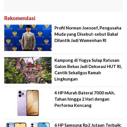
Rekomendasi
Profil Norman Joesoef, Pengusaha
Muda yang Disebut-sebut Bakal
Dilantik Jadi Wamenhan RI
Kampung di Yogya Sulap Ratusan
Galon Bekas Jadi Dekorasi HUT RI,
Cantik Sekaligus Ramah
Lingkungan
4 HP Murah Baterai 7000 mAh,
Tahan hingga 2 Hari dengan
Performa Kencang
6 HP Samsung Rp2 Jutaan Terbaik: