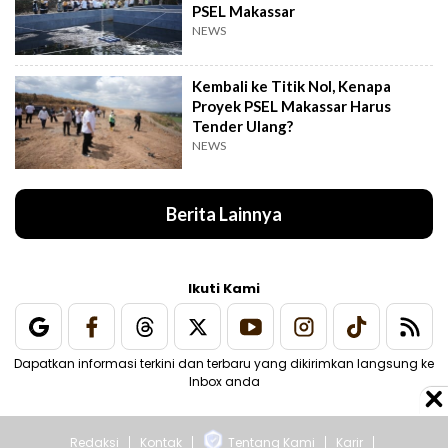
PSEL Makassar
NEWS
Kembali ke Titik Nol, Kenapa
Proyek PSEL Makassar Harus
Tender Ulang?
NEWS
Berita Lainnya
Ikuti Kami
Dapatkan informasi terkini dan terbaru yang dikirimkan langsung ke
Inbox anda
Redaksi
Kontak
Tentang Kami
Karir