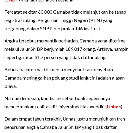
Tercatat sekitar 60.000 Camaba tidak melanjutkan ke tahap
registrasi ulang. Perguruan Tinggi Negeri (PTN) yang
tergabung dalam SNBP berjumlah 146 institusi.
Angka tersebut memantik perhatian. Camaba yang diterima
melalui Jalur SNBP berjumlah 189.017 orang. Artinya, hampir
sepertiga atau 31.7 persen yang tidak daftar ulang.
Beberapa informasi di media menyebutkan penyebab
Camaba meninggalkan peluang studi lanjut ini adalah alasan
biaya.
Namun demikian, kondisi tersebut tidak sepenuhnya
mencerminkan realitas di Universitas Hasanuddin (
Unhas
).
Dalam empat tahun terakhir, Unhas justru menunjukkan tren
penurunan angka Camaba Jalur SNBP yang tidak daftar