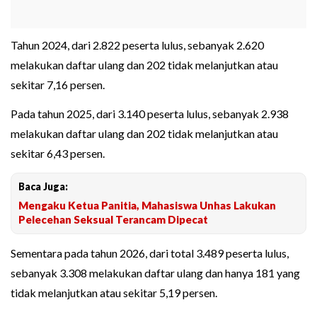
Tahun 2024, dari 2.822 peserta lulus, sebanyak 2.620
melakukan daftar ulang dan 202 tidak melanjutkan atau
sekitar 7,16 persen.
Pada tahun 2025, dari 3.140 peserta lulus, sebanyak 2.938
melakukan daftar ulang dan 202 tidak melanjutkan atau
sekitar 6,43 persen.
Baca Juga:
Mengaku Ketua Panitia, Mahasiswa Unhas Lakukan
Pelecehan Seksual Terancam Dipecat
Sementara pada tahun 2026, dari total 3.489 peserta lulus,
sebanyak 3.308 melakukan daftar ulang dan hanya 181 yang
tidak melanjutkan atau sekitar 5,19 persen.