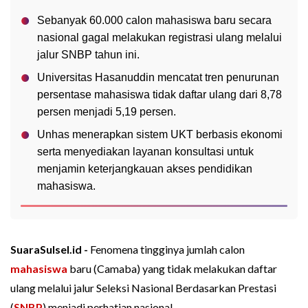
Sebanyak 60.000 calon mahasiswa baru secara
nasional gagal melakukan registrasi ulang melalui
jalur SNBP tahun ini.
Universitas Hasanuddin mencatat tren penurunan
persentase mahasiswa tidak daftar ulang dari 8,78
persen menjadi 5,19 persen.
Unhas menerapkan sistem UKT berbasis ekonomi
serta menyediakan layanan konsultasi untuk
menjamin keterjangkauan akses pendidikan
mahasiswa.
SuaraSulsel.id -
Fenomena tingginya jumlah calon
mahasiswa
baru (Camaba) yang tidak melakukan daftar
ulang melalui jalur Seleksi Nasional Berdasarkan Prestasi
(
SNBP
) menjadi perhatian nasional.