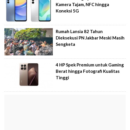
Kamera Tajam, NFC hingga
Koneksi 5G
Rumah Lansia 82 Tahun
Dieksekusi PN Jakbar Meski Masih
Sengketa
4 HP Spek Premium untuk Gaming
Berat hingga Fotografi Kualitas
Tinggi