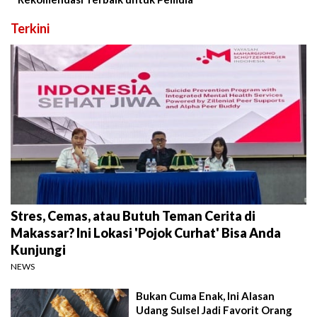
Terkini
Stres, Cemas, atau Butuh Teman Cerita di
Makassar? Ini Lokasi 'Pojok Curhat' Bisa Anda
Kunjungi
NEWS
Bukan Cuma Enak, Ini Alasan
Udang Sulsel Jadi Favorit Orang