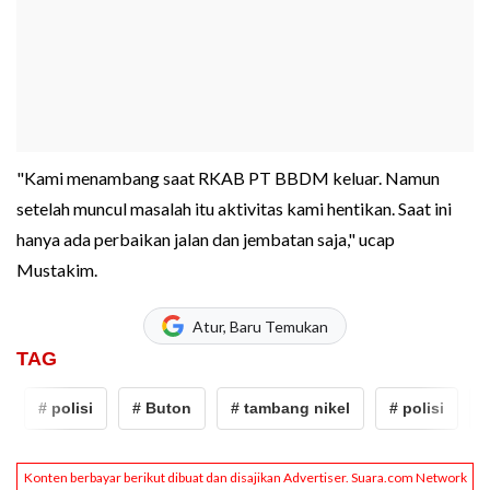
"Kami menambang saat RKAB PT BBDM keluar. Namun
setelah muncul masalah itu aktivitas kami hentikan. Saat ini
hanya ada perbaikan jalan dan jembatan saja," ucap
Mustakim.
Atur, Baru Temukan
TAG
# polisi
# Buton
# tambang nikel
# polisi
#