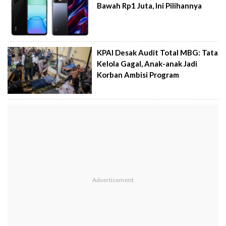
Bawah Rp1 Juta, Ini Pilihannya
KPAI Desak Audit Total MBG: Tata
Kelola Gagal, Anak-anak Jadi
Korban Ambisi Program