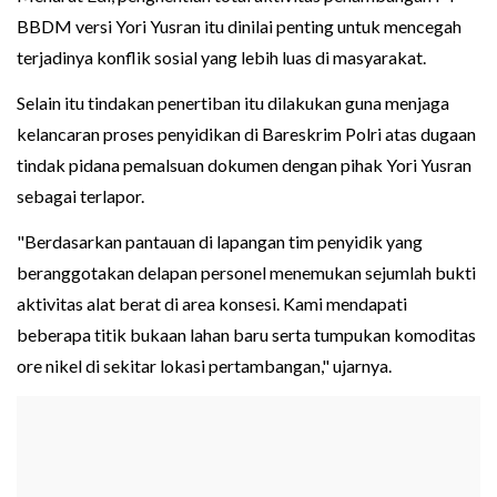
BBDM versi Yori Yusran itu dinilai penting untuk mencegah
terjadinya konflik sosial yang lebih luas di masyarakat.
Selain itu tindakan penertiban itu dilakukan guna menjaga
kelancaran proses penyidikan di Bareskrim Polri atas dugaan
tindak pidana pemalsuan dokumen dengan pihak Yori Yusran
sebagai terlapor.
"Berdasarkan pantauan di lapangan tim penyidik yang
beranggotakan delapan personel menemukan sejumlah bukti
aktivitas alat berat di area konsesi. Kami mendapati
beberapa titik bukaan lahan baru serta tumpukan komoditas
ore nikel di sekitar lokasi pertambangan," ujarnya.