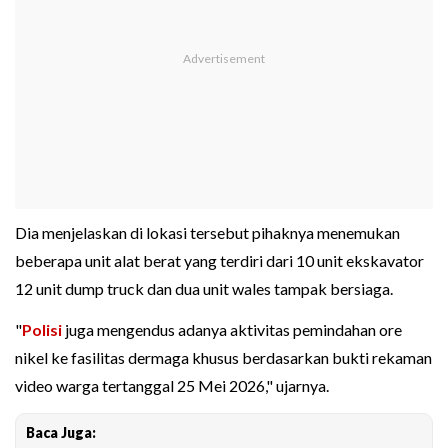
Dia menjelaskan di lokasi tersebut pihaknya menemukan
beberapa unit alat berat yang terdiri dari 10 unit ekskavator
12 unit dump truck dan dua unit wales tampak bersiaga.
"
Polisi
juga mengendus adanya aktivitas pemindahan ore
nikel ke fasilitas dermaga khusus berdasarkan bukti rekaman
video warga tertanggal 25 Mei 2026," ujarnya.
Baca Juga: