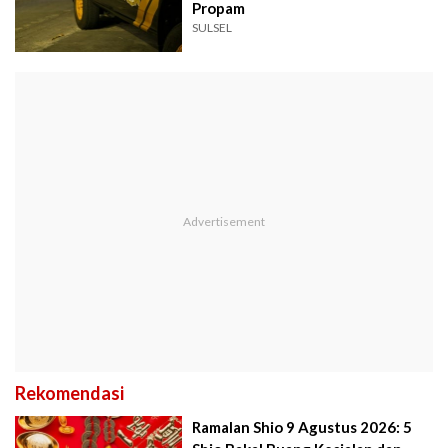
Propam
SULSEL
Rekomendasi
Ramalan Shio 9 Agustus 2026: 5