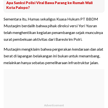
Apa Sanksi Polisi Viral Bawa Parang ke Rumah Wali
Kota Palopo?
Sementara itu, Humas sekaligus Kuasa Hukum PT BBDM
Mustaqim berdalih bahwa pihak direksi versi Yori Yusran
telah menghentikan kegiatan penambangan sejak munculnya
surat pembekuan aktivitas dari Bareskrim Polri.
Mustaqim mengklaim bahwa pergerakan kendaraan dan alat
berat di lapangan belakangan ini bukan untuk menambang,
melainkan hanya sebatas pemeliharaan infrastruktur jalan.