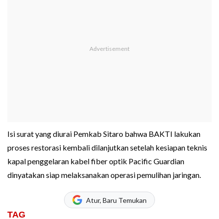
Isi surat yang diurai Pemkab Sitaro bahwa BAKTI lakukan
proses restorasi kembali dilanjutkan setelah kesiapan teknis
kapal penggelaran kabel fiber optik Pacific Guardian
dinyatakan siap melaksanakan operasi pemulihan jaringan.
Atur, Baru Temukan
TAG