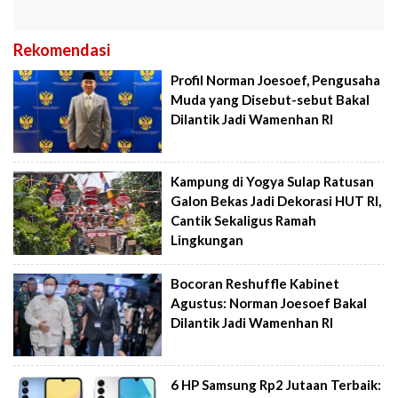
Rekomendasi
Profil Norman Joesoef, Pengusaha
Muda yang Disebut-sebut Bakal
Dilantik Jadi Wamenhan RI
Kampung di Yogya Sulap Ratusan
Galon Bekas Jadi Dekorasi HUT RI,
Cantik Sekaligus Ramah
Lingkungan
Bocoran Reshuffle Kabinet
Agustus: Norman Joesoef Bakal
Dilantik Jadi Wamenhan RI
6 HP Samsung Rp2 Jutaan Terbaik: