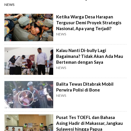
NEWS
Ketika Warga Desa Harapan
Tergusur Demi Proyek Strategis
Nasional, Apa yang Terjadi?
NEWS
Kalau Nanti Di-bully Lagi
Bagaimana? Tidak Akan Ada Mau
Berteman dengan Saya
NEWS
Balita Tewas Ditabrak Mobil
Perwira Polisi di Bone
NEWS
Pusat Tes TOEFL dan Bahasa
Asing Hadir di Makassar, Jangkau
Sulawesi hingga Papua