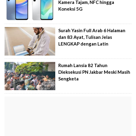
Kamera Tajam, NFC hingga
Koneksi 5G
Surah Yasin Full Arab 6 Halaman
dan 83 Ayat, Tulisan Jelas
LENGKAP dengan Latin
Rumah Lansia 82 Tahun
Dieksekusi PN Jakbar Meski Masih
Sengketa