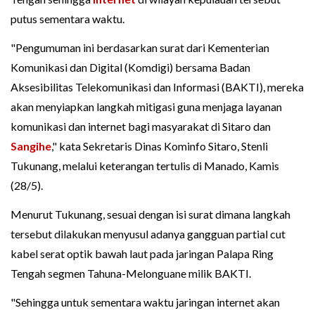
putus sementara waktu.
"Pengumuman ini berdasarkan surat dari Kementerian
Komunikasi dan Digital (Komdigi) bersama Badan
Aksesibilitas Telekomunikasi dan Informasi (BAKTI), mereka
akan menyiapkan langkah mitigasi guna menjaga layanan
komunikasi dan internet bagi masyarakat di Sitaro dan
Sangihe
," kata Sekretaris Dinas Kominfo Sitaro, Stenli
Tukunang, melalui keterangan tertulis di Manado, Kamis
(28/5).
Menurut Tukunang, sesuai dengan isi surat dimana langkah
tersebut dilakukan menyusul adanya gangguan partial cut
kabel serat optik bawah laut pada jaringan Palapa Ring
Tengah segmen Tahuna-Melonguane milik BAKTI.
"Sehingga untuk sementara waktu jaringan internet akan