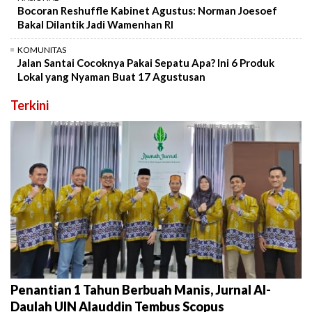
Bocoran Reshuffle Kabinet Agustus: Norman Joesoef
Bakal Dilantik Jadi Wamenhan RI
KOMUNITAS
Jalan Santai Cocoknya Pakai Sepatu Apa? Ini 6 Produk
Lokal yang Nyaman Buat 17 Agustusan
Terkini
Penantian 1 Tahun Berbuah Manis, Jurnal Al-
Daulah UIN Alauddin Tembus Scopus