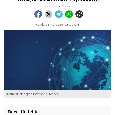
Muhammad Yunus
Kamis, 28 Mei 2026 | 16:01 WIB
Ilustrasi jaringan internet. [Freepik]
Baca 10 detik