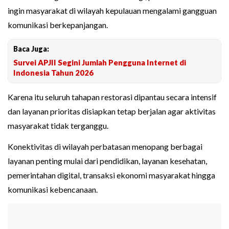
ingin masyarakat di wilayah kepulauan mengalami gangguan
komunikasi berkepanjangan.
Baca Juga:
Survei APJII Segini Jumlah Pengguna Internet di
Indonesia Tahun 2026
Karena itu seluruh tahapan restorasi dipantau secara intensif
dan layanan prioritas disiapkan tetap berjalan agar aktivitas
masyarakat tidak terganggu.
Konektivitas di wilayah perbatasan menopang berbagai
layanan penting mulai dari pendidikan, layanan kesehatan,
pemerintahan digital, transaksi ekonomi masyarakat hingga
komunikasi kebencanaan.