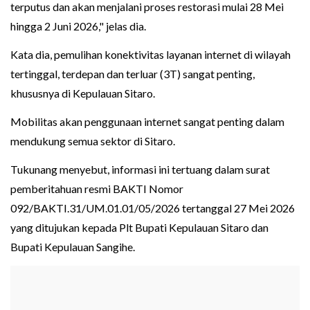
terputus dan akan menjalani proses restorasi mulai 28 Mei
hingga 2 Juni 2026," jelas dia.
Kata dia, pemulihan konektivitas layanan internet di wilayah
tertinggal, terdepan dan terluar (3T) sangat penting,
khususnya di Kepulauan Sitaro.
Mobilitas akan penggunaan internet sangat penting dalam
mendukung semua sektor di Sitaro.
Tukunang menyebut, informasi ini tertuang dalam surat
pemberitahuan resmi BAKTI Nomor
092/BAKTI.31/UM.01.01/05/2026 tertanggal 27 Mei 2026
yang ditujukan kepada Plt Bupati Kepulauan Sitaro dan
Bupati Kepulauan Sangihe.