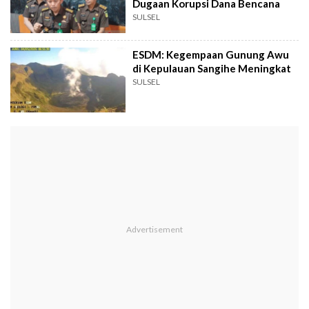
Dugaan Korupsi Dana Bencana
SULSEL
ESDM: Kegempaan Gunung Awu
di Kepulauan Sangihe Meningkat
SULSEL