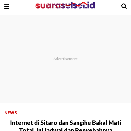
NEWS
Internet di Sitaro dan Sangihe Bakal Mati
Total, Ini Jadwal dan Penyebabnya