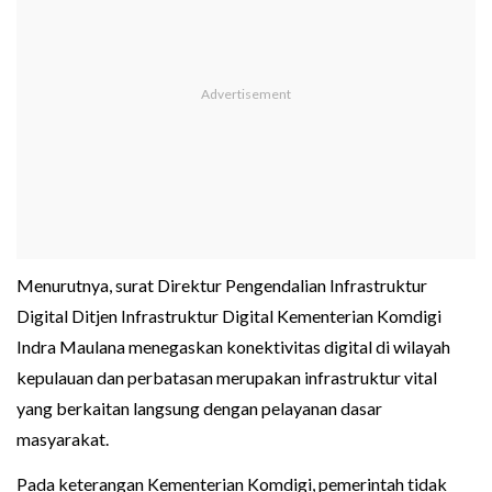
Menurutnya, surat Direktur Pengendalian Infrastruktur
Digital Ditjen Infrastruktur Digital Kementerian Komdigi
Indra Maulana menegaskan konektivitas digital di wilayah
kepulauan dan perbatasan merupakan infrastruktur vital
yang berkaitan langsung dengan pelayanan dasar
masyarakat.
Pada keterangan Kementerian Komdigi, pemerintah tidak