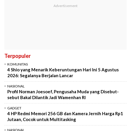
Terpopuler
KOMUNITAS
4 Shio yang Menarik Keberuntungan Hari Ini 5 Agustus
2026: Segalanya Berjalan Lancar
NASIONAL
Profil Norman Joesoef, Pengusaha Muda yang Disebut-
sebut Bakal Dilantik Jadi Wamenhan RI
GADGET
4 HP Redmi Memori 256 GB dan Kamera Jernih Harga Rp1
Jutaan, Cocok untuk Multitasking
NASIONAL