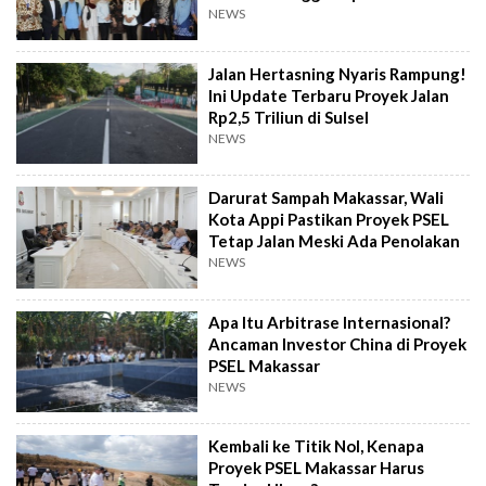
NEWS
Jalan Hertasning Nyaris Rampung!
Ini Update Terbaru Proyek Jalan
Rp2,5 Triliun di Sulsel
NEWS
Darurat Sampah Makassar, Wali
Kota Appi Pastikan Proyek PSEL
Tetap Jalan Meski Ada Penolakan
NEWS
Apa Itu Arbitrase Internasional?
Ancaman Investor China di Proyek
PSEL Makassar
NEWS
Kembali ke Titik Nol, Kenapa
Proyek PSEL Makassar Harus