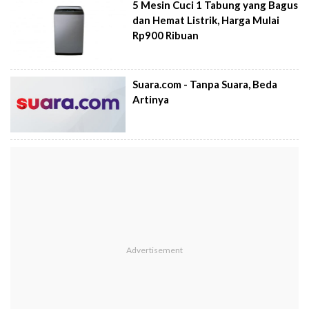
5 Mesin Cuci 1 Tabung yang Bagus
dan Hemat Listrik, Harga Mulai
Rp900 Ribuan
Suara.com - Tanpa Suara, Beda
Artinya