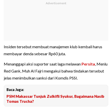
Insiden tersebut membuat manajemen klub kembali harus
membayar denda sebesar Rp60 juta.
Menanggapi aksi suporter saat laga melawan
Persita
, Menlu
Red Gank, Muh Al Fajri mengakui bahwa tindakan tersebut
jelas menimbulkan sanksi dari Komdis PSSI.
Baca Juga:
PSM Makassar Tunjuk Zulkifli Syukur, Bagaimana Nasib
Tomas Trucha?