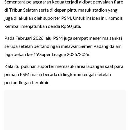
Sementara pelanggaran kedua terjadi akibat penyalaan flare
di Tribun Selatan serta di depan pintu masuk stadion yang
juga dilakukan oleh suporter PSM. Untuk insiden ini, Komdis
kembali menjatuhkan denda Rp60 juta.
Pada Februari 2026 lalu, PSM juga sempat menerima sanksi
serupa setelah pertandingan melawan Semen Padang dalam
laga pekan ke-19 Super League 2025/2026.
Kala itu, puluhan suporter memasuki area lapangan saat para
pemain PSM masih berada di lingkaran tengah setelah
pertandingan berakhir.