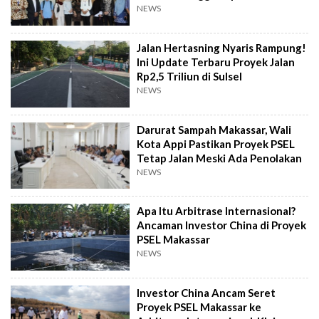
NEWS
Jalan Hertasning Nyaris Rampung!
Ini Update Terbaru Proyek Jalan
Rp2,5 Triliun di Sulsel
NEWS
Darurat Sampah Makassar, Wali
Kota Appi Pastikan Proyek PSEL
Tetap Jalan Meski Ada Penolakan
NEWS
Apa Itu Arbitrase Internasional?
Ancaman Investor China di Proyek
PSEL Makassar
NEWS
Investor China Ancam Seret
Proyek PSEL Makassar ke