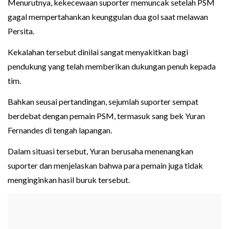
Menurutnya, kekecewaan suporter memuncak setelah PSM
gagal mempertahankan keunggulan dua gol saat melawan
Persita.
Kekalahan tersebut dinilai sangat menyakitkan bagi
pendukung yang telah memberikan dukungan penuh kepada
tim.
Bahkan seusai pertandingan, sejumlah suporter sempat
berdebat dengan pemain PSM, termasuk sang bek Yuran
Fernandes di tengah lapangan.
Dalam situasi tersebut, Yuran berusaha menenangkan
suporter dan menjelaskan bahwa para pemain juga tidak
menginginkan hasil buruk tersebut.