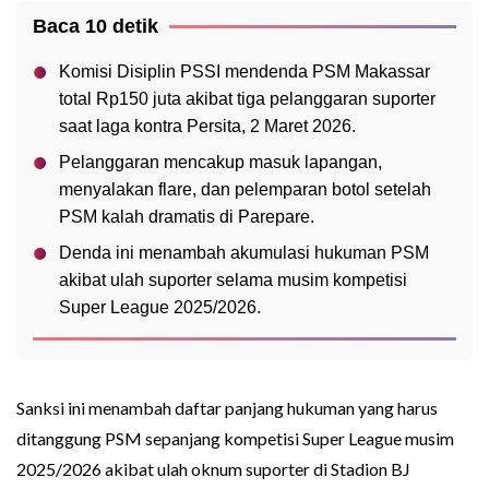
Baca 10 detik
Komisi Disiplin PSSI mendenda PSM Makassar
total Rp150 juta akibat tiga pelanggaran suporter
saat laga kontra Persita, 2 Maret 2026.
Pelanggaran mencakup masuk lapangan,
menyalakan flare, dan pelemparan botol setelah
PSM kalah dramatis di Parepare.
Denda ini menambah akumulasi hukuman PSM
akibat ulah suporter selama musim kompetisi
Super League 2025/2026.
Sanksi ini menambah daftar panjang hukuman yang harus
ditanggung PSM sepanjang kompetisi Super League musim
2025/2026 akibat ulah oknum suporter di Stadion BJ