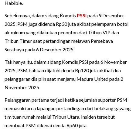
Habibie.
Sebelumnya, dalam sidang Komdis
PSSI
pada 9 Desember
2025, PSM juga didenda Rp30 juta akibat pelemparan botol
air minum yang dilakukan penonton dari Tribun VIP dan
Tribun Timur saat pertandingan melawan Persebaya
Surabaya pada 6 Desember 2025.
Tak hanya itu, dalam sidang Komdis PSSI pada 6 November
2025, PSM bahkan dijatuhi denda Rp120 juta akibat dua
pelanggaran disiplin saat menjamu Madura United pada 2
November 2025.
Pelanggaran pertama terjadi ketika sejumlah suporter PSM
memasuki area lapangan pertandingan dari belakang gawang
tim tuan rumah melalui Tribun Utara. Insiden tersebut
membuat PSM dikenai denda Rp60 juta.