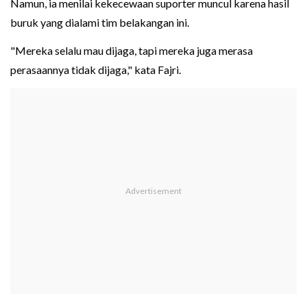
Namun, ia menilai kekecewaan suporter muncul karena hasil
buruk yang dialami tim belakangan ini.
"Mereka selalu mau dijaga, tapi mereka juga merasa
perasaannya tidak dijaga," kata Fajri.