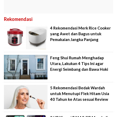
Rekomendasi
4 Rekomendasi Merk Rice Cooker
yang Awet dan Bagus untuk
Pemakaian Jangka Panjang
Feng Shui Rumah Menghadap
Utara, Lakukan 4 Tips Ini agar
Energi Seimbang dan Bawa Hoki
5 Rekomendasi Bedak Wardah
untuk Menutupi Flek Hitam Usia
40 Tahun ke Atas sesuai Review