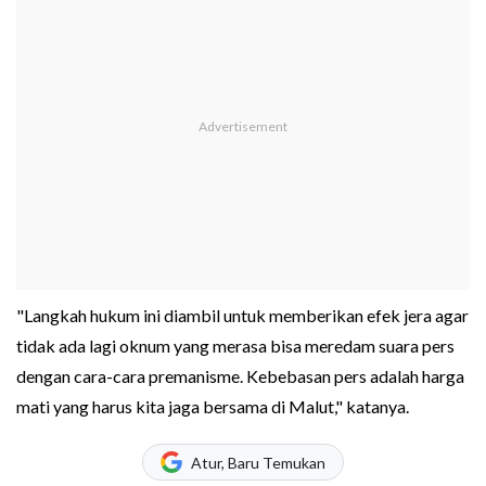
"Langkah hukum ini diambil untuk memberikan efek jera agar
tidak ada lagi oknum yang merasa bisa meredam suara pers
dengan cara-cara premanisme. Kebebasan pers adalah harga
mati yang harus kita jaga bersama di Malut," katanya.
Atur, Baru Temukan