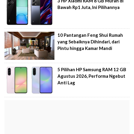
3 HP Xiaomi RAM 8 GB Murah di
Bawah Rp1 Juta, Ini Pilihannya
10 Pantangan Feng Shui Rumah
yang Sebaiknya Dihindari, dari
Pintu hingga Kamar Mandi
5 Pilihan HP Samsung RAM 12 GB
Agustus 2026, Performa Ngebut
Anti Lag