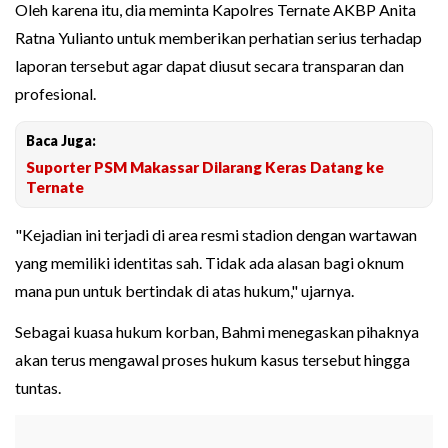
Oleh karena itu, dia meminta Kapolres Ternate AKBP Anita
Ratna Yulianto untuk memberikan perhatian serius terhadap
laporan tersebut agar dapat diusut secara transparan dan
profesional.
Baca Juga:
Suporter PSM Makassar Dilarang Keras Datang ke
Ternate
"Kejadian ini terjadi di area resmi stadion dengan wartawan
yang memiliki identitas sah. Tidak ada alasan bagi oknum
mana pun untuk bertindak di atas hukum," ujarnya.
Sebagai kuasa hukum korban, Bahmi menegaskan pihaknya
akan terus mengawal proses hukum kasus tersebut hingga
tuntas.