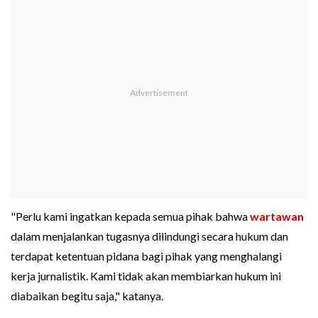
"Perlu kami ingatkan kepada semua pihak bahwa
wartawan
dalam menjalankan tugasnya dilindungi secara hukum dan
terdapat ketentuan pidana bagi pihak yang menghalangi
kerja jurnalistik. Kami tidak akan membiarkan hukum ini
diabaikan begitu saja," katanya.