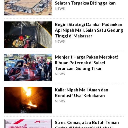
Selatan Terpaksa Ditinggalkan
NEWS
Begini Strategi Damkar Padamkan
Api Nipah Mall, Salah Satu Gedung
Tinggi di Makassar
NEWS
Menjerit Harga Pakan Meroket!
Ribuan Peternak di Sulsel
Terancam Gulung Tikar
NEWS
Kalla: Nipah Mall Aman dan
Kondusif Usai Kebakaran
NEWS
Stres, Cemas, atau Butuh Teman