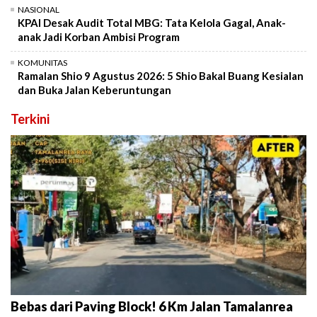
NASIONAL
KPAI Desak Audit Total MBG: Tata Kelola Gagal, Anak-
anak Jadi Korban Ambisi Program
KOMUNITAS
Ramalan Shio 9 Agustus 2026: 5 Shio Bakal Buang Kesialan
dan Buka Jalan Keberuntungan
Terkini
Bebas dari Paving Block! 6 Km Jalan Tamalanrea