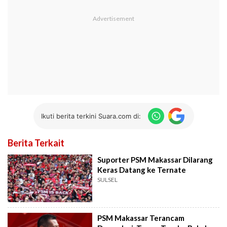
Ikuti berita terkini Suara.com di:
Berita Terkait
Suporter PSM Makassar Dilarang
Keras Datang ke Ternate
SULSEL
PSM Makassar Terancam