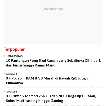
Terpopuler
KOMUNITAS
10 Pantangan Feng Shui Rumah yang Sebaiknya Dihindari,
dari Pintu hingga Kamar Mandi
GADGET
3 HP Xiaomi RAM 8 GB Murah di Bawah Rp1 Juta, Ini
Pilihannya
GADGET
3 HP Infinix Memori 256 GB dan NFC Harga Rp1 Jutaan,
Solusi Multitasking hingga Gaming