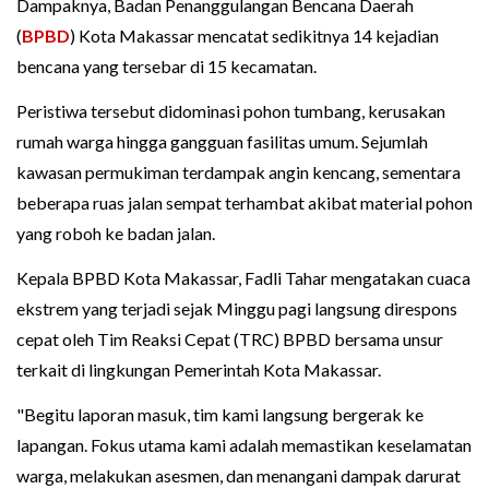
Dampaknya, Badan Penanggulangan Bencana Daerah
(
BPBD
) Kota Makassar mencatat sedikitnya 14 kejadian
bencana yang tersebar di 15 kecamatan.
Peristiwa tersebut didominasi pohon tumbang, kerusakan
rumah warga hingga gangguan fasilitas umum. Sejumlah
kawasan permukiman terdampak angin kencang, sementara
beberapa ruas jalan sempat terhambat akibat material pohon
yang roboh ke badan jalan.
Kepala BPBD Kota Makassar, Fadli Tahar mengatakan cuaca
ekstrem yang terjadi sejak Minggu pagi langsung direspons
cepat oleh Tim Reaksi Cepat (TRC) BPBD bersama unsur
terkait di lingkungan Pemerintah Kota Makassar.
"Begitu laporan masuk, tim kami langsung bergerak ke
lapangan. Fokus utama kami adalah memastikan keselamatan
warga, melakukan asesmen, dan menangani dampak darurat