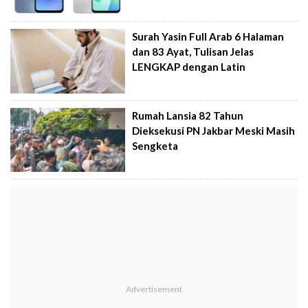
Surah Yasin Full Arab 6 Halaman
dan 83 Ayat, Tulisan Jelas
LENGKAP dengan Latin
Rumah Lansia 82 Tahun
Dieksekusi PN Jakbar Meski Masih
Sengketa