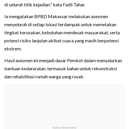
di seluruh titik kejadian," kata Fadli Tahar.
Ia mengatakan BPBD Makassar melakukan asesmen
menyeluruh di setiap lokasi terdampak untuk memetakan
tingkat kerusakan, kebutuhan mendesak masyarakat, serta
potensi risiko lanjutan akibat cuaca yang masih berpotensi
ekstrem.
Hasil asesmen ini menjadi dasar Pemkot dalam menyalurkan
bantuan kedaruratan, termasuk bahan untuk rekonstruksi
dan rehabilitasi rumah warga yang rusak.