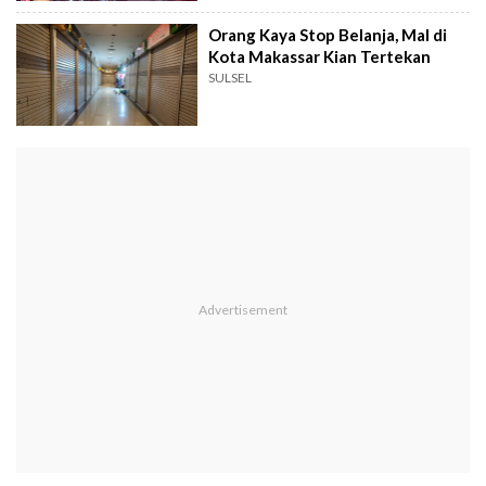
Orang Kaya Stop Belanja, Mal di
Kota Makassar Kian Tertekan
SULSEL