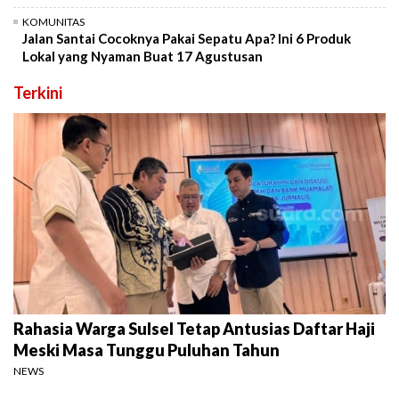
KOMUNITAS
Jalan Santai Cocoknya Pakai Sepatu Apa? Ini 6 Produk
Lokal yang Nyaman Buat 17 Agustusan
Terkini
Rahasia Warga Sulsel Tetap Antusias Daftar Haji
Meski Masa Tunggu Puluhan Tahun
NEWS