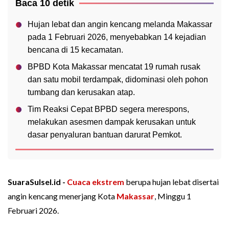
Baca 10 detik
Hujan lebat dan angin kencang melanda Makassar
pada 1 Februari 2026, menyebabkan 14 kejadian
bencana di 15 kecamatan.
BPBD Kota Makassar mencatat 19 rumah rusak
dan satu mobil terdampak, didominasi oleh pohon
tumbang dan kerusakan atap.
Tim Reaksi Cepat BPBD segera merespons,
melakukan asesmen dampak kerusakan untuk
dasar penyaluran bantuan darurat Pemkot.
SuaraSulsel.id -
Cuaca ekstrem
berupa hujan lebat disertai
angin kencang menerjang Kota
Makassar
, Minggu 1
Februari 2026.