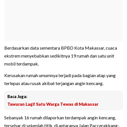
Berdasarkan data sementara BPBD Kota Makassar, cuaca
ekstrem menyebabkan sedikitnya 19 rumah dan satu unit
mobil terdampak.
Kerusakan rumah umumnya terjadi pada bagian atap yang
terlepas atau rusak akibat terjangan angin kencang.
Baca Juga:
Tawuran Lagi! Satu Warga Tewas di Makassar
Sebanyak 16 rumah dilaporkan terdampak angin kencang,
tersebar di sejumlah titik, di antaranya Jalan Paccerakkang-