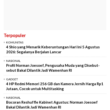
Terpopuler
KOMUNITAS
4 Shio yang Menarik Keberuntungan Hari Ini 5 Agustus
2026: Segalanya Berjalan Lancar
NASIONAL
Profil Norman Joesoef, Pengusaha Muda yang Disebut-
sebut Bakal Dilantik Jadi Wamenhan RI
GADGET
4 HP Redmi Memori 256 GB dan Kamera Jernih Harga Rp1
Jutaan, Cocok untuk Multitasking
NASIONAL
Bocoran Reshuffle Kabinet Agustus: Norman Joesoef
Bakal Dilantik Jadi Wamenhan RI