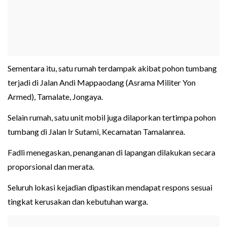
Sementara itu, satu rumah terdampak akibat pohon tumbang
terjadi di Jalan Andi Mappaodang (Asrama Militer Yon
Armed), Tamalate, Jongaya.
Selain rumah, satu unit mobil juga dilaporkan tertimpa pohon
tumbang di Jalan Ir Sutami, Kecamatan Tamalanrea.
Fadli menegaskan, penanganan di lapangan dilakukan secara
proporsional dan merata.
Seluruh lokasi kejadian dipastikan mendapat respons sesuai
tingkat kerusakan dan kebutuhan warga.