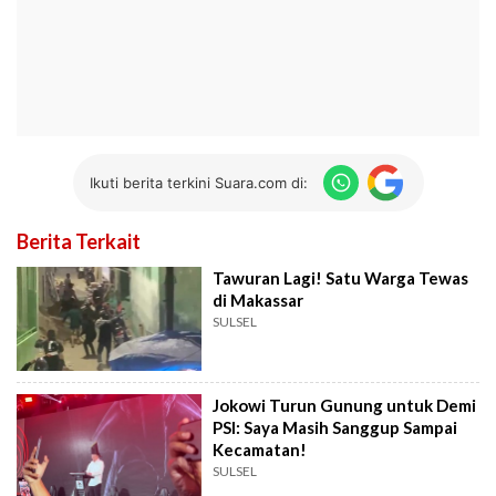
Ikuti berita terkini Suara.com di:
Berita Terkait
Tawuran Lagi! Satu Warga Tewas
di Makassar
SULSEL
Jokowi Turun Gunung untuk Demi
PSI: Saya Masih Sanggup Sampai
Kecamatan!
SULSEL