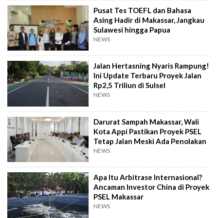
Pusat Tes TOEFL dan Bahasa
Asing Hadir di Makassar, Jangkau
Sulawesi hingga Papua
NEWS
Jalan Hertasning Nyaris Rampung!
Ini Update Terbaru Proyek Jalan
Rp2,5 Triliun di Sulsel
NEWS
Darurat Sampah Makassar, Wali
Kota Appi Pastikan Proyek PSEL
Tetap Jalan Meski Ada Penolakan
NEWS
Apa Itu Arbitrase Internasional?
Ancaman Investor China di Proyek
PSEL Makassar
NEWS