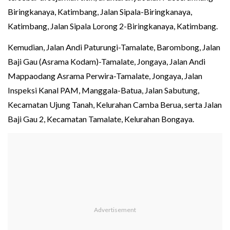
Biringkanaya, Katimbang, Jalan Sipala-Biringkanaya,
Katimbang, Jalan Sipala Lorong 2-Biringkanaya, Katimbang.
Kemudian, Jalan Andi Paturungi-Tamalate, Barombong, Jalan
Baji Gau (Asrama Kodam)-Tamalate, Jongaya, Jalan Andi
Mappaodang Asrama Perwira-Tamalate, Jongaya, Jalan
Inspeksi Kanal PAM, Manggala-Batua, Jalan Sabutung,
Kecamatan Ujung Tanah, Kelurahan Camba Berua, serta Jalan
Baji Gau 2, Kecamatan Tamalate, Kelurahan Bongaya.