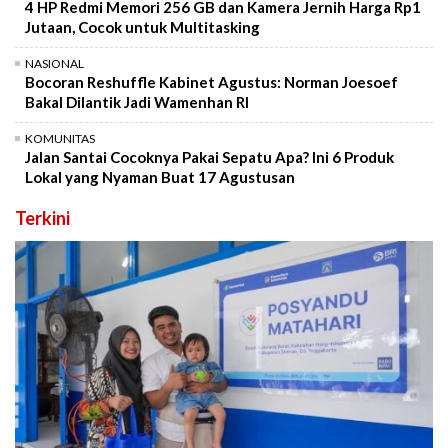
4 HP Redmi Memori 256 GB dan Kamera Jernih Harga Rp1
Jutaan, Cocok untuk Multitasking
NASIONAL
Bocoran Reshuffle Kabinet Agustus: Norman Joesoef
Bakal Dilantik Jadi Wamenhan RI
KOMUNITAS
Jalan Santai Cocoknya Pakai Sepatu Apa? Ini 6 Produk
Lokal yang Nyaman Buat 17 Agustusan
Terkini