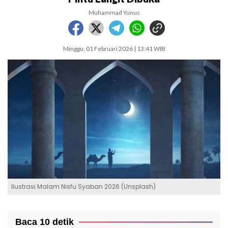
Muhammad Yunus
Minggu, 01 Februari 2026 | 13:41 WIB
Ilustrasi Malam Nisfu Syaban 2026 (Unsplash)
Baca 10 detik