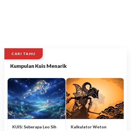
CARI TAHU
Kumpulan Kuis Menarik
KUIS: Seberapa Leo Sih
Kalkulator Weton