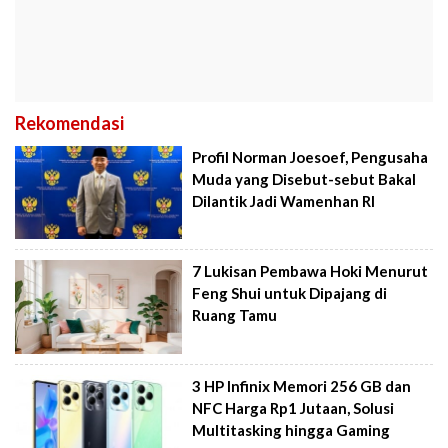
Rekomendasi
Profil Norman Joesoef, Pengusaha
Muda yang Disebut-sebut Bakal
Dilantik Jadi Wamenhan RI
7 Lukisan Pembawa Hoki Menurut
Feng Shui untuk Dipajang di
Ruang Tamu
3 HP Infinix Memori 256 GB dan
NFC Harga Rp1 Jutaan, Solusi
Multitasking hingga Gaming