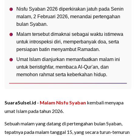
Nisfu Syaban 2026 diperkirakan jatuh pada Senin
malam, 2 Februari 2026, menandai pertengahan
bulan Syaban.
Malam tersebut dimaknai sebagai waktu istimewa
untuk introspeksi diri, memperbanyak doa, serta
persiapan batin menyambut Ramadan.
Umat Islam dianjurkan memanfaatkan malam ini
untuk beristighfar, membaca Al-Qur'an, dan
memohon rahmat serta keberkahan hidup.
SuaraSulsel.id -
Malam Nisfu Syaban
kembali menyapa
umat Islam pada tahun 2026.
Sebuah malam yang datang di pertengahan bulan Syaban,
tepatnya pada malam tanggal 15, yang secara turun-temurun