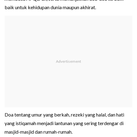
baik untuk kehidupan dunia maupun akhirat.
Doa tentang umur yang berkah, rezeki yang halal, dan hati
yang istiqamah menjadi lantunan yang sering terdengar di
masjid-masjid dan rumah-rumah.