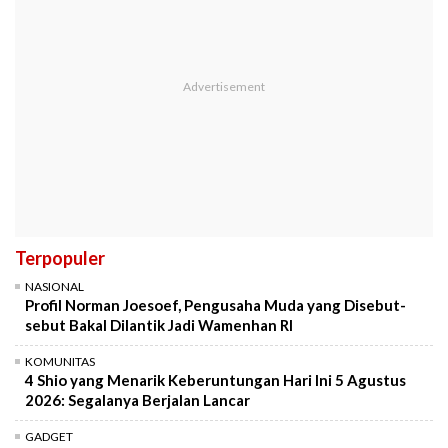
Terpopuler
NASIONAL
Profil Norman Joesoef, Pengusaha Muda yang Disebut-
sebut Bakal Dilantik Jadi Wamenhan RI
KOMUNITAS
4 Shio yang Menarik Keberuntungan Hari Ini 5 Agustus
2026: Segalanya Berjalan Lancar
GADGET