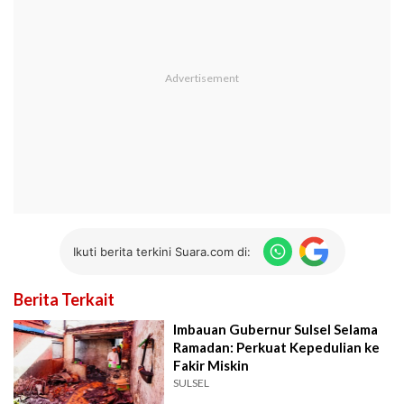
Ikuti berita terkini Suara.com di:
Berita Terkait
Imbauan Gubernur Sulsel Selama
Ramadan: Perkuat Kepedulian ke
Fakir Miskin
SULSEL