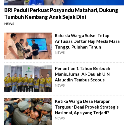
BRI Peduli Perkuat Posyandu Matahari, Dukung
Tumbuh Kembang Anak Sejak Dini
NEWS
Rahasia Warga Sulsel Tetap
Antusias Daftar Haji Meski Masa
Tunggu Puluhan Tahun
NEWS
Penantian 1 Tahun Berbuah
Manis, Jurnal Al-Daulah UIN
Alauddin Tembus Scopus
NEWS
Ketika Warga Desa Harapan
Tergusur Demi Proyek Strategis
Nasional, Apa yang Terjadi?
NEWS