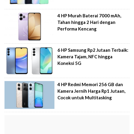
4 HP Murah Baterai 7000 mAh,
Tahan hingga 2 Hari dengan
Performa Kencang
6 HP Samsung Rp2 Jutaan Terbaik:
Kamera Tajam, NFC hingga
Koneksi 5G
4 HP Redmi Memori 256 GB dan
Kamera Jernih Harga Rp1 Jutaan,
Cocok untuk Multitasking