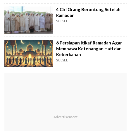
4 Ciri Orang Beruntung Setelah
Ramadan
SULSEL
6 Persiapan Itikaf Ramadan Agar
Membawa Ketenangan Hati dan
Keberkahan
SULSEL