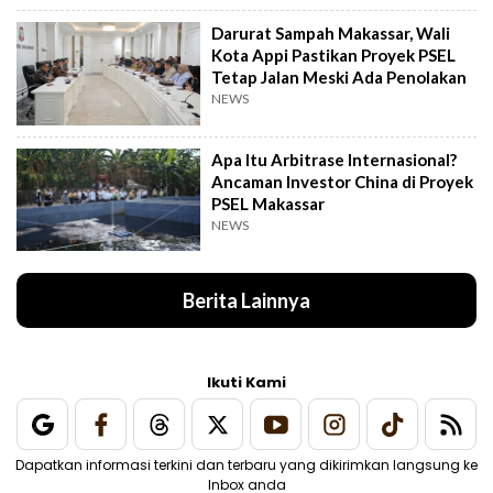
Darurat Sampah Makassar, Wali
Kota Appi Pastikan Proyek PSEL
Tetap Jalan Meski Ada Penolakan
NEWS
Apa Itu Arbitrase Internasional?
Ancaman Investor China di Proyek
PSEL Makassar
NEWS
Berita Lainnya
Ikuti Kami
Dapatkan informasi terkini dan terbaru yang dikirimkan langsung ke
Inbox anda