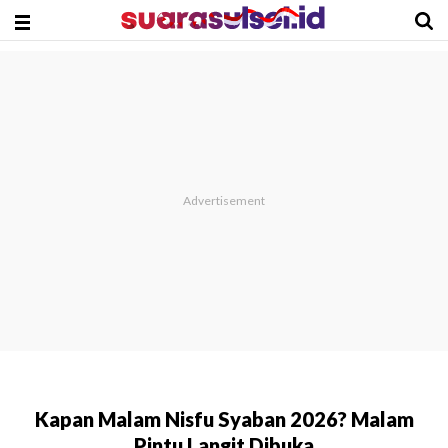
Kapan Malam Nisfu Syaban 2026? Malam
Pintu Langit Dibuka