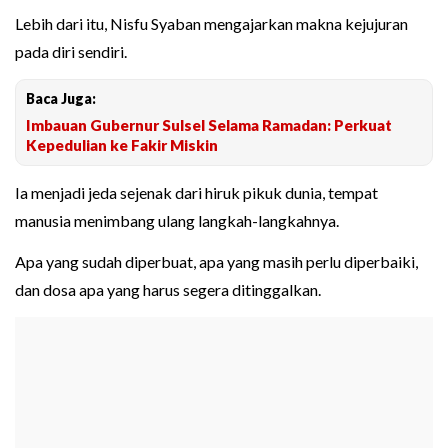
Lebih dari itu, Nisfu Syaban mengajarkan makna kejujuran
pada diri sendiri.
Baca Juga:
Imbauan Gubernur Sulsel Selama Ramadan: Perkuat
Kepedulian ke Fakir Miskin
Ia menjadi jeda sejenak dari hiruk pikuk dunia, tempat
manusia menimbang ulang langkah-langkahnya.
Apa yang sudah diperbuat, apa yang masih perlu diperbaiki,
dan dosa apa yang harus segera ditinggalkan.