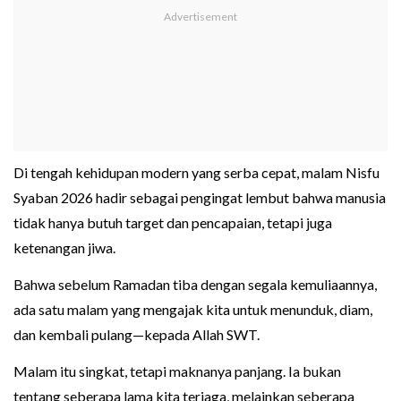
Di tengah kehidupan modern yang serba cepat, malam Nisfu
Syaban 2026 hadir sebagai pengingat lembut bahwa manusia
tidak hanya butuh target dan pencapaian, tetapi juga
ketenangan jiwa.
Bahwa sebelum Ramadan tiba dengan segala kemuliaannya,
ada satu malam yang mengajak kita untuk menunduk, diam,
dan kembali pulang—kepada Allah SWT.
Malam itu singkat, tetapi maknanya panjang. Ia bukan
tentang seberapa lama kita terjaga, melainkan seberapa