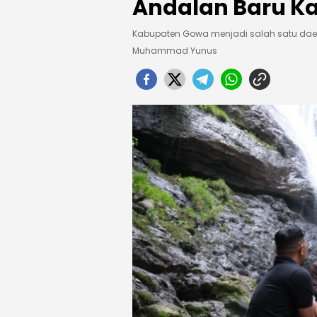
Andalan Baru K
Kabupaten Gowa menjadi salah satu dae
Muhammad Yunus