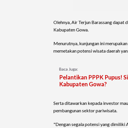
Olehnya, Air Terjun Barassang dapat 
Kabupaten Gowa.
Menurutnya, kunjungan ini merupakan
memetakan potensi wisata daerah ya
Baca Juga:
Pelantikan PPPK Pupus! S
Kabupaten Gowa?
Serta ditawarkan kepada investor maup
pembangunan sektor pariwisata.
"Dengan segala potensi yang dimiliki 