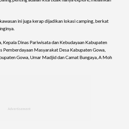
 kawasan ini juga kerap dijadikan lokasi camping, berkat
inginya.
, Kepala Dinas Pariwisata dan Kebudayaan Kabupaten
nas Pemberdayaan Masyarakat Desa Kabupaten Gowa,
Kabupaten Gowa, Umar Madjid dan Camat Bungaya, A Moh