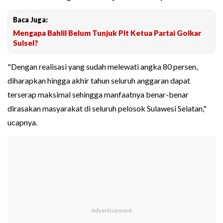
Baca Juga:
Mengapa Bahlil Belum Tunjuk Plt Ketua Partai Golkar
Sulsel?
"Dengan realisasi yang sudah melewati angka 80 persen,
diharapkan hingga akhir tahun seluruh anggaran dapat
terserap maksimal sehingga manfaatnya benar-benar
dirasakan masyarakat di seluruh pelosok Sulawesi Selatan,"
ucapnya.