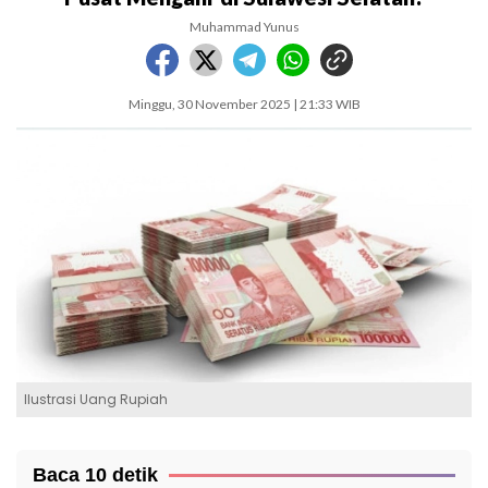
Muhammad Yunus
Minggu, 30 November 2025 | 21:33 WIB
Ilustrasi Uang Rupiah
Baca 10 detik