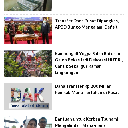
Transfer Dana Pusat Dipangkas,
APBD Bungo Mengalami Defisit
Kampung di Yogya Sulap Ratusan
Galon Bekas Jadi Dekorasi HUT RI,
Cantik Sekaligus Ramah
Lingkungan
Dana Transfer Rp 200 Miliar
Pemkab Muna Tertahan di Pusat
Bantuan untuk Korban Tsunami
Mengalir dari Mana-mana