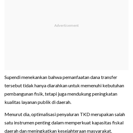
Supendi menekankan bahwa pemanfaatan dana transfer
tersebut tidak hanya diarahkan untuk memenuhi kebutuhan
pembangunan fisik, tetapi juga mendukung peningkatan
kualitas layanan publik di daerah.
Menurut dia, optimalisasi penyaluran TKD merupakan salah
satu instrumen penting dalam memperkuat kapasitas fiskal
daerah dan meningkatkan kesejahteraan masyarakat.