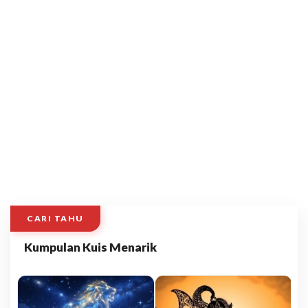
CARI TAHU
Kumpulan Kuis Menarik