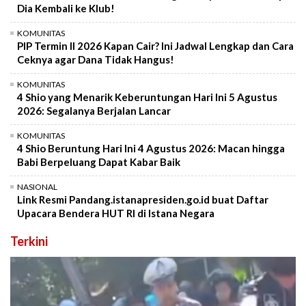
Dia Kembali ke Klub!
KOMUNITAS
PIP Termin II 2026 Kapan Cair? Ini Jadwal Lengkap dan Cara
Ceknya agar Dana Tidak Hangus!
KOMUNITAS
4 Shio yang Menarik Keberuntungan Hari Ini 5 Agustus
2026: Segalanya Berjalan Lancar
KOMUNITAS
4 Shio Beruntung Hari Ini 4 Agustus 2026: Macan hingga
Babi Berpeluang Dapat Kabar Baik
NASIONAL
Link Resmi Pandang.istanapresiden.go.id buat Daftar
Upacara Bendera HUT RI di Istana Negara
Terkini