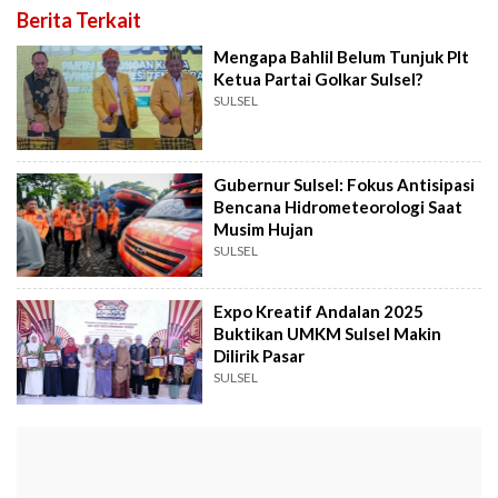
Berita Terkait
Mengapa Bahlil Belum Tunjuk Plt
Ketua Partai Golkar Sulsel?
SULSEL
Gubernur Sulsel: Fokus Antisipasi
Bencana Hidrometeorologi Saat
Musim Hujan
SULSEL
Expo Kreatif Andalan 2025
Buktikan UMKM Sulsel Makin
Dilirik Pasar
SULSEL