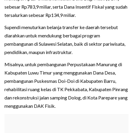
sebesar Rp783,9 miliar, serta Dana Insentif Fiskal yang sudah
tersalurkan sebesar Rp134,9 miliar.
Supendi menuturkan belanja transfer ke daerah tersebut
diarahkan untuk mendukung berbagai program
pembangunan di Sulawesi Selatan, baik di sektor pariwisata,
pendidikan, maupun infrastruktur.
Misalnya, untuk pembangunan Perpustakaan Manurung di
Kabupaten Luwu Timur yang menggunakan Dana Desa,
pembangunan Puskesmas Doi-Doi di Kabupaten Barru,
rehabilitasi ruang kelas di TK Pekkabata, Kabupaten Pinrang
dan rekonstruksi jalan samping Dolog, di Kota Parepare yang
menggunakan DAK Fisik.