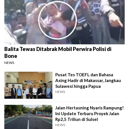
Balita Tewas Ditabrak Mobil Perwira Polisi di
Bone
NEWS
Pusat Tes TOEFL dan Bahasa
Asing Hadir di Makassar, Jangkau
Sulawesi hingga Papua
NEWS
Jalan Hertasning Nyaris Rampung!
Ini Update Terbaru Proyek Jalan
Rp2,5 Triliun di Sulsel
NEWS