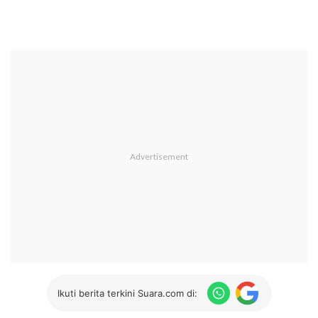
Ikuti berita terkini Suara.com di: