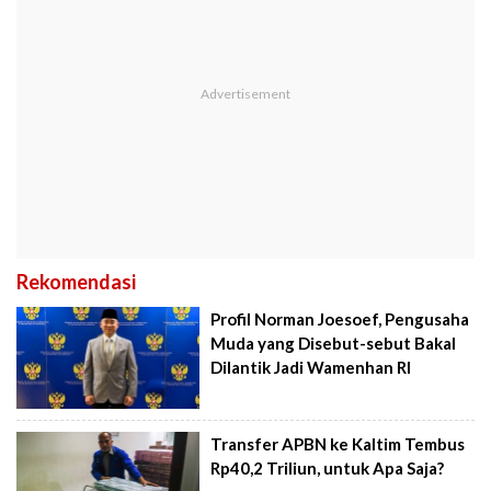
Rekomendasi
Profil Norman Joesoef, Pengusaha
Muda yang Disebut-sebut Bakal
Dilantik Jadi Wamenhan RI
Transfer APBN ke Kaltim Tembus
Rp40,2 Triliun, untuk Apa Saja?