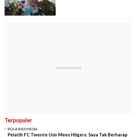
Terpopuler
BOLA INDONESIA
Pelatih FC Twente Usir Mees Hilgers: Saya Tak Berharap