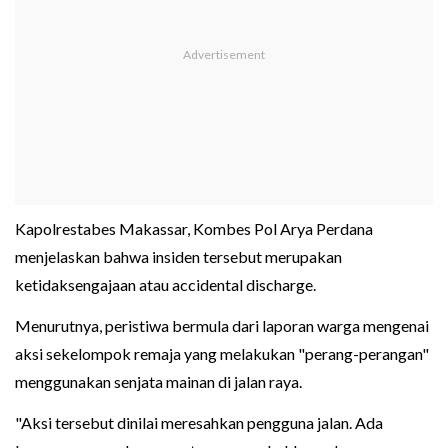
Kapolrestabes Makassar, Kombes Pol Arya Perdana
menjelaskan bahwa insiden tersebut merupakan
ketidaksengajaan atau accidental discharge.
Menurutnya, peristiwa bermula dari laporan warga mengenai
aksi sekelompok remaja yang melakukan "perang-perangan"
menggunakan senjata mainan di jalan raya.
"Aksi tersebut dinilai meresahkan pengguna jalan. Ada