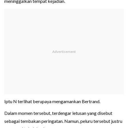
meninggalkan tempat kejadian.
Iptu N terlihat berupaya mengamankan Bertrand.
Dalam momen tersebut, terdengar letusan yang disebut
sebagai tembakan peringatan. Namun, peluru tersebut justru