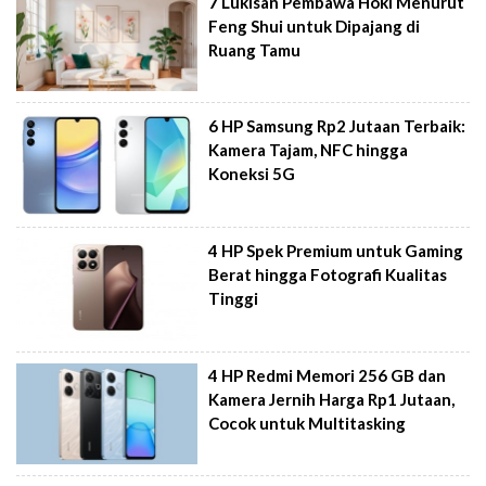
7 Lukisan Pembawa Hoki Menurut
Feng Shui untuk Dipajang di
Ruang Tamu
6 HP Samsung Rp2 Jutaan Terbaik:
Kamera Tajam, NFC hingga
Koneksi 5G
4 HP Spek Premium untuk Gaming
Berat hingga Fotografi Kualitas
Tinggi
4 HP Redmi Memori 256 GB dan
Kamera Jernih Harga Rp1 Jutaan,
Cocok untuk Multitasking