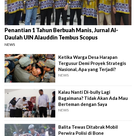
Penantian 1 Tahun Berbuah Manis, Jurnal Al-
Daulah UIN Alauddin Tembus Scopus
NEWS
Ketika Warga Desa Harapan
Tergusur Demi Proyek Strategis
Nasional, Apa yang Terjadi?
NEWS
Kalau Nanti Di-bully Lagi
Bagaimana? Tidak Akan Ada Mau
Berteman dengan Saya
NEWS
Balita Tewas Ditabrak Mobil
Perwira Polisi di Bone