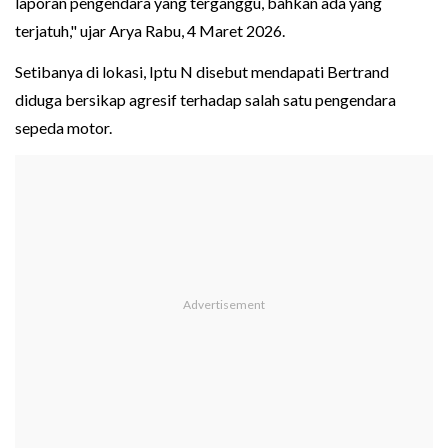
laporan pengendara yang terganggu, bahkan ada yang
terjatuh," ujar Arya Rabu, 4 Maret 2026.
Setibanya di lokasi, Iptu N disebut mendapati Bertrand
diduga bersikap agresif terhadap salah satu pengendara
sepeda motor.