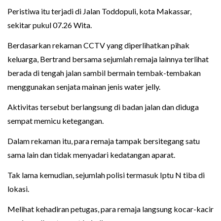
Peristiwa itu terjadi di Jalan Toddopuli, kota Makassar,
sekitar pukul 07.26 Wita.
Berdasarkan rekaman CCTV yang diperlihatkan pihak
keluarga, Bertrand bersama sejumlah remaja lainnya terlihat
berada di tengah jalan sambil bermain tembak-tembakan
menggunakan senjata mainan jenis water jelly.
Aktivitas tersebut berlangsung di badan jalan dan diduga
sempat memicu ketegangan.
Dalam rekaman itu, para remaja tampak bersitegang satu
sama lain dan tidak menyadari kedatangan aparat.
Tak lama kemudian, sejumlah polisi termasuk Iptu N tiba di
lokasi.
Melihat kehadiran petugas, para remaja langsung kocar-kacir