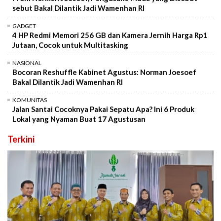
sebut Bakal Dilantik Jadi Wamenhan RI
GADGET
4 HP Redmi Memori 256 GB dan Kamera Jernih Harga Rp1
Jutaan, Cocok untuk Multitasking
NASIONAL
Bocoran Reshuffle Kabinet Agustus: Norman Joesoef
Bakal Dilantik Jadi Wamenhan RI
KOMUNITAS
Jalan Santai Cocoknya Pakai Sepatu Apa? Ini 6 Produk
Lokal yang Nyaman Buat 17 Agustusan
Terkini