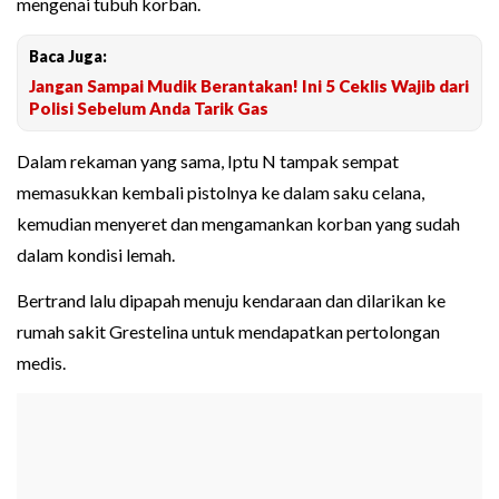
mengenai tubuh korban.
Baca Juga:
Jangan Sampai Mudik Berantakan! Ini 5 Ceklis Wajib dari
Polisi Sebelum Anda Tarik Gas
Dalam rekaman yang sama, Iptu N tampak sempat
memasukkan kembali pistolnya ke dalam saku celana,
kemudian menyeret dan mengamankan korban yang sudah
dalam kondisi lemah.
Bertrand lalu dipapah menuju kendaraan dan dilarikan ke
rumah sakit Grestelina untuk mendapatkan pertolongan
medis.