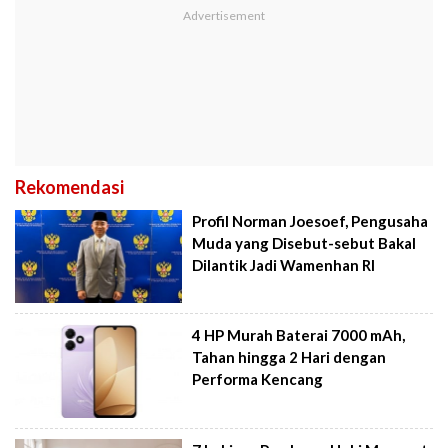
Rekomendasi
Profil Norman Joesoef, Pengusaha
Muda yang Disebut-sebut Bakal
Dilantik Jadi Wamenhan RI
4 HP Murah Baterai 7000 mAh,
Tahan hingga 2 Hari dengan
Performa Kencang