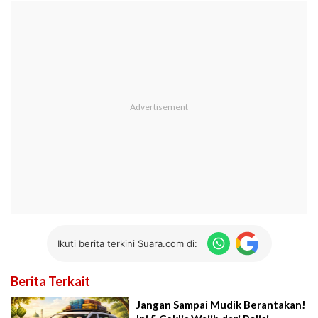
Ikuti berita terkini Suara.com di:
Berita Terkait
Jangan Sampai Mudik Berantakan!