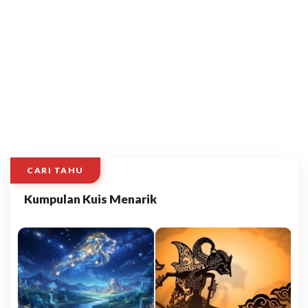
CARI TAHU
Kumpulan Kuis Menarik