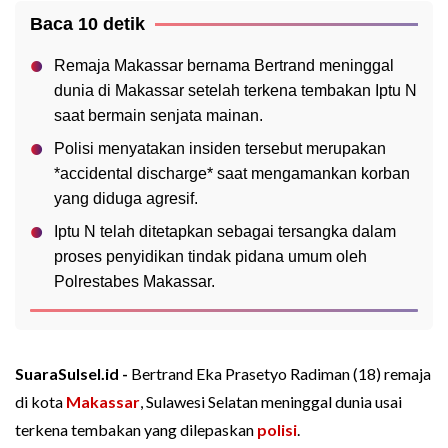
Baca 10 detik
Remaja Makassar bernama Bertrand meninggal
dunia di Makassar setelah terkena tembakan Iptu N
saat bermain senjata mainan.
Polisi menyatakan insiden tersebut merupakan
*accidental discharge* saat mengamankan korban
yang diduga agresif.
Iptu N telah ditetapkan sebagai tersangka dalam
proses penyidikan tindak pidana umum oleh
Polrestabes Makassar.
SuaraSulsel.id -
Bertrand Eka Prasetyo Radiman (18) remaja
di kota
Makassar
, Sulawesi Selatan meninggal dunia usai
terkena tembakan yang dilepaskan
polisi
.