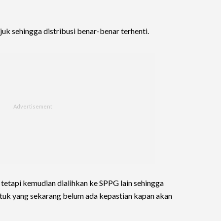
uk sehingga distribusi benar-benar terhenti.
 tetapi kemudian dialihkan ke SPPG lain sehingga
Untuk yang sekarang belum ada kepastian kapan akan