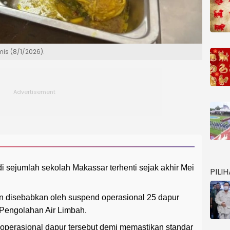
mis (8/1/2026).
i sejumlah sekolah Makassar terhenti sejak akhir Mei
PILI
n disebabkan oleh suspend operasional 25 dapur
 Pengolahan Air Limbah.
operasional dapur tersebut demi memastikan standar