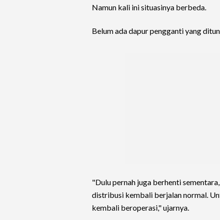
Namun kali ini situasinya berbeda.
Belum ada dapur pengganti yang ditunj
"Dulu pernah juga berhenti sementara,
distribusi kembali berjalan normal. 
kembali beroperasi," ujarnya.