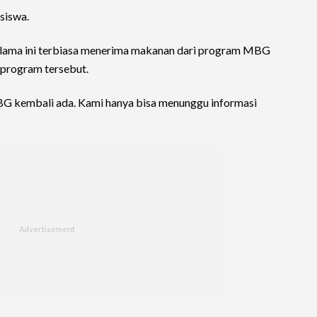
siswa.
elama ini terbiasa menerima makanan dari program MBG
program tersebut.
G kembali ada. Kami hanya bisa menunggu informasi