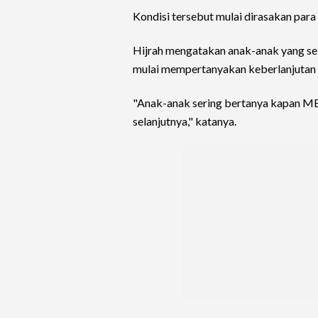
Kondisi tersebut mulai dirasakan para 
Hijrah mengatakan anak-anak yang s
mulai mempertanyakan keberlanjutan 
"Anak-anak sering bertanya kapan MB
selanjutnya," katanya.