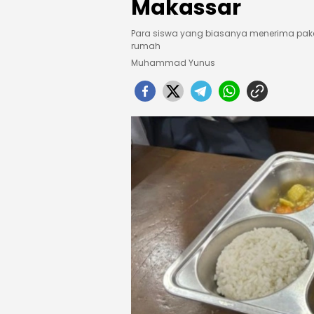
Makassar
Para siswa yang biasanya menerima pake
rumah
Muhammad Yunus