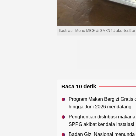
Ilustrasi: Menu MBG di SMKN 1 Jakarta, Ka
Baca 10 detik
Program Makan Bergizi Gratis d
hingga Juni 2026 mendatang.
Penghentian distribusi makana
SPPG akibat kendala Instalasi
Badan Gizi Nasional menunda 