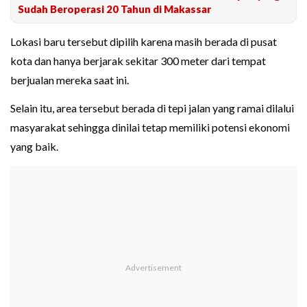
Sudah Beroperasi 20 Tahun di Makassar
Lokasi baru tersebut dipilih karena masih berada di pusat
kota dan hanya berjarak sekitar 300 meter dari tempat
berjualan mereka saat ini.
Selain itu, area tersebut berada di tepi jalan yang ramai dilalui
masyarakat sehingga dinilai tetap memiliki potensi ekonomi
yang baik.