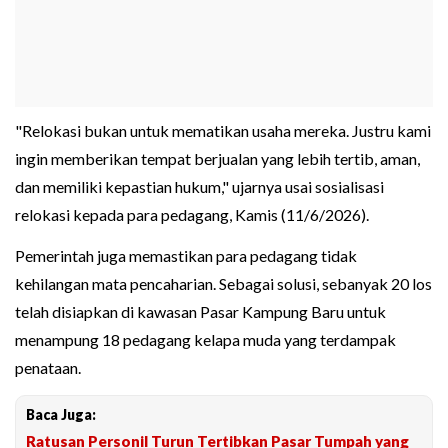
"Relokasi bukan untuk mematikan usaha mereka. Justru kami
ingin memberikan tempat berjualan yang lebih tertib, aman,
dan memiliki kepastian hukum," ujarnya usai sosialisasi
relokasi kepada para pedagang, Kamis (11/6/2026).
Pemerintah juga memastikan para pedagang tidak
kehilangan mata pencaharian. Sebagai solusi, sebanyak 20 los
telah disiapkan di kawasan Pasar Kampung Baru untuk
menampung 18 pedagang kelapa muda yang terdampak
penataan.
Baca Juga:
Ratusan Personil Turun Tertibkan Pasar Tumpah yang