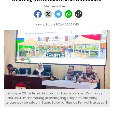
Muhammad Yunus
Kamis, 11 Juni 2026 | 16:33 WIB
Sebanyak 20 los telah disiapkan di kawasan Pasar Kampung
Baru untuk menampung 18 pedagang kelapa muda yang
terdampak penataan [SuaraSulsel.id/Humas Pemkot Makassar]