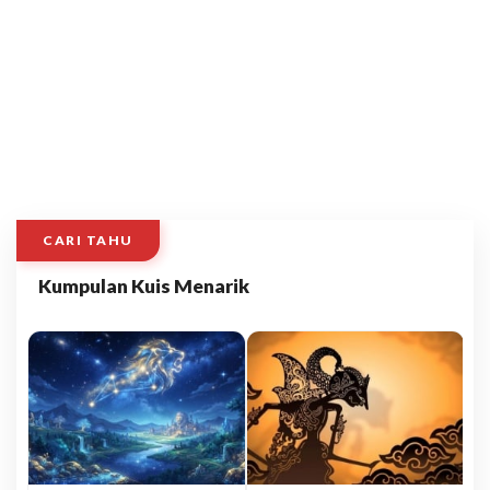
CARI TAHU
Kumpulan Kuis Menarik