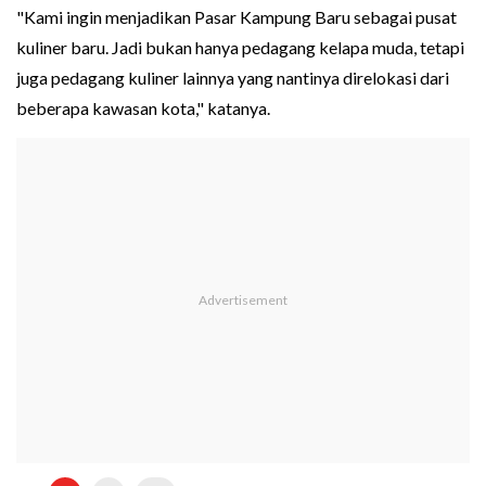
"Kami ingin menjadikan Pasar Kampung Baru sebagai pusat
kuliner baru. Jadi bukan hanya pedagang kelapa muda, tetapi
juga pedagang kuliner lainnya yang nantinya direlokasi dari
beberapa kawasan kota," katanya.