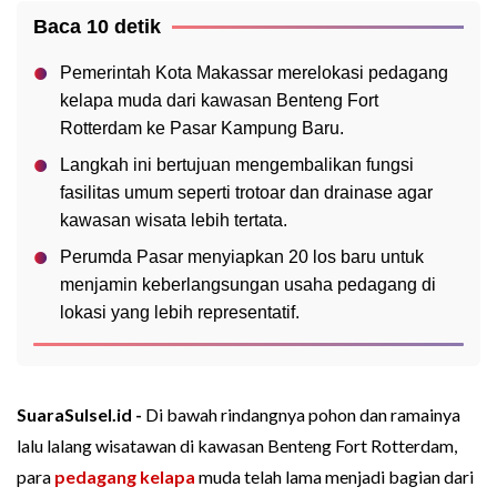
Baca 10 detik
Pemerintah Kota Makassar merelokasi pedagang
kelapa muda dari kawasan Benteng Fort
Rotterdam ke Pasar Kampung Baru.
Langkah ini bertujuan mengembalikan fungsi
fasilitas umum seperti trotoar dan drainase agar
kawasan wisata lebih tertata.
Perumda Pasar menyiapkan 20 los baru untuk
menjamin keberlangsungan usaha pedagang di
lokasi yang lebih representatif.
SuaraSulsel.id -
Di bawah rindangnya pohon dan ramainya
lalu lalang wisatawan di kawasan Benteng Fort Rotterdam,
para
pedagang kelapa
muda telah lama menjadi bagian dari