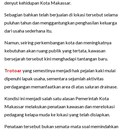
denyut kehidupan Kota Makassar.
Sebagian bahkan telah berjualan di lokasi tersebut selama
puluhan tahun dan menggantungkan penghasilan keluarga
dari usaha sederhana itu.
Namun, seiring perkembangan kota dan meningkatnya
kebutuhan akan ruang publik yang tertata, kawasan
bersejarah tersebut kini menghadapi tantangan baru.
Trotoar
yang semestinya menjadi hak pejalan kaki mulai
dipenuhi lapak usaha, sementara sejumlah aktivitas
perdagangan memanfaatkan area di atas saluran drainase.
Kondisi ini menjadi salah satu alasan Pemerintah Kota
Makassar melakukan penataan kawasan dan merelokasi
pedagang kelapa muda ke lokasi yang telah disiapkan.
Penataan tersebut bukan semata-mata soal memindahkan