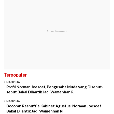
Terpopuler
NASIONAL
Profil Norman Joesoef, Pengusaha Muda yang Disebut-
sebut Bakal Dilantik Jadi Wamenhan RI
NASIONAL
Bocoran Reshuffle Kabinet Agustus: Norman Joesoef
Bakal Dilantik Jadi Wamenhan RI