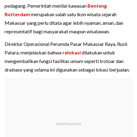
pedagang. Pemerintah menilai kawasan
Benteng
Rotterdam
merupakan salah satu ikon wisata sejarah
Makassar yang perlu ditata agar lebih nyaman, aman, dan
representatif bagi masyarakat maupun wisatawan.
Direktur Operasional Perumda Pasar Makassar Raya, Rusli
Patara, menjelaskan bahwa
relokasi
dilakukan untuk
mengembalikan fungsi fasilitas umum seperti trotoar dan
drainase yang selama ini digunakan sebagai lokasi berjualan.