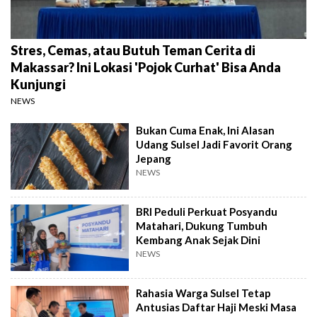
Stres, Cemas, atau Butuh Teman Cerita di
Makassar? Ini Lokasi 'Pojok Curhat' Bisa Anda
Kunjungi
NEWS
Bukan Cuma Enak, Ini Alasan
Udang Sulsel Jadi Favorit Orang
Jepang
NEWS
BRI Peduli Perkuat Posyandu
Matahari, Dukung Tumbuh
Kembang Anak Sejak Dini
NEWS
Rahasia Warga Sulsel Tetap
Antusias Daftar Haji Meski Masa