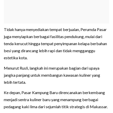
Tidak hanya menyediakan tempat berjualan, Perumda Pasar
juga menyiapkan berbagai fasilitas pendukung, mulai dari
tenda kerucut hingga tempat penyimpanan kelapa berbahan
besi yang dirancang lebih rapi dan tidak mengganggu
estetika kota.
Menurut Rusli, langkah ini merupakan bagian dari upaya
jangka panjang untuk membangun kawasan kuliner yang
lebih tertata.
Ke depan, Pasar Kampung Baru direncanakan berkembang
menjadi sentra kuliner baru yang menampung berbagai
pedagang kaki lima dari sejumlah titik strategis di Makassar.