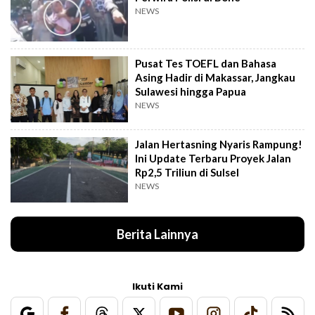
NEWS
Pusat Tes TOEFL dan Bahasa
Asing Hadir di Makassar, Jangkau
Sulawesi hingga Papua
NEWS
Jalan Hertasning Nyaris Rampung!
Ini Update Terbaru Proyek Jalan
Rp2,5 Triliun di Sulsel
NEWS
Berita Lainnya
Ikuti Kami