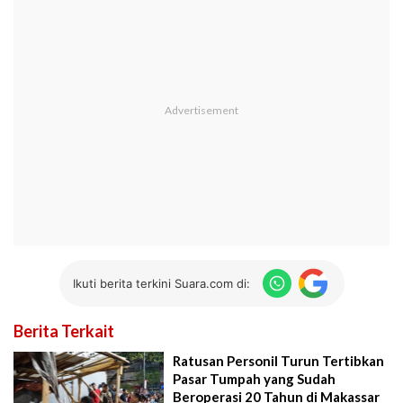
Ikuti berita terkini Suara.com di:
Berita Terkait
Ratusan Personil Turun Tertibkan
Pasar Tumpah yang Sudah
Beroperasi 20 Tahun di Makassar