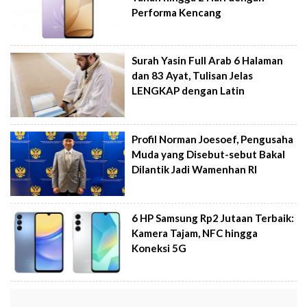
Performa Kencang
Surah Yasin Full Arab 6 Halaman
dan 83 Ayat, Tulisan Jelas
LENGKAP dengan Latin
Profil Norman Joesoef, Pengusaha
Muda yang Disebut-sebut Bakal
Dilantik Jadi Wamenhan RI
6 HP Samsung Rp2 Jutaan Terbaik:
Kamera Tajam, NFC hingga
Koneksi 5G