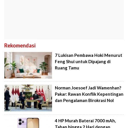
Rekomendasi
7 Lukisan Pembawa Hoki Menurut
Feng Shui untuk Dipajang di
Ruang Tamu
Norman Joesoef Jadi Wamenhan?
Pakar: Rawan Konflik Kepentingan
dan Pengalaman Birokrasi Nol
4 HP Murah Baterai 7000 mAh,
Tahan hingga 2 Hari dengan