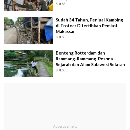
SULSEL
Sudah 34 Tahun, Penjual Kambing
di Trotoar Ditertibkan Pemkot
Makassar
SULSEL
Benteng Rotterdam dan
Rammang-Rammang, Pesona
Sejarah dan Alam Sulawesi Selatan
SULSEL