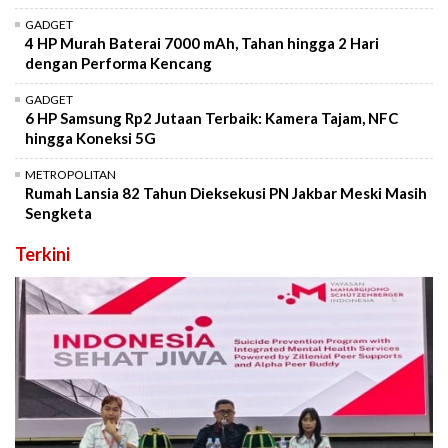
GADGET
4 HP Murah Baterai 7000 mAh, Tahan hingga 2 Hari
dengan Performa Kencang
GADGET
6 HP Samsung Rp2 Jutaan Terbaik: Kamera Tajam, NFC
hingga Koneksi 5G
METROPOLITAN
Rumah Lansia 82 Tahun Dieksekusi PN Jakbar Meski Masih
Sengketa
Terkini