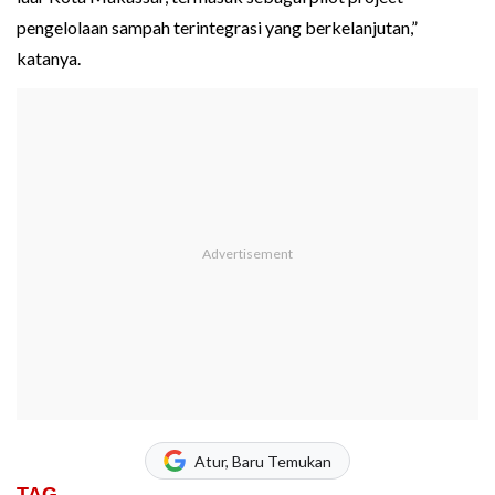
pengelolaan sampah terintegrasi yang berkelanjutan,”
katanya.
Atur, Baru Temukan
TAG