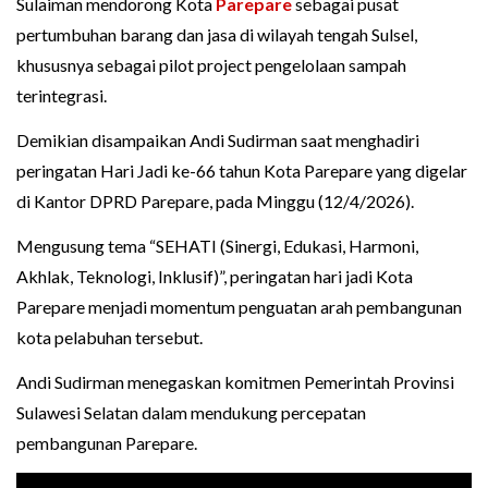
Sulaiman mendorong Kota
Parepare
sebagai pusat
pertumbuhan barang dan jasa di wilayah tengah Sulsel,
khususnya sebagai pilot project pengelolaan sampah
terintegrasi.
Demikian disampaikan Andi Sudirman saat menghadiri
peringatan Hari Jadi ke-66 tahun Kota Parepare yang digelar
di Kantor DPRD Parepare, pada Minggu (12/4/2026).
Mengusung tema “SEHATI (Sinergi, Edukasi, Harmoni,
Akhlak, Teknologi, Inklusif)”, peringatan hari jadi Kota
Parepare menjadi momentum penguatan arah pembangunan
kota pelabuhan tersebut.
Andi Sudirman menegaskan komitmen Pemerintah Provinsi
Sulawesi Selatan dalam mendukung percepatan
pembangunan Parepare.