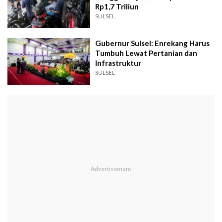
Rp1,7 Triliun
SULSEL
Gubernur Sulsel: Enrekang Harus
Tumbuh Lewat Pertanian dan
Infrastruktur
SULSEL