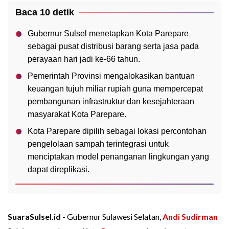
Baca 10 detik
Gubernur Sulsel menetapkan Kota Parepare
sebagai pusat distribusi barang serta jasa pada
perayaan hari jadi ke-66 tahun.
Pemerintah Provinsi mengalokasikan bantuan
keuangan tujuh miliar rupiah guna mempercepat
pembangunan infrastruktur dan kesejahteraan
masyarakat Kota Parepare.
Kota Parepare dipilih sebagai lokasi percontohan
pengelolaan sampah terintegrasi untuk
menciptakan model penanganan lingkungan yang
dapat direplikasi.
SuaraSulsel.id -
Gubernur Sulawesi Selatan,
Andi Sudirman