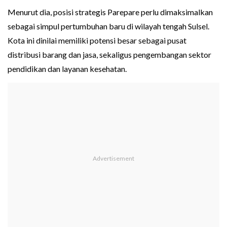
Menurut dia, posisi strategis Parepare perlu dimaksimalkan
sebagai simpul pertumbuhan baru di wilayah tengah Sulsel.
Kota ini dinilai memiliki potensi besar sebagai pusat
distribusi barang dan jasa, sekaligus pengembangan sektor
pendidikan dan layanan kesehatan.