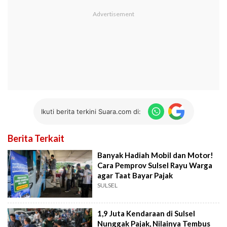
Ikuti berita terkini Suara.com di:
Berita Terkait
Banyak Hadiah Mobil dan Motor!
Cara Pemprov Sulsel Rayu Warga
agar Taat Bayar Pajak
SULSEL
1,9 Juta Kendaraan di Sulsel
Nunggak Pajak, Nilainya Tembus