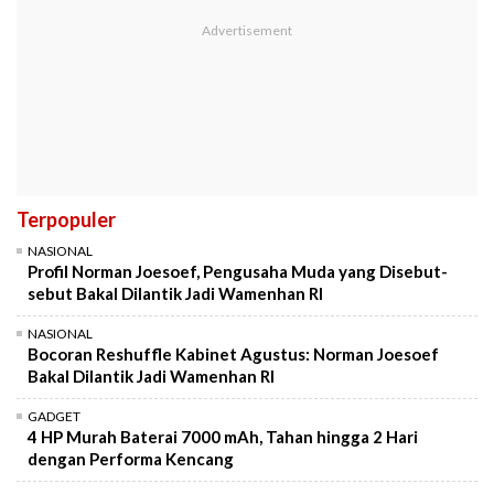
Terpopuler
NASIONAL
Profil Norman Joesoef, Pengusaha Muda yang Disebut-
sebut Bakal Dilantik Jadi Wamenhan RI
NASIONAL
Bocoran Reshuffle Kabinet Agustus: Norman Joesoef
Bakal Dilantik Jadi Wamenhan RI
GADGET
4 HP Murah Baterai 7000 mAh, Tahan hingga 2 Hari
dengan Performa Kencang