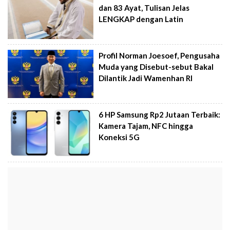
dan 83 Ayat, Tulisan Jelas
LENGKAP dengan Latin
Profil Norman Joesoef, Pengusaha
Muda yang Disebut-sebut Bakal
Dilantik Jadi Wamenhan RI
6 HP Samsung Rp2 Jutaan Terbaik:
Kamera Tajam, NFC hingga
Koneksi 5G