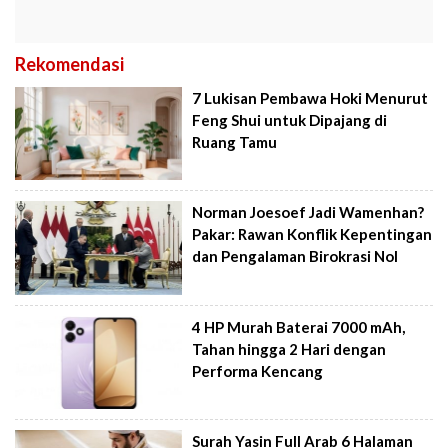
Rekomendasi
7 Lukisan Pembawa Hoki Menurut
Feng Shui untuk Dipajang di
Ruang Tamu
Norman Joesoef Jadi Wamenhan?
Pakar: Rawan Konflik Kepentingan
dan Pengalaman Birokrasi Nol
4 HP Murah Baterai 7000 mAh,
Tahan hingga 2 Hari dengan
Performa Kencang
Surah Yasin Full Arab 6 Halaman