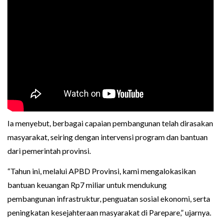
Ia menyebut, berbagai capaian pembangunan telah dirasakan
masyarakat, seiring dengan intervensi program dan bantuan
dari pemerintah provinsi.
“Tahun ini, melalui APBD Provinsi, kami mengalokasikan
bantuan keuangan Rp7 miliar untuk mendukung
pembangunan infrastruktur, penguatan sosial ekonomi, serta
peningkatan kesejahteraan masyarakat di Parepare,” ujarnya.