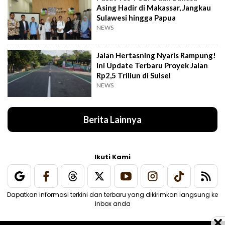
Asing Hadir di Makassar, Jangkau
Sulawesi hingga Papua
NEWS
Jalan Hertasning Nyaris Rampung!
Ini Update Terbaru Proyek Jalan
Rp2,5 Triliun di Sulsel
NEWS
Berita Lainnya
Ikuti Kami
Dapatkan informasi terkini dan terbaru yang dikirimkan langsung ke
Inbox anda