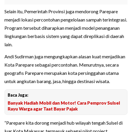
Selain itu, Pemerintah Provinsi juga mendorong Parepare
menjadi lokasi percontohan pengelolaan sampah terintegrasi.
Program tersebut diharapkan menjadi model penanganan
lingkungan berbasis sistem yang dapat direplikasi di daerah
lain.
Andi Sudirman juga mengungkapkan alasan kuat menjadikan
Kota Parepare sebagai percontohan. Menurutnya, secara
geografis Parepare merupakan kota persinggahan utama
untuk angkutan barang, jasa, hingga destinasi wisata.
Baca Juga:
Banyak Hadiah Mobil dan Motor! Cara Pemprov Sulsel
Rayu Warga agar Taat Bayar Pajak
“Parepare kita dorong menjadi hub wilayah tengah Sulsel di
luar Kota Makassar, termasuk sebagai pilot project