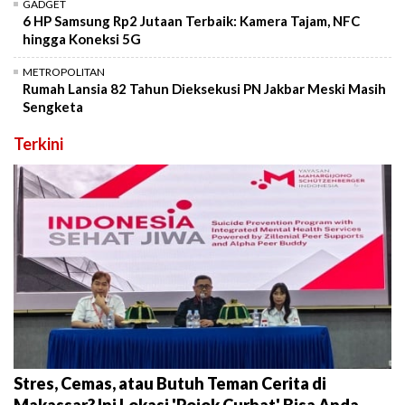
GADGET
6 HP Samsung Rp2 Jutaan Terbaik: Kamera Tajam, NFC
hingga Koneksi 5G
METROPOLITAN
Rumah Lansia 82 Tahun Dieksekusi PN Jakbar Meski Masih
Sengketa
Terkini
Stres, Cemas, atau Butuh Teman Cerita di