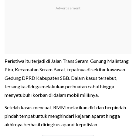
Peristiwa itu terjadi di Jalan Trans Seram, Gunung Malintang
Piru, Kecamatan Seram Barat, tepatnya di sekitar kawasan
Gedung DPRD Kabupaten SBB. Dalam kasus tersebut,
tersangka diduga melakukan perbuatan cabul hingga
menyetubuhi korban di dalam mobil miliknya.
Setelah kasus mencuat, RMM melarikan diri dan berpindah-
pindah tempat untuk menghindari kejaran aparat hingga
akhirnya berhasil diringkus aparat kepolisian.