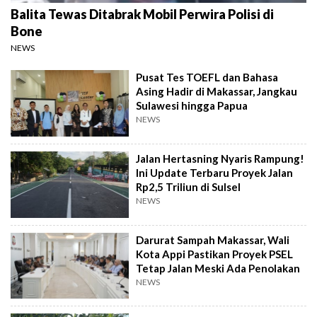
Balita Tewas Ditabrak Mobil Perwira Polisi di
Bone
NEWS
Pusat Tes TOEFL dan Bahasa
Asing Hadir di Makassar, Jangkau
Sulawesi hingga Papua
NEWS
Jalan Hertasning Nyaris Rampung!
Ini Update Terbaru Proyek Jalan
Rp2,5 Triliun di Sulsel
NEWS
Darurat Sampah Makassar, Wali
Kota Appi Pastikan Proyek PSEL
Tetap Jalan Meski Ada Penolakan
NEWS