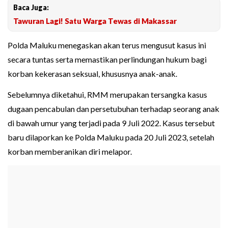
Baca Juga:
Tawuran Lagi! Satu Warga Tewas di Makassar
Polda Maluku menegaskan akan terus mengusut kasus ini
secara tuntas serta memastikan perlindungan hukum bagi
korban kekerasan seksual, khususnya anak-anak.
Sebelumnya diketahui, RMM merupakan tersangka kasus
dugaan pencabulan dan persetubuhan terhadap seorang anak
di bawah umur yang terjadi pada 9 Juli 2022. Kasus tersebut
baru dilaporkan ke Polda Maluku pada 20 Juli 2023, setelah
korban memberanikan diri melapor.