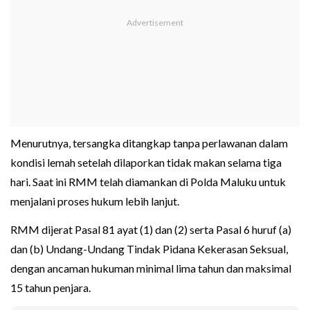
Menurutnya, tersangka ditangkap tanpa perlawanan dalam
kondisi lemah setelah dilaporkan tidak makan selama tiga
hari. Saat ini RMM telah diamankan di Polda Maluku untuk
menjalani proses hukum lebih lanjut.
RMM dijerat Pasal 81 ayat (1) dan (2) serta Pasal 6 huruf (a)
dan (b) Undang-Undang Tindak Pidana Kekerasan Seksual,
dengan ancaman hukuman minimal lima tahun dan maksimal
15 tahun penjara.