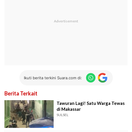
Ikuti berita terkini Suara.com di:
Berita Terkait
Tawuran Lagi! Satu Warga Tewas
di Makassar
SULSEL