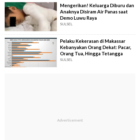
Mengerikan! Keluarga Diburu dan
Anaknya Disiram Air Panas saat
Demo Luwu Raya
SULSEL
Pelaku Kekerasan di Makassar
Kebanyakan Orang Dekat: Pacar,
Orang Tua, Hingga Tetangga
SULSEL