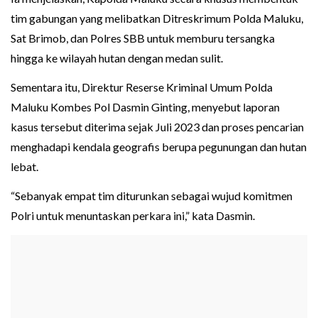
tim gabungan yang melibatkan Ditreskrimum Polda Maluku,
Sat Brimob, dan Polres SBB untuk memburu tersangka
hingga ke wilayah hutan dengan medan sulit.
Sementara itu, Direktur Reserse Kriminal Umum Polda
Maluku Kombes Pol Dasmin Ginting, menyebut laporan
kasus tersebut diterima sejak Juli 2023 dan proses pencarian
menghadapi kendala geografis berupa pegunungan dan hutan
lebat.
“Sebanyak empat tim diturunkan sebagai wujud komitmen
Polri untuk menuntaskan perkara ini,” kata Dasmin.