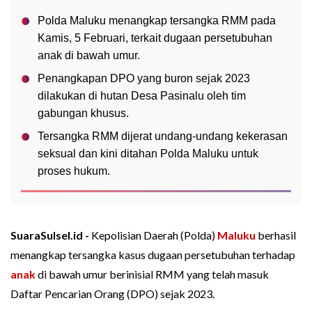
Polda Maluku menangkap tersangka RMM pada
Kamis, 5 Februari, terkait dugaan persetubuhan
anak di bawah umur.
Penangkapan DPO yang buron sejak 2023
dilakukan di hutan Desa Pasinalu oleh tim
gabungan khusus.
Tersangka RMM dijerat undang-undang kekerasan
seksual dan kini ditahan Polda Maluku untuk
proses hukum.
SuaraSulsel.id -
Kepolisian Daerah (Polda)
Maluku
berhasil
menangkap tersangka kasus dugaan persetubuhan terhadap
anak
di bawah umur berinisial RMM yang telah masuk
Daftar Pencarian Orang (DPO) sejak 2023.