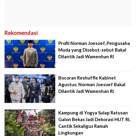
Rekomendasi
Profil Norman Joesoef, Pengusaha
Muda yang Disebut-sebut Bakal
Dilantik Jadi Wamenhan RI
Bocoran Reshuffle Kabinet
Agustus: Norman Joesoef Bakal
Dilantik Jadi Wamenhan RI
Kampung di Yogya Sulap Ratusan
Galon Bekas Jadi Dekorasi HUT RI,
Cantik Sekaligus Ramah
Lingkungan