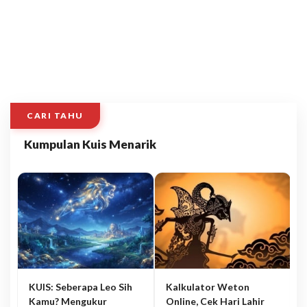
CARI TAHU
Kumpulan Kuis Menarik
KUIS: Seberapa Leo Sih
Kalkulator Weton
Kamu? Mengukur
Online, Cek Hari Lahir