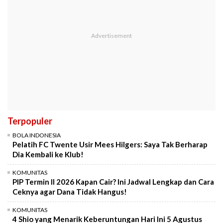
Terpopuler
BOLA INDONESIA
Pelatih FC Twente Usir Mees Hilgers: Saya Tak Berharap
Dia Kembali ke Klub!
KOMUNITAS
PIP Termin II 2026 Kapan Cair? Ini Jadwal Lengkap dan Cara
Ceknya agar Dana Tidak Hangus!
KOMUNITAS
4 Shio yang Menarik Keberuntungan Hari Ini 5 Agustus