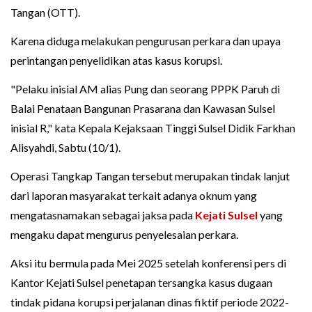
Tangan (OTT).
Karena diduga melakukan pengurusan perkara dan upaya
perintangan penyelidikan atas kasus korupsi.
"Pelaku inisial AM alias Pung dan seorang PPPK Paruh di
Balai Penataan Bangunan Prasarana dan Kawasan Sulsel
inisial R," kata Kepala Kejaksaan Tinggi Sulsel Didik Farkhan
Alisyahdi, Sabtu (10/1).
Operasi Tangkap Tangan tersebut merupakan tindak lanjut
dari laporan masyarakat terkait adanya oknum yang
mengatasnamakan sebagai jaksa pada
Kejati Sulsel
yang
mengaku dapat mengurus penyelesaian perkara.
Aksi itu bermula pada Mei 2025 setelah konferensi pers di
Kantor Kejati Sulsel penetapan tersangka kasus dugaan
tindak pidana korupsi perjalanan dinas fiktif periode 2022-