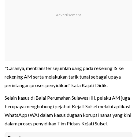
"Caranya, mentransfer sejumlah uang pada rekening IS ke
rekening AM serta melakukan tarik tunai sebagai upaya
perintangan proses penyidikan" kata Kajati Didik.
Selain kasus di Balai Perumahan Sulawesi III, pelaku AM juga
berupaya menghubungi pejabat Kejati Sulsel melalui aplikasi
WhatsApp (WA) dalam kasus dugaan korupsi nanas yang kini
dalam proses penyidikan Tim Pidsus Kejati Sulsel.