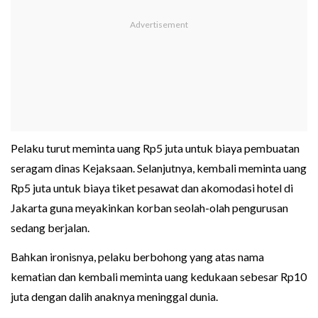
Pelaku turut meminta uang Rp5 juta untuk biaya pembuatan
seragam dinas Kejaksaan. Selanjutnya, kembali meminta uang
Rp5 juta untuk biaya tiket pesawat dan akomodasi hotel di
Jakarta guna meyakinkan korban seolah-olah pengurusan
sedang berjalan.
Bahkan ironisnya, pelaku berbohong yang atas nama
kematian dan kembali meminta uang kedukaan sebesar Rp10
juta dengan dalih anaknya meninggal dunia.