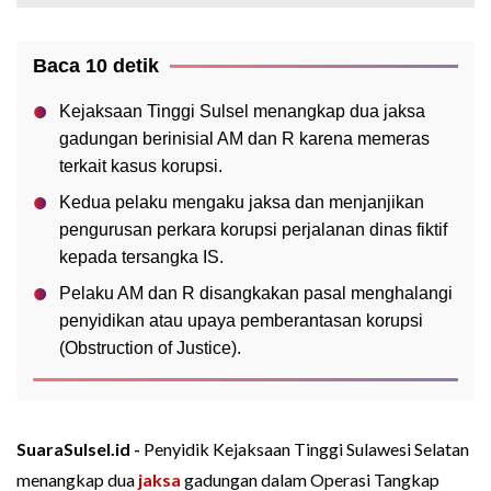
Baca 10 detik
Kejaksaan Tinggi Sulsel menangkap dua jaksa
gadungan berinisial AM dan R karena memeras
terkait kasus korupsi.
Kedua pelaku mengaku jaksa dan menjanjikan
pengurusan perkara korupsi perjalanan dinas fiktif
kepada tersangka IS.
Pelaku AM dan R disangkakan pasal menghalangi
penyidikan atau upaya pemberantasan korupsi
(Obstruction of Justice).
SuaraSulsel.id -
Penyidik Kejaksaan Tinggi Sulawesi Selatan
menangkap dua
jaksa
gadungan dalam Operasi Tangkap