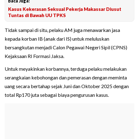
Baca Juga:
Kasus Kekerasan Seksual Pekerja Makassar Diusut
Tuntas di Bawah UU TPKS
Tidak sampai di situ, pelaku AM juga menawarkan jasa
kepada korban IB (anak dari IS) untuk meluluskan
bersangkutan menjadi Calon Pegawai Negeri Sipil (CPNS)
Kejaksaan RI Formasi Jaksa.
Untuk meyakinkan korbannya, terduga pelaku melakukan
serangkaian kebohongan dan pemerasan dengan meminta
uang secara bertahap sejak Juni dan Oktober 2025 dengan
total Rp170 juta sebagai biaya pengurusan kasus.