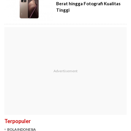
Berat hingga Fotografi Kualitas
Tinggi
Terpopuler
BOLA INDONESIA