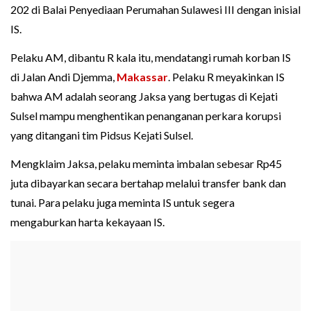
202 di Balai Penyediaan Perumahan Sulawesi III dengan inisial
IS.
Pelaku AM, dibantu R kala itu, mendatangi rumah korban IS
di Jalan Andi Djemma,
Makassar
. Pelaku R meyakinkan IS
bahwa AM adalah seorang Jaksa yang bertugas di Kejati
Sulsel mampu menghentikan penanganan perkara korupsi
yang ditangani tim Pidsus Kejati Sulsel.
Mengklaim Jaksa, pelaku meminta imbalan sebesar Rp45
juta dibayarkan secara bertahap melalui transfer bank dan
tunai. Para pelaku juga meminta IS untuk segera
mengaburkan harta kekayaan IS.