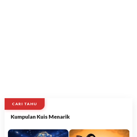
CARI TAHU
Kumpulan Kuis Menarik