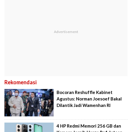
Rekomendasi
Bocoran Reshuffle Kabinet
Agustus: Norman Joesoef Bakal
Dilantik Jadi Wamenhan RI
4 HP Redmi Memori 256 GB dan