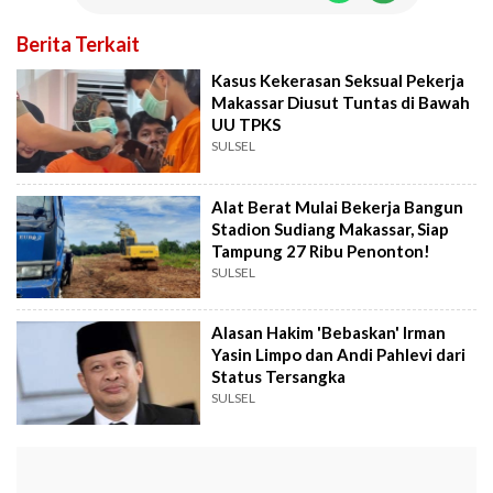
Berita Terkait
Kasus Kekerasan Seksual Pekerja
Makassar Diusut Tuntas di Bawah
UU TPKS
SULSEL
Alat Berat Mulai Bekerja Bangun
Stadion Sudiang Makassar, Siap
Tampung 27 Ribu Penonton!
SULSEL
Alasan Hakim 'Bebaskan' Irman
Yasin Limpo dan Andi Pahlevi dari
Status Tersangka
SULSEL