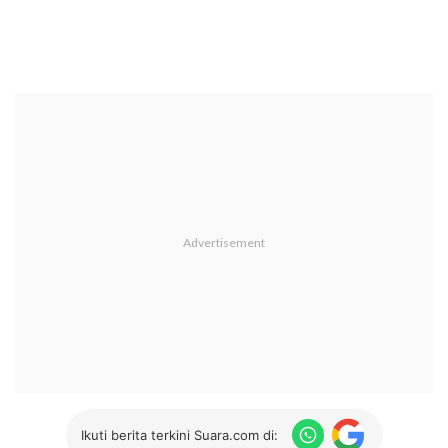
Ikuti berita terkini Suara.com di: