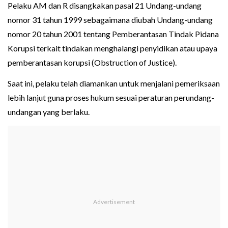
Pelaku AM dan R disangkakan pasal 21 Undang-undang
nomor 31 tahun 1999 sebagaimana diubah Undang-undang
nomor 20 tahun 2001 tentang Pemberantasan Tindak Pidana
Korupsi terkait tindakan menghalangi penyidikan atau upaya
pemberantasan korupsi (Obstruction of Justice).
Saat ini, pelaku telah diamankan untuk menjalani pemeriksaan
lebih lanjut guna proses hukum sesuai peraturan perundang-
undangan yang berlaku.