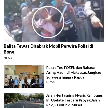
Balita Tewas Ditabrak Mobil Perwira Polisi di
Bone
NEWS
Pusat Tes TOEFL dan Bahasa
Asing Hadir di Makassar, Jangkau
Sulawesi hingga Papua
NEWS
Jalan Hertasning Nyaris Rampung!
Ini Update Terbaru Proyek Jalan
Rp2,5 Triliun di Sulsel