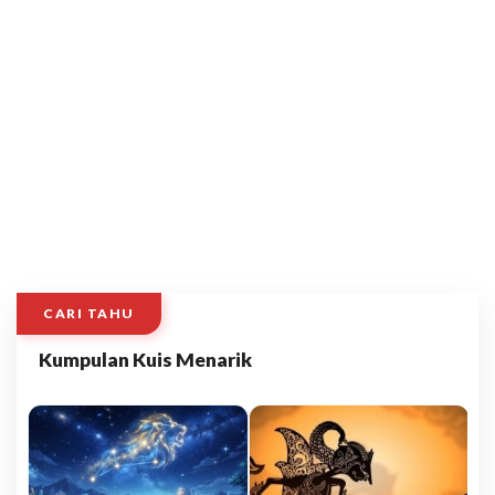
CARI TAHU
Kumpulan Kuis Menarik