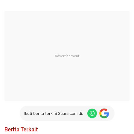
Ikuti berita terkini Suara.com di:
Berita Terkait