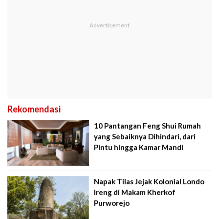
Rekomendasi
10 Pantangan Feng Shui Rumah
yang Sebaiknya Dihindari, dari
Pintu hingga Kamar Mandi
Napak Tilas Jejak Kolonial Londo
Ireng di Makam Kherkof
Purworejo