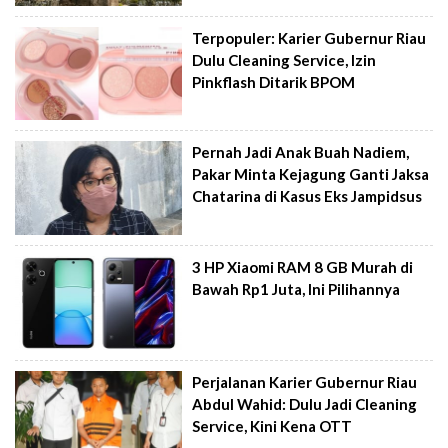
Terpopuler: Karier Gubernur Riau
Dulu Cleaning Service, Izin
Pinkflash Ditarik BPOM
Pernah Jadi Anak Buah Nadiem,
Pakar Minta Kejagung Ganti Jaksa
Chatarina di Kasus Eks Jampidsus
3 HP Xiaomi RAM 8 GB Murah di
Bawah Rp1 Juta, Ini Pilihannya
Perjalanan Karier Gubernur Riau
Abdul Wahid: Dulu Jadi Cleaning
Service, Kini Kena OTT