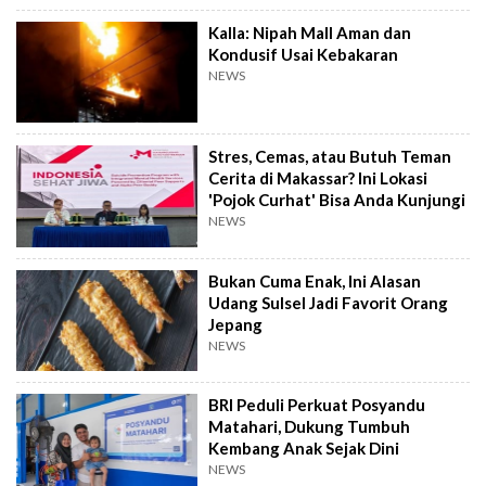
Kalla: Nipah Mall Aman dan
Kondusif Usai Kebakaran
NEWS
Stres, Cemas, atau Butuh Teman
Cerita di Makassar? Ini Lokasi
'Pojok Curhat' Bisa Anda Kunjungi
NEWS
Bukan Cuma Enak, Ini Alasan
Udang Sulsel Jadi Favorit Orang
Jepang
NEWS
BRI Peduli Perkuat Posyandu
Matahari, Dukung Tumbuh
Kembang Anak Sejak Dini
NEWS