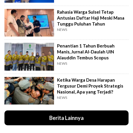
Rahasia Warga Sulsel Tetap
Antusias Daftar Haji Meski Masa
Tunggu Puluhan Tahun
NEWS
Penantian 1 Tahun Berbuah
Manis, Jurnal Al-Daulah UIN
Alauddin Tembus Scopus
NEWS
Ketika Warga Desa Harapan
Tergusur Demi Proyek Strategis
Nasional, Apa yang Terjadi?
NEWS
Berita Lainnya