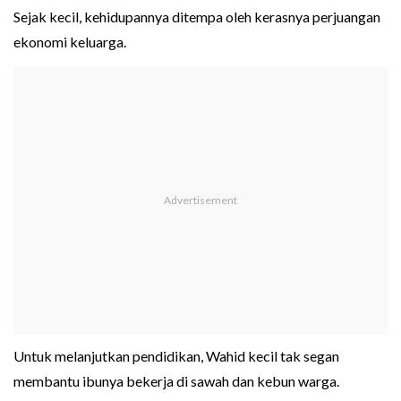
Sejak kecil, kehidupannya ditempa oleh kerasnya perjuangan
ekonomi keluarga.
Untuk melanjutkan pendidikan, Wahid kecil tak segan
membantu ibunya bekerja di sawah dan kebun warga.