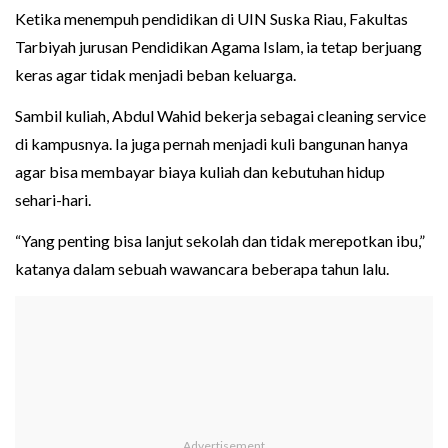
Ketika menempuh pendidikan di UIN Suska Riau, Fakultas
Tarbiyah jurusan Pendidikan Agama Islam, ia tetap berjuang
keras agar tidak menjadi beban keluarga.
Sambil kuliah, Abdul Wahid bekerja sebagai cleaning service
di kampusnya. Ia juga pernah menjadi kuli bangunan hanya
agar bisa membayar biaya kuliah dan kebutuhan hidup
sehari-hari.
“Yang penting bisa lanjut sekolah dan tidak merepotkan ibu,”
katanya dalam sebuah wawancara beberapa tahun lalu.