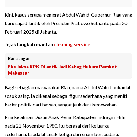
Kini, kasus serupa menjerat Abdul Wahid, Gubernur Riau yang
baru saja dilantik oleh Presiden Prabowo Subianto pada 20
Februari 2025 di Jakarta.
Jejak langkah mantan
cleaning service
Baca Juga:
Eks Jaksa KPK Dilantik Jadi Kabag Hukum Pemkot
Makassar
Bagi sebagian masyarakat Riau, nama Abdul Wahid bukanlah
sosok asing. Ia dikenal sebagai figur sederhana yang meniti
karier politik dari bawah, sangat jauh dari kemewahan.
Pria kelahiran Dusun Anak Peria, Kabupaten Indragiri Hilir,
pada 21 November 1980, itu berasal dari keluarga
sederhana. Ia adalah anak ketiga dari enam bersaudara.