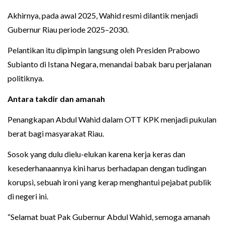
Akhirnya, pada awal 2025, Wahid resmi dilantik menjadi
Gubernur Riau periode 2025–2030.
Pelantikan itu dipimpin langsung oleh Presiden Prabowo
Subianto di Istana Negara, menandai babak baru perjalanan
politiknya.
Antara takdir dan amanah
Penangkapan Abdul Wahid dalam OTT KPK menjadi pukulan
berat bagi masyarakat Riau.
Sosok yang dulu dielu-elukan karena kerja keras dan
kesederhanaannya kini harus berhadapan dengan tudingan
korupsi, sebuah ironi yang kerap menghantui pejabat publik
di negeri ini.
“Selamat buat Pak Gubernur Abdul Wahid, semoga amanah