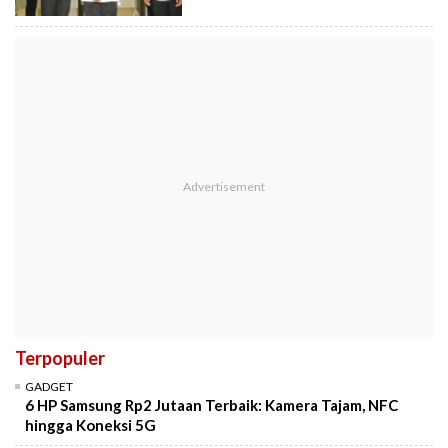
Terpopuler
GADGET
6 HP Samsung Rp2 Jutaan Terbaik: Kamera Tajam, NFC
hingga Koneksi 5G