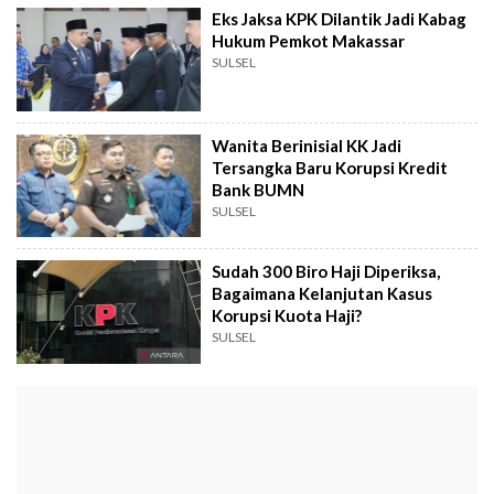
Eks Jaksa KPK Dilantik Jadi Kabag
Hukum Pemkot Makassar
SULSEL
Wanita Berinisial KK Jadi
Tersangka Baru Korupsi Kredit
Bank BUMN
SULSEL
Sudah 300 Biro Haji Diperiksa,
Bagaimana Kelanjutan Kasus
Korupsi Kuota Haji?
SULSEL