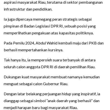
aspirasi masyarakat Riau, terutama di sektor pembangunan
infrastruktur dan pendidikan.
Ia juga dipercaya memegang peran strategis sebagai
pimpinan di Badan Legislasi DPR RI, sebuah posisi yang
memperlihatkan pengakuan atas kapasitas politiknya.
Pada Pemilu 2024, Abdul Wahid kembali maju dari PKB dan
berhasil mempertahankan kursinya.
Tak hanya itu, ia memperoleh suara terbanyak di antara
seluruh calon anggota DPR RI di daerah pemilihan Riau.
Dukungan kuat masyarakat membuat namanya kemudian
menguat sebagai calon Gubernur Riau.
Dengan latar belakang perjuangan hidup yang inspiratif, ia
dianggap sebagai simbol “anak daerah yang berhasil” dan
menjadi harapan baru bagi masyarakat Riau.