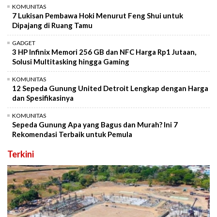
KOMUNITAS
7 Lukisan Pembawa Hoki Menurut Feng Shui untuk
Dipajang di Ruang Tamu
GADGET
3 HP Infinix Memori 256 GB dan NFC Harga Rp1 Jutaan,
Solusi Multitasking hingga Gaming
KOMUNITAS
12 Sepeda Gunung United Detroit Lengkap dengan Harga
dan Spesifikasinya
KOMUNITAS
Sepeda Gunung Apa yang Bagus dan Murah? Ini 7
Rekomendasi Terbaik untuk Pemula
Terkini