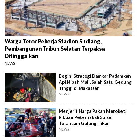
Warga Teror Pekerja Stadion Sudiang,
Pembangunan Tribun Selatan Terpaksa
Ditinggalkan
NEWS
Begini Strategi Damkar Padamkan
Api Nipah Mall, Salah Satu Gedung
Tinggi di Makassar
NEWS
Menjerit Harga Pakan Meroket!
Ribuan Peternak di Sulsel
Terancam Gulung Tikar
NEWS