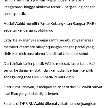
keagamaan, hingga akhirnya tertarik bergabung dengan
partai politik.
Abdul Wahid memilih Partai Kebangkitan Bangsa (PKB)
sebagai kendaraan politiknya.
Latar belakangnya sebagai santri membuatnya merasa
memiliki kesamaan nilai perjuangan dengan partai yang
didirikan oleh para ulama Nahdlatul Ulama tersebut.
Dari sinilah karier politik Wahid melesat. Ia pertama kali
terjun ke dunia legislatif dan kemudian berhasil terpilih
sebagai anggota DPR RI pada Pemilu 2019.
Dari kursi Senayan, ia menjadi salah satu dari 13 wakil rakyat
asal Riau yang duduk di parlemen.
Selama di DPR RI, Wahid dikenal vokal memperjuangkan