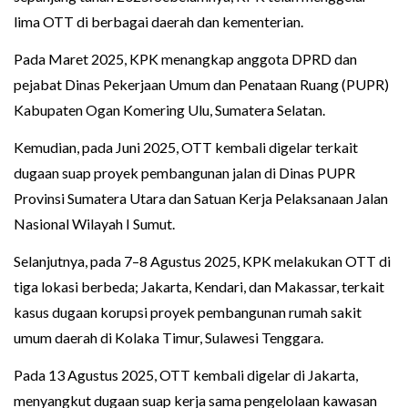
lima OTT di berbagai daerah dan kementerian.
Pada Maret 2025, KPK menangkap anggota DPRD dan
pejabat Dinas Pekerjaan Umum dan Penataan Ruang (PUPR)
Kabupaten Ogan Komering Ulu, Sumatera Selatan.
Kemudian, pada Juni 2025, OTT kembali digelar terkait
dugaan suap proyek pembangunan jalan di Dinas PUPR
Provinsi Sumatera Utara dan Satuan Kerja Pelaksanaan Jalan
Nasional Wilayah I Sumut.
Selanjutnya, pada 7–8 Agustus 2025, KPK melakukan OTT di
tiga lokasi berbeda; Jakarta, Kendari, dan Makassar, terkait
kasus dugaan korupsi proyek pembangunan rumah sakit
umum daerah di Kolaka Timur, Sulawesi Tenggara.
Pada 13 Agustus 2025, OTT kembali digelar di Jakarta,
menyangkut dugaan suap kerja sama pengelolaan kawasan