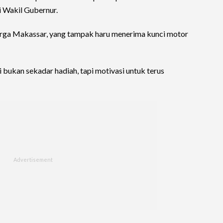
i Wakil Gubernur.
warga Makassar, yang tampak haru menerima kunci motor
i bukan sekadar hadiah, tapi motivasi untuk terus