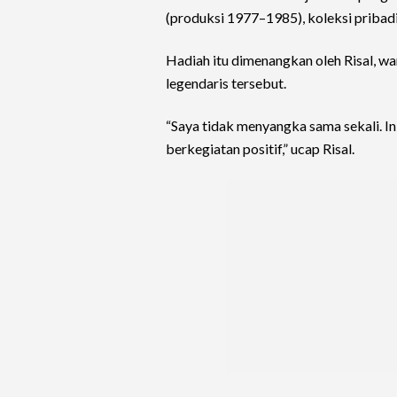
(produksi 1977–1985), koleksi pribad
Hadiah itu dimenangkan oleh Risal, 
legendaris tersebut.
“Saya tidak menyangka sama sekali. In
berkegiatan positif,” ucap Risal.