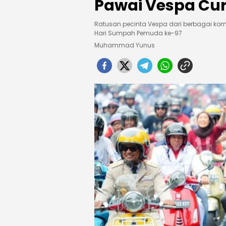
Pawai Vespa Cur
Ratusan pecinta Vespa dari berbagai ko
Hari Sumpah Pemuda ke-97
Muhammad Yunus