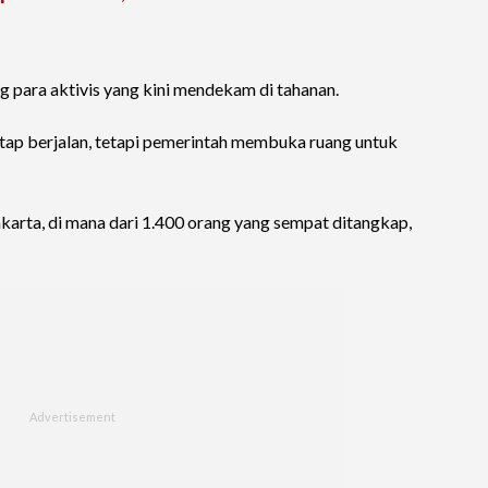
g para aktivis yang kini mendekam di tahanan.
tap berjalan, tetapi pemerintah membuka ruang untuk
karta, di mana dari 1.400 orang yang sempat ditangkap,