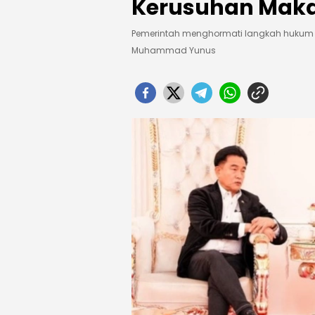
Kerusuhan Maka
Pemerintah menghormati langkah hukum 
Muhammad Yunus