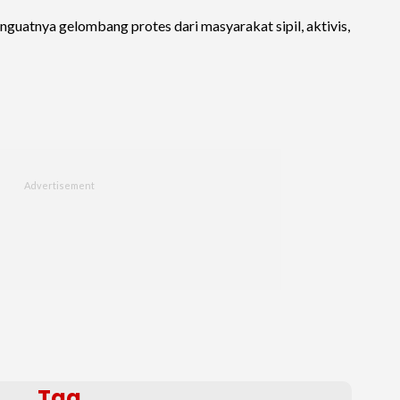
nguatnya gelombang protes dari masyarakat sipil, aktivis,
Tag