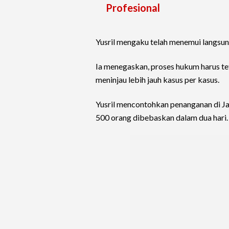
Profesional
Yusril mengaku telah menemui langsun
Ia menegaskan, proses hukum harus te
meninjau lebih jauh kasus per kasus.
Yusril mencontohkan penanganan di Ja
500 orang dibebaskan dalam dua hari.