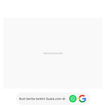
Ikuti berita terkini Suara.com di: