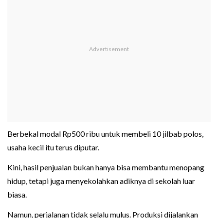
Berbekal modal Rp500 ribu untuk membeli 10 jilbab polos,
usaha kecil itu terus diputar.
Kini, hasil penjualan bukan hanya bisa membantu menopang
hidup, tetapi juga menyekolahkan adiknya di sekolah luar
biasa.
Namun, perjalanan tidak selalu mulus. Produksi dijalankan