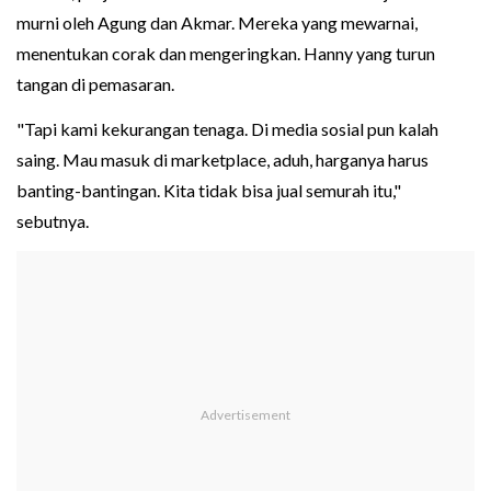
murni oleh Agung dan Akmar. Mereka yang mewarnai,
menentukan corak dan mengeringkan. Hanny yang turun
tangan di pemasaran.
"Tapi kami kekurangan tenaga. Di media sosial pun kalah
saing. Mau masuk di marketplace, aduh, harganya harus
banting-bantingan. Kita tidak bisa jual semurah itu,"
sebutnya.