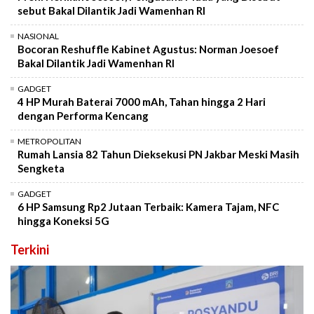
sebut Bakal Dilantik Jadi Wamenhan RI
NASIONAL
Bocoran Reshuffle Kabinet Agustus: Norman Joesoef
Bakal Dilantik Jadi Wamenhan RI
GADGET
4 HP Murah Baterai 7000 mAh, Tahan hingga 2 Hari
dengan Performa Kencang
METROPOLITAN
Rumah Lansia 82 Tahun Dieksekusi PN Jakbar Meski Masih
Sengketa
GADGET
6 HP Samsung Rp2 Jutaan Terbaik: Kamera Tajam, NFC
hingga Koneksi 5G
Terkini