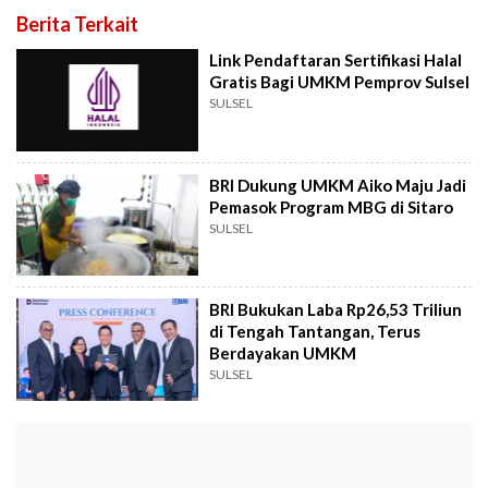
Berita Terkait
Link Pendaftaran Sertifikasi Halal
Gratis Bagi UMKM Pemprov Sulsel
SULSEL
BRI Dukung UMKM Aiko Maju Jadi
Pemasok Program MBG di Sitaro
SULSEL
BRI Bukukan Laba Rp26,53 Triliun
di Tengah Tantangan, Terus
Berdayakan UMKM
SULSEL