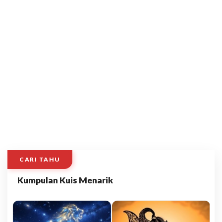
CARI TAHU
Kumpulan Kuis Menarik