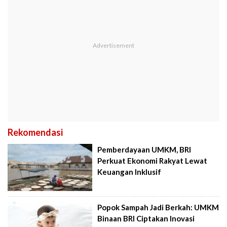
Rekomendasi
Pemberdayaan UMKM, BRI
Perkuat Ekonomi Rakyat Lewat
Keuangan Inklusif
Popok Sampah Jadi Berkah: UMKM
Binaan BRI Ciptakan Inovasi