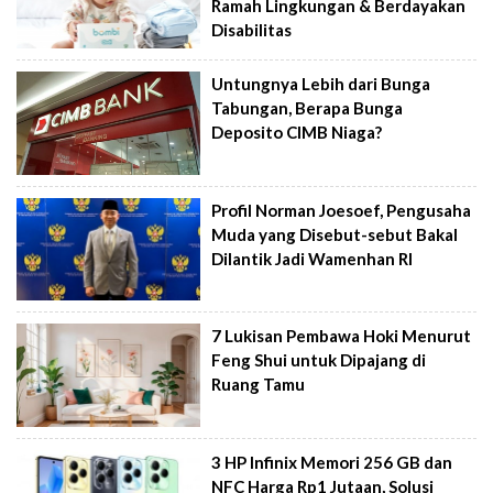
Ramah Lingkungan & Berdayakan
Disabilitas
Untungnya Lebih dari Bunga
Tabungan, Berapa Bunga
Deposito CIMB Niaga?
Profil Norman Joesoef, Pengusaha
Muda yang Disebut-sebut Bakal
Dilantik Jadi Wamenhan RI
7 Lukisan Pembawa Hoki Menurut
Feng Shui untuk Dipajang di
Ruang Tamu
3 HP Infinix Memori 256 GB dan
NFC Harga Rp1 Jutaan, Solusi