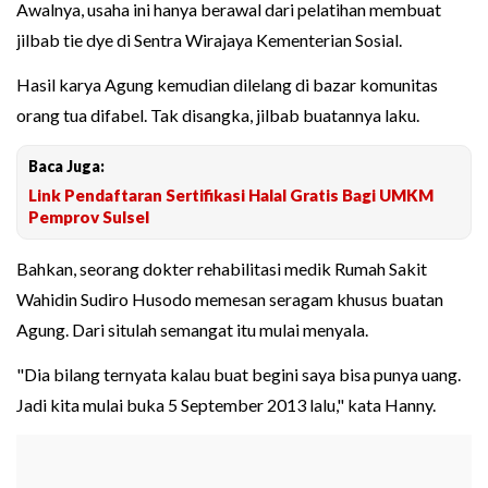
Awalnya, usaha ini hanya berawal dari pelatihan membuat
jilbab tie dye di Sentra Wirajaya Kementerian Sosial.
Hasil karya Agung kemudian dilelang di bazar komunitas
orang tua difabel. Tak disangka, jilbab buatannya laku.
Baca Juga:
Link Pendaftaran Sertifikasi Halal Gratis Bagi UMKM
Pemprov Sulsel
Bahkan, seorang dokter rehabilitasi medik Rumah Sakit
Wahidin Sudiro Husodo memesan seragam khusus buatan
Agung. Dari situlah semangat itu mulai menyala.
"Dia bilang ternyata kalau buat begini saya bisa punya uang.
Jadi kita mulai buka 5 September 2013 lalu," kata Hanny.