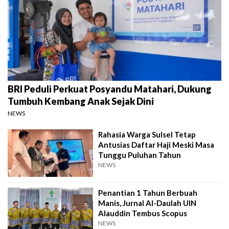
BRI Peduli Perkuat Posyandu Matahari, Dukung
Tumbuh Kembang Anak Sejak Dini
NEWS
Rahasia Warga Sulsel Tetap
Antusias Daftar Haji Meski Masa
Tunggu Puluhan Tahun
NEWS
Penantian 1 Tahun Berbuah
Manis, Jurnal Al-Daulah UIN
Alauddin Tembus Scopus
NEWS