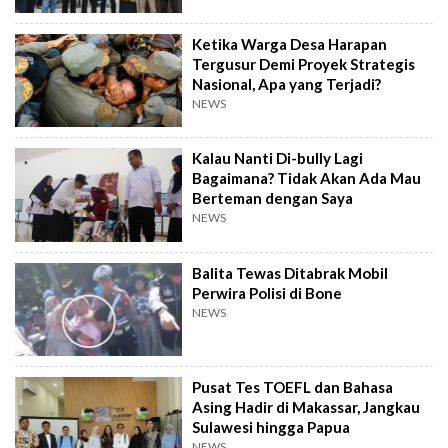
Ketika Warga Desa Harapan
Tergusur Demi Proyek Strategis
Nasional, Apa yang Terjadi?
NEWS
Kalau Nanti Di-bully Lagi
Bagaimana? Tidak Akan Ada Mau
Berteman dengan Saya
NEWS
Balita Tewas Ditabrak Mobil
Perwira Polisi di Bone
NEWS
Pusat Tes TOEFL dan Bahasa
Asing Hadir di Makassar, Jangkau
Sulawesi hingga Papua
NEWS