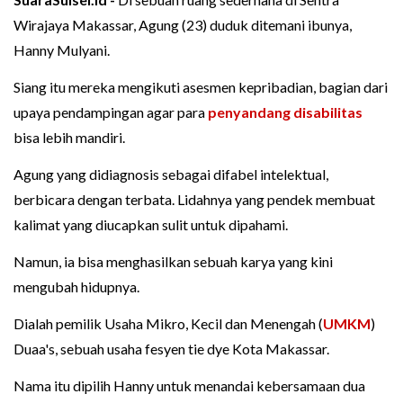
Wirajaya Makassar, Agung (23) duduk ditemani ibunya,
Hanny Mulyani.
Siang itu mereka mengikuti asesmen kepribadian, bagian dari
upaya pendampingan agar para
penyandang disabilitas
bisa lebih mandiri.
Agung yang didiagnosis sebagai difabel intelektual,
berbicara dengan terbata. Lidahnya yang pendek membuat
kalimat yang diucapkan sulit untuk dipahami.
Namun, ia bisa menghasilkan sebuah karya yang kini
mengubah hidupnya.
Dialah pemilik Usaha Mikro, Kecil dan Menengah (
UMKM
)
Duaa's, sebuah usaha fesyen tie dye Kota Makassar.
Nama itu dipilih Hanny untuk menandai kebersamaan dua