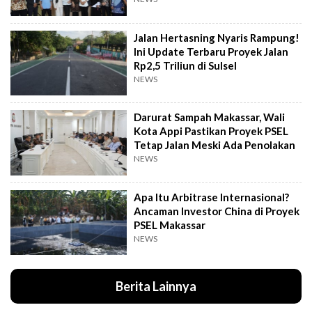
Jalan Hertasning Nyaris Rampung!
Ini Update Terbaru Proyek Jalan
Rp2,5 Triliun di Sulsel
NEWS
Darurat Sampah Makassar, Wali
Kota Appi Pastikan Proyek PSEL
Tetap Jalan Meski Ada Penolakan
NEWS
Apa Itu Arbitrase Internasional?
Ancaman Investor China di Proyek
PSEL Makassar
NEWS
Berita Lainnya