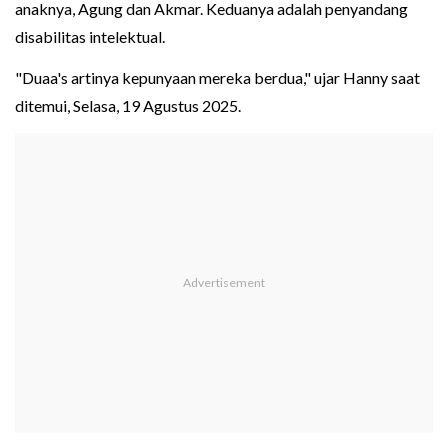
anaknya, Agung dan Akmar. Keduanya adalah penyandang
disabilitas intelektual.
"Duaa's artinya kepunyaan mereka berdua," ujar Hanny saat
ditemui, Selasa, 19 Agustus 2025.