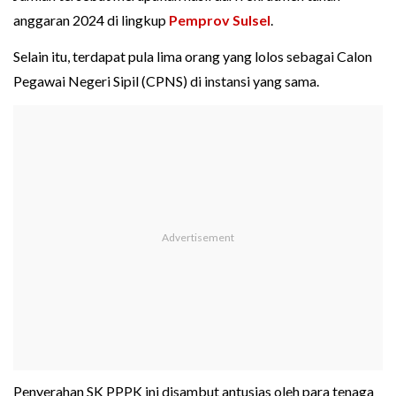
anggaran 2024 di lingkup
Pemprov Sulsel
.
Selain itu, terdapat pula lima orang yang lolos sebagai Calon
Pegawai Negeri Sipil (CPNS) di instansi yang sama.
Penyerahan SK PPPK ini disambut antusias oleh para tenaga