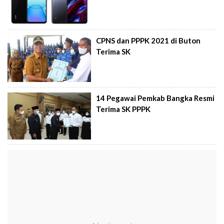
CPNS dan PPPK 2021 di Buton
Terima SK
14 Pegawai Pemkab Bangka Resmi
Terima SK PPPK