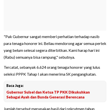
"Pak Gubernur sangat memberi perhatian terhadap nasib
para tenaga honorer ini. Beliau mendorong agar semua pertek
yang belum selesai segera diterbitkan. Kami harap hari ini
(Rabu) semuanya bisa rampung," sebutnya.
Tercatat, sebanyak 6.624 orang tenaga honorer yang lulus
seleksi PPPK Tahap I akan menerima SK pengangkatan.
Baca Juga:
Gubernur Sulsel dan Ketua TP PKK Dikukuhkan
Sebagai Ayah dan Bunda Generasi Berencana
Jumlah tersebut merupakan hasil dari rekrutmen tahun