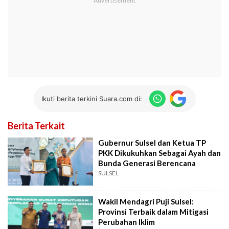
Ikuti berita terkini Suara.com di:
Berita Terkait
Gubernur Sulsel dan Ketua TP
PKK Dikukuhkan Sebagai Ayah dan
Bunda Generasi Berencana
SULSEL
Wakil Mendagri Puji Sulsel:
Provinsi Terbaik dalam Mitigasi
Perubahan Iklim