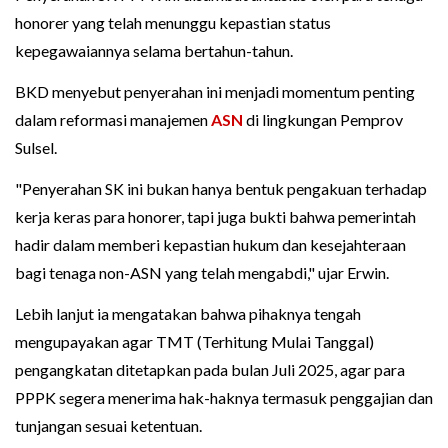
honorer yang telah menunggu kepastian status
kepegawaiannya selama bertahun-tahun.
BKD menyebut penyerahan ini menjadi momentum penting
dalam reformasi manajemen
ASN
di lingkungan Pemprov
Sulsel.
"Penyerahan SK ini bukan hanya bentuk pengakuan terhadap
kerja keras para honorer, tapi juga bukti bahwa pemerintah
hadir dalam memberi kepastian hukum dan kesejahteraan
bagi tenaga non-ASN yang telah mengabdi," ujar Erwin.
Lebih lanjut ia mengatakan bahwa pihaknya tengah
mengupayakan agar TMT (Terhitung Mulai Tanggal)
pengangkatan ditetapkan pada bulan Juli 2025, agar para
PPPK segera menerima hak-haknya termasuk penggajian dan
tunjangan sesuai ketentuan.