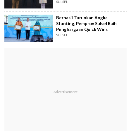
SULSEL
Berhasil Turunkan Angka
Stunting, Pemprov Sulsel Raih
Penghargaan Quick Wins
SULSEL