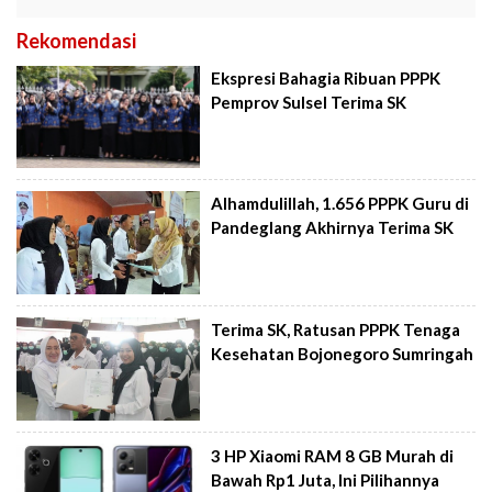
Rekomendasi
Ekspresi Bahagia Ribuan PPPK
Pemprov Sulsel Terima SK
Alhamdulillah, 1.656 PPPK Guru di
Pandeglang Akhirnya Terima SK
Terima SK, Ratusan PPPK Tenaga
Kesehatan Bojonegoro Sumringah
3 HP Xiaomi RAM 8 GB Murah di
Bawah Rp1 Juta, Ini Pilihannya