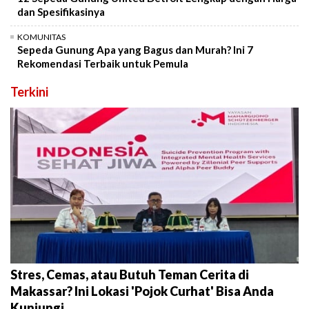
dan Spesifikasinya
KOMUNITAS
Sepeda Gunung Apa yang Bagus dan Murah? Ini 7
Rekomendasi Terbaik untuk Pemula
Terkini
Stres, Cemas, atau Butuh Teman Cerita di
Makassar? Ini Lokasi 'Pojok Curhat' Bisa Anda
Kunjungi