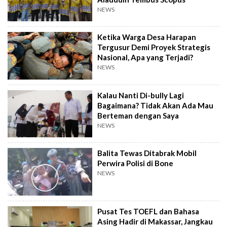
NEWS
Ketika Warga Desa Harapan
Tergusur Demi Proyek Strategis
Nasional, Apa yang Terjadi?
NEWS
Kalau Nanti Di-bully Lagi
Bagaimana? Tidak Akan Ada Mau
Berteman dengan Saya
NEWS
Balita Tewas Ditabrak Mobil
Perwira Polisi di Bone
NEWS
Pusat Tes TOEFL dan Bahasa
Asing Hadir di Makassar, Jangkau