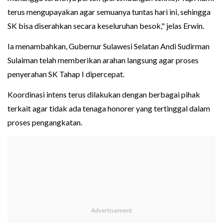
terus mengupayakan agar semuanya tuntas hari ini, sehingga
SK bisa diserahkan secara keseluruhan besok," jelas Erwin.
Ia menambahkan, Gubernur Sulawesi Selatan Andi Sudirman
Sulaiman telah memberikan arahan langsung agar proses
penyerahan SK Tahap I dipercepat.
Koordinasi intens terus dilakukan dengan berbagai pihak
terkait agar tidak ada tenaga honorer yang tertinggal dalam
proses pengangkatan.