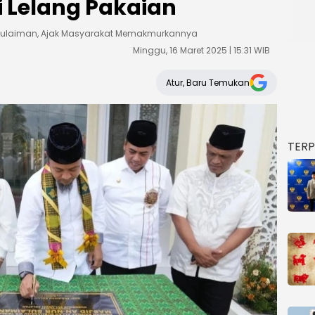
 Lelang Pakaian
 Sulaiman, Ajak Masyarakat Memakmurkannya
Minggu, 16 Maret 2025 | 15:31 WIB
Atur, Baru Temukan
TER