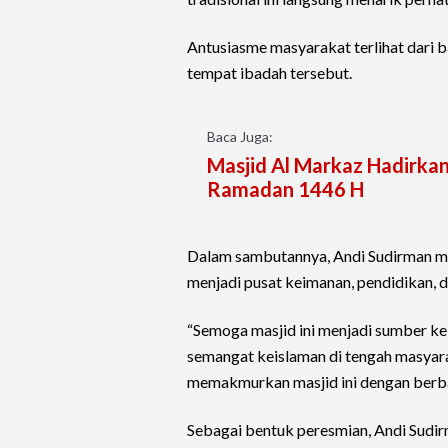
Antusiasme masyarakat terlihat dari 
tempat ibadah tersebut.
Baca Juga:
Masjid Al Markaz Hadirkan
Ramadan 1446 H
Dalam sambutannya, Andi Sudirman m
menjadi pusat keimanan, pendidikan, d
“Semoga masjid ini menjadi sumber k
semangat keislaman di tengah masyar
memakmurkan masjid ini dengan berbaga
Sebagai bentuk peresmian, Andi Sudir