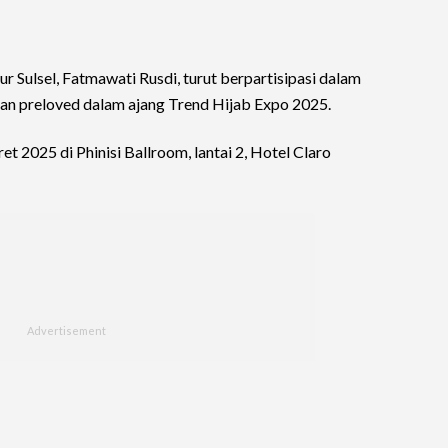
 Sulsel, Fatmawati Rusdi, turut berpartisipasi dalam
ian preloved dalam ajang Trend Hijab Expo 2025.
t 2025 di Phinisi Ballroom, lantai 2, Hotel Claro