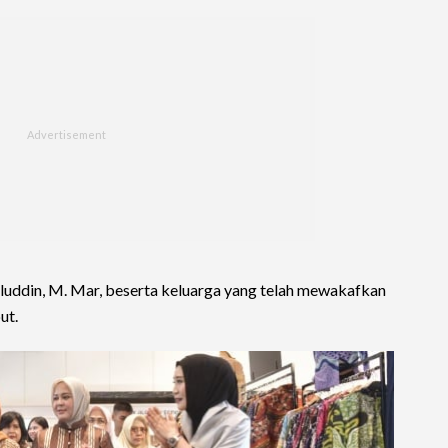
aluddin, M. Mar, beserta keluarga yang telah mewakafkan
ut.