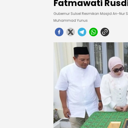
Fatmawati Rusdi
Gubernur Sulsel Resmikan Masjid An-Nur
Muhammad Yunus