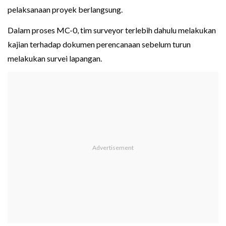
pelaksanaan proyek berlangsung.
Dalam proses MC-0, tim surveyor terlebih dahulu melakukan
kajian terhadap dokumen perencanaan sebelum turun
melakukan survei lapangan.