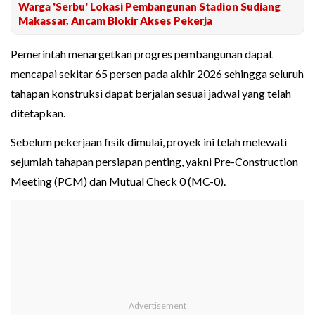
Warga 'Serbu' Lokasi Pembangunan Stadion Sudiang
Makassar, Ancam Blokir Akses Pekerja
Pemerintah menargetkan progres pembangunan dapat
mencapai sekitar 65 persen pada akhir 2026 sehingga seluruh
tahapan konstruksi dapat berjalan sesuai jadwal yang telah
ditetapkan.
Sebelum pekerjaan fisik dimulai, proyek ini telah melewati
sejumlah tahapan persiapan penting, yakni Pre-Construction
Meeting (PCM) dan Mutual Check 0 (MC-0).