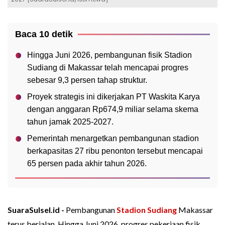
Baca 10 detik
Hingga Juni 2026, pembangunan fisik Stadion
Sudiang di Makassar telah mencapai progres
sebesar 9,3 persen tahap struktur.
Proyek strategis ini dikerjakan PT Waskita Karya
dengan anggaran Rp674,9 miliar selama skema
tahun jamak 2025-2027.
Pemerintah menargetkan pembangunan stadion
berkapasitas 27 ribu penonton tersebut mencapai
65 persen pada akhir tahun 2026.
SuaraSulsel.id -
Pembangunan
Stadion Sudiang
Makassar
terus berjalan. Hingga Juni 2026, progres pekerjaan fisik