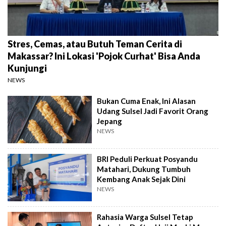
Stres, Cemas, atau Butuh Teman Cerita di
Makassar? Ini Lokasi 'Pojok Curhat' Bisa Anda
Kunjungi
NEWS
Bukan Cuma Enak, Ini Alasan
Udang Sulsel Jadi Favorit Orang
Jepang
NEWS
BRI Peduli Perkuat Posyandu
Matahari, Dukung Tumbuh
Kembang Anak Sejak Dini
NEWS
Rahasia Warga Sulsel Tetap