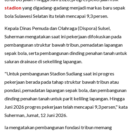
stadion
yang digadang-gadang menjadi markas baru sepak
bola Sulawesi Selatan itu telah mencapai 9,3 persen.
Kepala Dinas Pemuda dan Olahraga (Dispora) Sulsel,
Suherman mengatakan saat ini pekerjaan difokuskan pada
pembangunan struktur bawah tribun, pemadatan lapangan
sepak bola, serta pembangunan dinding penahan tanah untuk
saluran drainase di sekeliling lapangan.
"Untuk pembangunan Stadion Sudiang saat ini progres
pekerjaan berada pada tahap struktur bawah tribun atau
pondasi, pemadatan lapangan sepak bola, dan pembangunan
dinding penahan tanah untuk parit keliling lapangan. Hingga
Juni 2026 progres pekerjaan telah mencapai 9,3 persen," kata
Suherman, Jumat, 12 Juni 2026.
Ia mengatakan pembangunan fondasi tribun memang