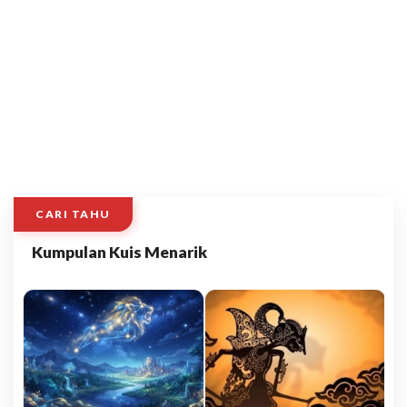
CARI TAHU
Kumpulan Kuis Menarik