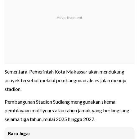
Sementara, Pemerintah Kota Makassar akan mendukung
proyek tersebut melalui pembangunan akses jalan menuju
stadion.
Pembangunan Stadion Sudiang menggunakan skema
pembiayaan multiyears atau tahun jamak yang berlangsung
selama tiga tahun, mulai 2025 hingga 2027.
Baca Juga: