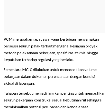
PCM merupakan rapat awal yang bertujuan menyamakan
persepsi seluruh pihak terkait mengenai kesiapan proyek,
metode pelaksanaan pekerjaan, spesifikasi teknis, hingga
kepatuhan terhadap regulasi yang berlaku.
Sementara MC-0 dilakukan untuk mencocokkan volume
pekerjaan dalam dokumen perencanaan dengan kondisi
aktual di lapangan.
Tahapan tersebut menjadi langkah penting untuk memastikan
seluruh pekerjaan konstruksi sesuai kebutuhan riil sehingga
meminimalkan potensi perubahan dan kendala saat