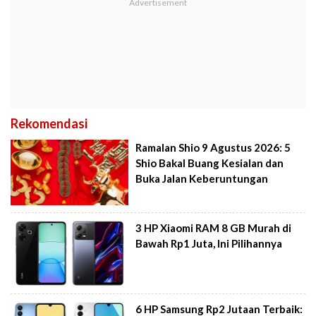
Rekomendasi
Ramalan Shio 9 Agustus 2026: 5
Shio Bakal Buang Kesialan dan
Buka Jalan Keberuntungan
3 HP Xiaomi RAM 8 GB Murah di
Bawah Rp1 Juta, Ini Pilihannya
6 HP Samsung Rp2 Jutaan Terbaik: