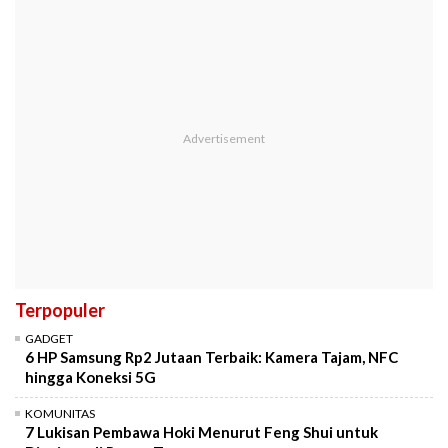
Terpopuler
GADGET
6 HP Samsung Rp2 Jutaan Terbaik: Kamera Tajam, NFC
hingga Koneksi 5G
KOMUNITAS
7 Lukisan Pembawa Hoki Menurut Feng Shui untuk