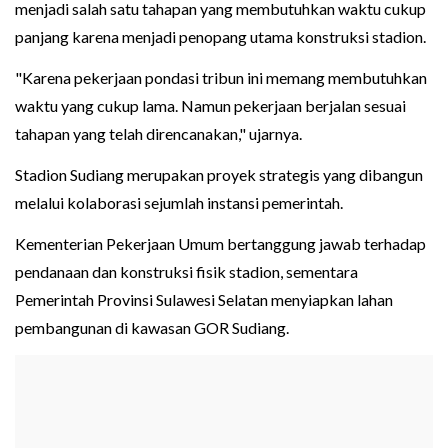
menjadi salah satu tahapan yang membutuhkan waktu cukup
panjang karena menjadi penopang utama konstruksi stadion.
"Karena pekerjaan pondasi tribun ini memang membutuhkan
waktu yang cukup lama. Namun pekerjaan berjalan sesuai
tahapan yang telah direncanakan," ujarnya.
Stadion Sudiang merupakan proyek strategis yang dibangun
melalui kolaborasi sejumlah instansi pemerintah.
Kementerian Pekerjaan Umum bertanggung jawab terhadap
pendanaan dan konstruksi fisik stadion, sementara
Pemerintah Provinsi Sulawesi Selatan menyiapkan lahan
pembangunan di kawasan GOR Sudiang.