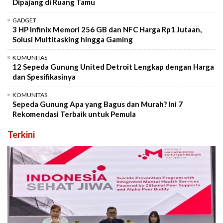
Dipajang di Ruang Tamu
GADGET
3 HP Infinix Memori 256 GB dan NFC Harga Rp1 Jutaan,
Solusi Multitasking hingga Gaming
KOMUNITAS
12 Sepeda Gunung United Detroit Lengkap dengan Harga
dan Spesifikasinya
KOMUNITAS
Sepeda Gunung Apa yang Bagus dan Murah? Ini 7
Rekomendasi Terbaik untuk Pemula
Terkini