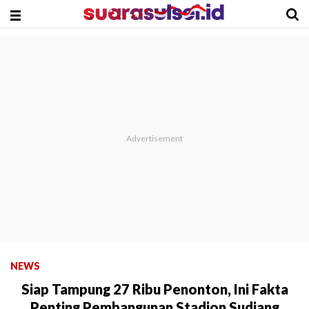
NEWS
Siap Tampung 27 Ribu Penonton, Ini Fakta
Penting Pembangunan Stadion Sudiang