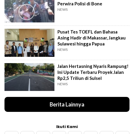
Perwira Polisi di Bone
NEWS
Pusat Tes TOEFL dan Bahasa
Asing Hadir di Makassar, Jangkau
Sulawesi hingga Papua
NEWS
Jalan Hertasning Nyaris Rampung!
Ini Update Terbaru Proyek Jalan
Rp2,5 Triliun di Sulsel
NEWS
Berita Lainnya
Ikuti Kami