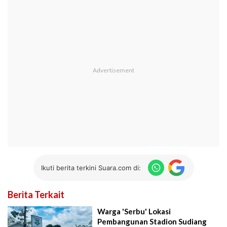
Ikuti berita terkini Suara.com di:
Berita Terkait
Warga 'Serbu' Lokasi
Pembangunan Stadion Sudiang