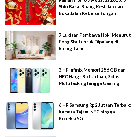
Shio Bakal Buang Kesialan dan
Buka Jalan Keberuntungan
7 Lukisan Pembawa Hoki Menurut
Feng Shui untuk Dipajang di
Ruang Tamu
3 HP Infinix Memori 256 GB dan
NFC Harga Rp1 Jutaan, Solusi
Multitasking hingga Gaming
6 HP Samsung Rp2 Jutaan Terbaik:
Kamera Tajam, NFC hingga
Koneksi 5G