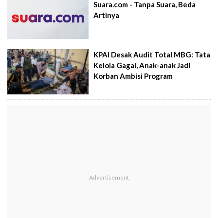
Suara.com - Tanpa Suara, Beda
Artinya
KPAI Desak Audit Total MBG: Tata
Kelola Gagal, Anak-anak Jadi
Korban Ambisi Program