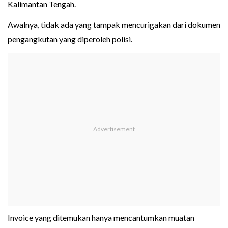
Kalimantan Tengah.
Awalnya, tidak ada yang tampak mencurigakan dari dokumen
pengangkutan yang diperoleh polisi.
Invoice yang ditemukan hanya mencantumkan muatan