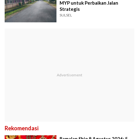
MYP untuk Perbaikan Jalan
Strategis
SULSEL
Rekomendasi
Ramalan Shio 9 Agustus 2026: 5