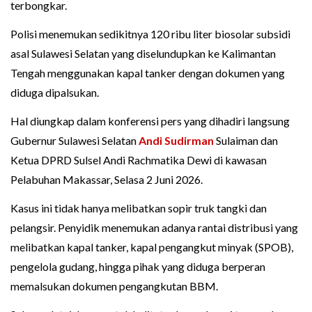
terbongkar.
Polisi menemukan sedikitnya 120 ribu liter biosolar subsidi
asal Sulawesi Selatan yang diselundupkan ke Kalimantan
Tengah menggunakan kapal tanker dengan dokumen yang
diduga dipalsukan.
Hal diungkap dalam konferensi pers yang dihadiri langsung
Gubernur Sulawesi Selatan
Andi Sudirman
Sulaiman dan
Ketua DPRD Sulsel Andi Rachmatika Dewi di kawasan
Pelabuhan Makassar, Selasa 2 Juni 2026.
Kasus ini tidak hanya melibatkan sopir truk tangki dan
pelangsir. Penyidik menemukan adanya rantai distribusi yang
melibatkan kapal tanker, kapal pengangkut minyak (SPOB),
pengelola gudang, hingga pihak yang diduga berperan
memalsukan dokumen pengangkutan BBM.