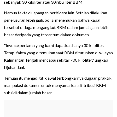
sebanyak 30 kiloliter atau 30 ribu liter BBM.
Namun fakta di lapangan berbicara lain. Setelah dilakukan
penelusuran lebih jauh, polisi menemukan bahwa kapal
tersebut diduga mengangkut BBM dalam jumlah jauh lebih
besar daripada yang tercantum dalam dokumen.
"Invoice pertama yang kami dapatkan hanya 30 kiloliter.
Tetapi fakta yang ditemukan saat BBM diturunkan di wilayah
Kalimantan Tengah mencapai sekitar 700 kiloliter," ungkap
Djuhandani.
Temuan itu menjadi titik awal terbongkarnya dugaan praktik
manipulasi dokumen untuk menyamarkan distribusi BBM
subsidi dalam jumlah besar.