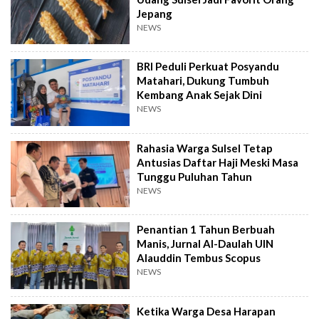
Jepang
NEWS
BRI Peduli Perkuat Posyandu
Matahari, Dukung Tumbuh
Kembang Anak Sejak Dini
NEWS
Rahasia Warga Sulsel Tetap
Antusias Daftar Haji Meski Masa
Tunggu Puluhan Tahun
NEWS
Penantian 1 Tahun Berbuah
Manis, Jurnal Al-Daulah UIN
Alauddin Tembus Scopus
NEWS
Ketika Warga Desa Harapan