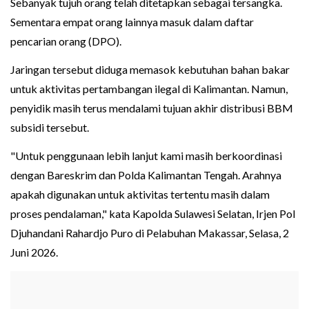
Sebanyak tujuh orang telah ditetapkan sebagai tersangka.
Sementara empat orang lainnya masuk dalam daftar
pencarian orang (DPO).
Jaringan tersebut diduga memasok kebutuhan bahan bakar
untuk aktivitas pertambangan ilegal di Kalimantan. Namun,
penyidik masih terus mendalami tujuan akhir distribusi BBM
subsidi tersebut.
"Untuk penggunaan lebih lanjut kami masih berkoordinasi
dengan Bareskrim dan Polda Kalimantan Tengah. Arahnya
apakah digunakan untuk aktivitas tertentu masih dalam
proses pendalaman," kata Kapolda Sulawesi Selatan, Irjen Pol
Djuhandani Rahardjo Puro di Pelabuhan Makassar, Selasa, 2
Juni 2026.