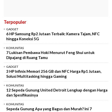
Terpopuler
GADGET
6 HP Samsung Rp2 Jutaan Terbaik: Kamera Tajam, NFC
hingga Koneksi 5G
KOMUNITAS
7 Lukisan Pembawa Hoki Menurut Feng Shui untuk
Dipajang di Ruang Tamu
GADGET
3 HP Infinix Memori 256 GB dan NFC Harga Rp1 Jutaan,
Solusi Multitasking hingga Gaming
KOMUNITAS
12 Sepeda Gunung United Detroit Lengkap dengan Harga
dan Spesifikasinya
KOMUNITAS
Sepeda Gunung Apa yang Bagus dan Murah? Ini 7