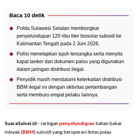
Baca 10 detik
Polda Sulawesi Selatan membongkar
penyelundupan 120 ribu liter biosolar subsidi ke
Kalimantan Tengah pada 2 Juni 2026.
Polisi menetapkan tujuh tersangka serta menyita
kapal tanker dan dokumen palsu yang digunakan
dalam jaringan distribusi ilegal.
Penyidik masih mendalami keterkaitan distribusi
BBM ilegal ini dengan aktivitas pertambangan
serta memburu empat pelaku lainnya.
SuaraSulsel.id -
Jaringan
penyelundupan
bahan bakar
minyak (
BBM
) subsidi yang beroperasi lintas pulau