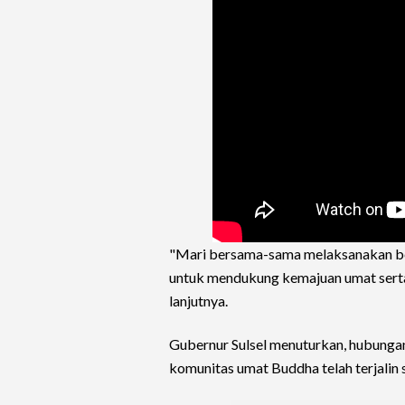
"Mari bersama-sama melaksanakan ber
untuk mendukung kemajuan umat serta
lanjutnya.
Gubernur Sulsel menuturkan, hubungan
komunitas umat Buddha telah terjalin 