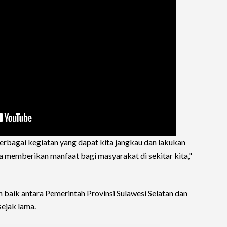
bagai kegiatan yang dapat kita jangkau dan lakukan
 memberikan manfaat bagi masyarakat di sekitar kita,"
 baik antara Pemerintah Provinsi Sulawesi Selatan dan
sejak lama.