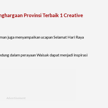
nghargaan Provinsi Terbaik 1 Creative
rman juga menyampaikan ucapan Selamat Hari Raya
kandung dalam perayaan Waisak dapat menjadi inspirasi