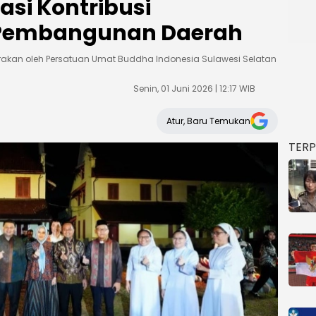
asi Kontribusi
 Pembangunan Daerah
akan oleh Persatuan Umat Buddha Indonesia Sulawesi Selatan
Senin, 01 Juni 2026 | 12:17 WIB
Atur, Baru Temukan
TER