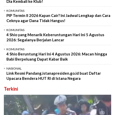
Dia Kembali ke Klub!
KOMUNITAS
PIP Termin II 2026 Kapan Cair? Ini Jadwal Lengkap dan Cara
Ceknya agar Dana Tidak Hangus!
KOMUNITAS
4 Shio yang Menarik Keberuntungan Hari Ini 5 Agustus
2026: Segalanya Berjalan Lancar
KOMUNITAS
4 Shio Beruntung Hari Ini 4 Agustus 2026: Macan hingga
Babi Berpeluang Dapat Kabar Baik
NASIONAL
Link Resmi Pandang.istanapresiden.go.id buat Daftar
Upacara Bendera HUT RI di Istana Negara
Terkini