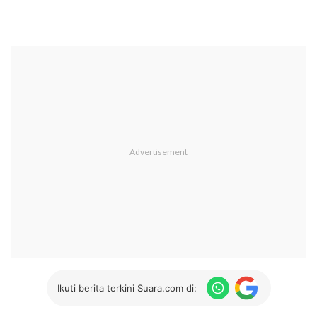
Ikuti berita terkini Suara.com di: