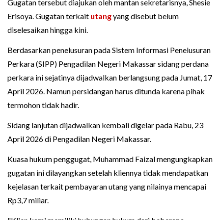
Gugatan tersebut diajukan oleh mantan sekretarisnya, Shesie
Erisoya. Gugatan terkait
utang
yang disebut belum
diselesaikan hingga kini.
Berdasarkan penelusuran pada Sistem Informasi Penelusuran
Perkara (SIPP) Pengadilan Negeri Makassar sidang perdana
perkara ini sejatinya dijadwalkan berlangsung pada Jumat, 17
April 2026. Namun persidangan harus ditunda karena pihak
termohon tidak hadir.
Sidang lanjutan dijadwalkan kembali digelar pada Rabu, 23
April 2026 di Pengadilan Negeri Makassar.
Kuasa hukum penggugat, Muhammad Faizal mengungkapkan
gugatan ini dilayangkan setelah kliennya tidak mendapatkan
kejelasan terkait pembayaran utang yang nilainya mencapai
Rp3,7 miliar.