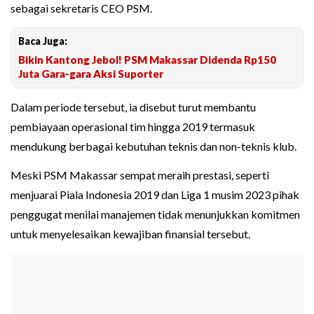
sebagai sekretaris CEO PSM.
Baca Juga:
Bikin Kantong Jebol! PSM Makassar Didenda Rp150
Juta Gara-gara Aksi Suporter
Dalam periode tersebut, ia disebut turut membantu
pembiayaan operasional tim hingga 2019 termasuk
mendukung berbagai kebutuhan teknis dan non-teknis klub.
Meski PSM Makassar sempat meraih prestasi, seperti
menjuarai Piala Indonesia 2019 dan Liga 1 musim 2023 pihak
penggugat menilai manajemen tidak menunjukkan komitmen
untuk menyelesaikan kewajiban finansial tersebut.