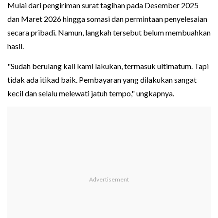
Mulai dari pengiriman surat tagihan pada Desember 2025
dan Maret 2026 hingga somasi dan permintaan penyelesaian
secara pribadi. Namun, langkah tersebut belum membuahkan
hasil.
"Sudah berulang kali kami lakukan, termasuk ultimatum. Tapi
tidak ada itikad baik. Pembayaran yang dilakukan sangat
kecil dan selalu melewati jatuh tempo," ungkapnya.