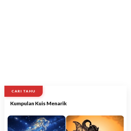
CARI TAHU
Kumpulan Kuis Menarik