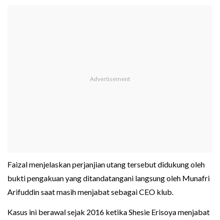
Faizal menjelaskan perjanjian utang tersebut didukung oleh
bukti pengakuan yang ditandatangani langsung oleh Munafri
Arifuddin saat masih menjabat sebagai CEO klub.
Kasus ini berawal sejak 2016 ketika Shesie Erisoya menjabat