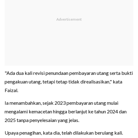
"Ada dua kali revisi penundaan pembayaran utang serta bukti
pengakuan utang, tetapi tetap tidak direalisasikan," kata
Faizal.
Ia menambahkan, sejak 2023 pembayaran utang mulai
mengalami kemacetan hingga berlanjut ke tahun 2024 dan
2025 tanpa penyelesaian yang jelas.
Upaya penagihan, kata dia, telah dilakukan berulang kali.