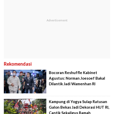
Rekomendasi
Bocoran Reshuffle Kabinet
Agustus: Norman Joesoef Bakal
Dilantik Jadi Wamenhan RI
Kampung di Yogya Sulap Ratusan
Galon Bekas Jadi Dekorasi HUT RI,
Cantik Sekaligus Ramah