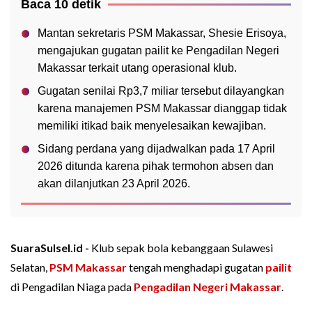
Baca 10 detik
Mantan sekretaris PSM Makassar, Shesie Erisoya,
mengajukan gugatan pailit ke Pengadilan Negeri
Makassar terkait utang operasional klub.
Gugatan senilai Rp3,7 miliar tersebut dilayangkan
karena manajemen PSM Makassar dianggap tidak
memiliki itikad baik menyelesaikan kewajiban.
Sidang perdana yang dijadwalkan pada 17 April
2026 ditunda karena pihak termohon absen dan
akan dilanjutkan 23 April 2026.
SuaraSulsel.id -
Klub sepak bola kebanggaan Sulawesi
Selatan,
PSM Makassar
tengah menghadapi gugatan
pailit
di Pengadilan Niaga pada
Pengadilan Negeri Makassar
.