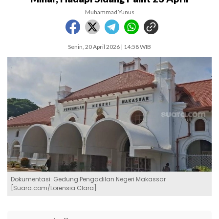
Muhammad Yunus
Senin, 20 April 2026 | 14:58 WIB
Dokumentasi: Gedung Pengadilan Negeri Makassar
[Suara.com/Lorensia Clara]