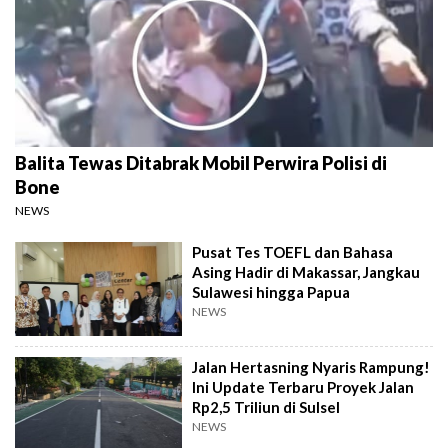
Balita Tewas Ditabrak Mobil Perwira Polisi di
Bone
NEWS
Pusat Tes TOEFL dan Bahasa
Asing Hadir di Makassar, Jangkau
Sulawesi hingga Papua
NEWS
Jalan Hertasning Nyaris Rampung!
Ini Update Terbaru Proyek Jalan
Rp2,5 Triliun di Sulsel
NEWS