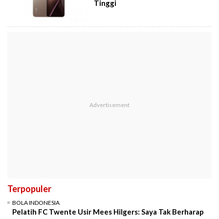
Tinggi
Terpopuler
BOLA INDONESIA
Pelatih FC Twente Usir Mees Hilgers: Saya Tak Berharap