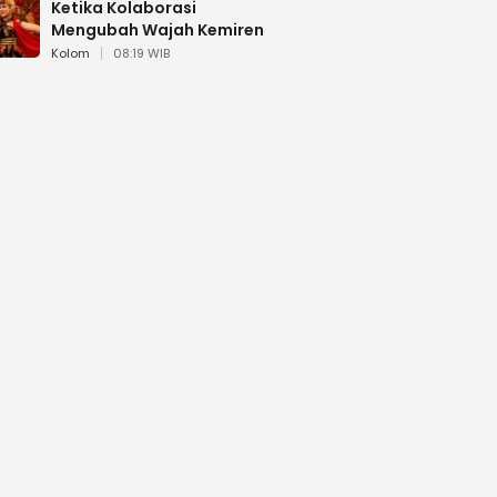
Ketika Kolaborasi
Mengubah Wajah Kemiren
Kolom
08:19 WIB