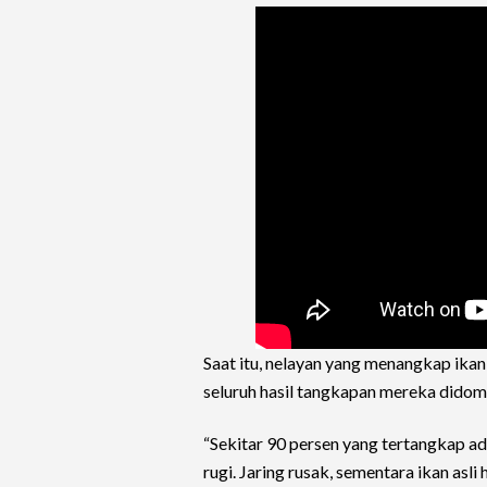
Saat itu, nelayan yang menangkap ika
seluruh hasil tangkapan mereka didomi
“Sekitar 90 persen yang tertangkap a
rugi. Jaring rusak, sementara ikan asli