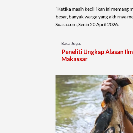
“Ketika masih kecil, ikan ini memang m
besar, banyak warga yang akhirnya me
Suara.com, Senin 20 April 2026.
Baca Juga:
Peneliti Ungkap Alasan Ilm
Makassar