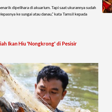
enarik dipelihara di akuarium. Tapi saat ukurannya sudah
lepasnya ke sungai atau danau,” kata Tamsil kepada
iah Ikan Hiu 'Nongkrong' di Pesisir