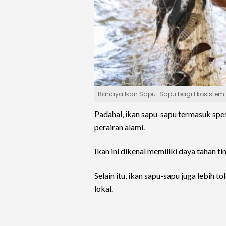
Bahaya Ikan Sapu-Sapu bagi Ekosistem: 
Padahal, ikan sapu-sapu termasuk spes
perairan alami.
Ikan ini dikenal memiliki daya tahan
Selain itu, ikan sapu-sapu juga lebih 
lokal.