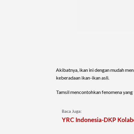
Akibatnya, ikan ini dengan mudah men
keberadaan ikan-ikan asli.
Tamsil mencontohkan fenomena yang t
Baca Juga:
YRC Indonesia-DKP Kolabo