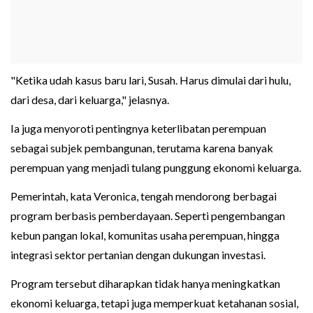
"Ketika udah kasus baru lari, Susah. Harus dimulai dari hulu,
dari desa, dari keluarga," jelasnya.
Ia juga menyoroti pentingnya keterlibatan perempuan
sebagai subjek pembangunan, terutama karena banyak
perempuan yang menjadi tulang punggung ekonomi keluarga.
Pemerintah, kata Veronica, tengah mendorong berbagai
program berbasis pemberdayaan. Seperti pengembangan
kebun pangan lokal, komunitas usaha perempuan, hingga
integrasi sektor pertanian dengan dukungan investasi.
Program tersebut diharapkan tidak hanya meningkatkan
ekonomi keluarga, tetapi juga memperkuat ketahanan sosial,