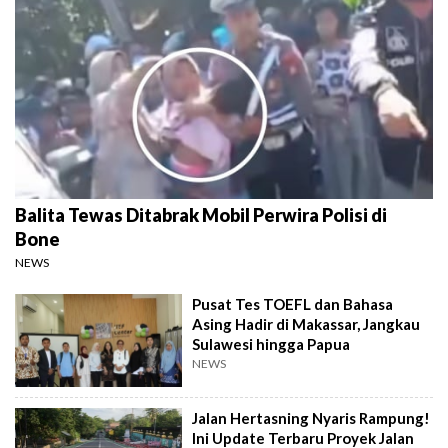
Balita Tewas Ditabrak Mobil Perwira Polisi di
Bone
NEWS
Pusat Tes TOEFL dan Bahasa
Asing Hadir di Makassar, Jangkau
Sulawesi hingga Papua
NEWS
Jalan Hertasning Nyaris Rampung!
Ini Update Terbaru Proyek Jalan