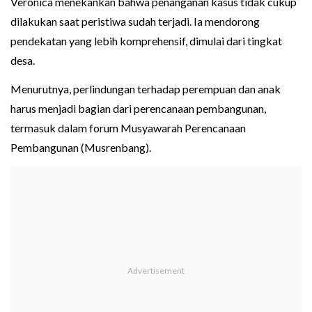
Veronica menekankan bahwa penanganan kasus tidak cukup
dilakukan saat peristiwa sudah terjadi. Ia mendorong
pendekatan yang lebih komprehensif, dimulai dari tingkat
desa.
Menurutnya, perlindungan terhadap perempuan dan anak
harus menjadi bagian dari perencanaan pembangunan,
termasuk dalam forum Musyawarah Perencanaan
Pembangunan (Musrenbang).