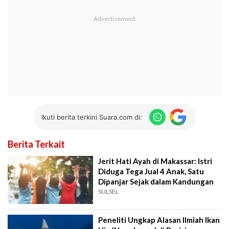
Ikuti berita terkini Suara.com di:
Berita Terkait
Jerit Hati Ayah di Makassar: Istri
Diduga Tega Jual 4 Anak, Satu
Dipanjar Sejak dalam Kandungan
SULSEL
Peneliti Ungkap Alasan Ilmiah Ikan