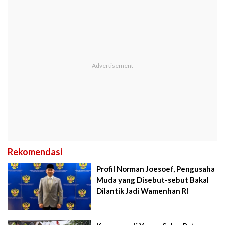
Rekomendasi
Profil Norman Joesoef, Pengusaha
Muda yang Disebut-sebut Bakal
Dilantik Jadi Wamenhan RI