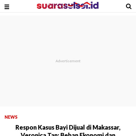
NEWS
Respon Kasus Bayi Dijual di Makassar,
Veronica Tan: Beban Ekonomi dan