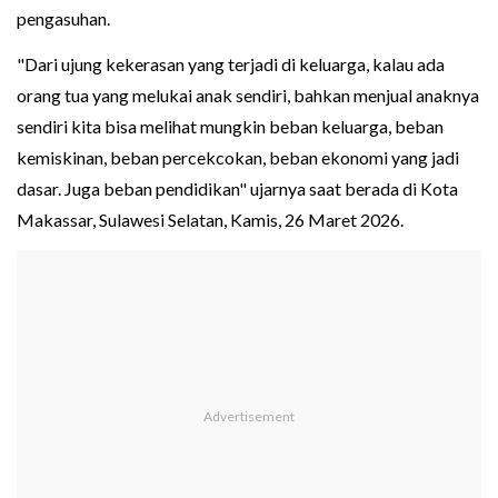
pengasuhan.
"Dari ujung kekerasan yang terjadi di keluarga, kalau ada
orang tua yang melukai anak sendiri, bahkan menjual anaknya
sendiri kita bisa melihat mungkin beban keluarga, beban
kemiskinan, beban percekcokan, beban ekonomi yang jadi
dasar. Juga beban pendidikan" ujarnya saat berada di Kota
Makassar, Sulawesi Selatan, Kamis, 26 Maret 2026.