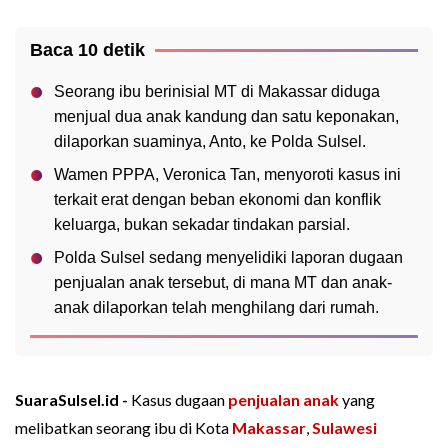
Baca 10 detik
Seorang ibu berinisial MT di Makassar diduga
menjual dua anak kandung dan satu keponakan,
dilaporkan suaminya, Anto, ke Polda Sulsel.
Wamen PPPA, Veronica Tan, menyoroti kasus ini
terkait erat dengan beban ekonomi dan konflik
keluarga, bukan sekadar tindakan parsial.
Polda Sulsel sedang menyelidiki laporan dugaan
penjualan anak tersebut, di mana MT dan anak-
anak dilaporkan telah menghilang dari rumah.
SuaraSulsel.id -
Kasus dugaan
penjualan anak
yang
melibatkan seorang ibu di Kota
Makassar
,
Sulawesi