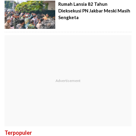
Rumah Lansia 82 Tahun
Dieksekusi PN Jakbar Meski Masih
Sengketa
Terpopuler