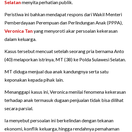
Selatan
menyita perhatian publik.
Peristiwa ini bahkan mendapat respons dari Wakil Menteri
Pemberdayaan Perempuan dan Perlindungan Anak (PPPA),
Veronica Tan
yang menyoroti akar persoalan kekerasan
dalam keluarga.
Kasus tersebut mencuat setelah seorang pria bernama Anto
(40) melaporkan istrinya, MT (38) ke Polda Sulawesi Selatan.
MT diduga menjual dua anak kandungnya serta satu
keponakan kepada pihak lain.
Menanggapi kasus ini, Veronica menilai fenomena kekerasan
terhadap anak termasuk dugaan penjualan tidak bisa dilihat
secara parsial.
Ia menyebut persoalan ini berkelindan dengan tekanan
ekonomi, konflik keluarga, hingga rendahnya pemahaman