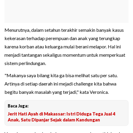
Menurutnya, dalam setahun terakhir semakin banyak kasus
kekerasan terhadap perempuan dan anak yang terungkap
karena korban atau keluarga mulai berani melapor. Hal ini
menjadi tantangan sekaligus momentum untuk memperkuat
sistem perlindungan.
"Makanya saya bilang kita ga bisa melihat satu per satu.
Artinya di setiap daerah ini mejadi challenge kita bahwa
begitu banyak masalah yang terjadi," kata Veronica.
Baca Juga:
Jerit Hati Ayah di Makassar: Istri Diduga Tega Jual 4
Anak, Satu Dipanjar Sejak dalam Kandungan