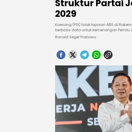
Struktur Partai
2029
Kaesang (PSI) tolak laporan ABS di Rakerna
berbasis data untuk kemenangan Pemilu 
Ronald Seger Prabowo