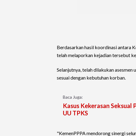
Berdasarkan hasil koordinasi anta
telah melaporkan kejadian tersebut 
Selanjutnya, telah dilakukan asesmen
sesuai dengan kebutuhan korban.
Baca Juga:
Kasus Kekerasan Seksual P
UU TPKS
"KemenPPPA mendorong sinergi selur