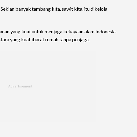
. Sekian banyak tambang kita, sawit kita, itu dikelola
anan yang kuat untuk menjaga kekayaan alam Indonesia.
ntara yang kuat ibarat rumah tanpa penjaga.