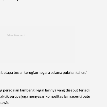
betapa besar kerugian negara selama puluhan tahun,"
g persoalan tambang ilegal lainnya yang disebut terjadi
raktik serupa juga menyasar komoditas lain seperti batu
sawit.