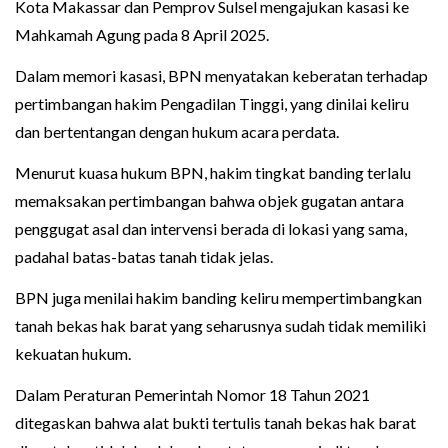
Kota Makassar dan Pemprov Sulsel mengajukan kasasi ke
Mahkamah Agung pada 8 April 2025.
Dalam memori kasasi, BPN menyatakan keberatan terhadap
pertimbangan hakim Pengadilan Tinggi, yang dinilai keliru
dan bertentangan dengan hukum acara perdata.
Menurut kuasa hukum BPN, hakim tingkat banding terlalu
memaksakan pertimbangan bahwa objek gugatan antara
penggugat asal dan intervensi berada di lokasi yang sama,
padahal batas-batas tanah tidak jelas.
BPN juga menilai hakim banding keliru mempertimbangkan
tanah bekas hak barat yang seharusnya sudah tidak memiliki
kekuatan hukum.
Dalam Peraturan Pemerintah Nomor 18 Tahun 2021
ditegaskan bahwa alat bukti tertulis tanah bekas hak barat