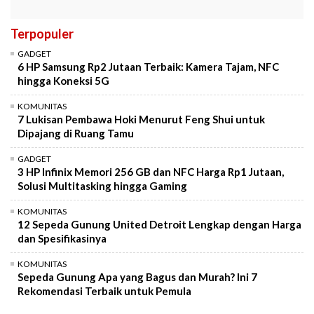
Terpopuler
GADGET
6 HP Samsung Rp2 Jutaan Terbaik: Kamera Tajam, NFC
hingga Koneksi 5G
KOMUNITAS
7 Lukisan Pembawa Hoki Menurut Feng Shui untuk
Dipajang di Ruang Tamu
GADGET
3 HP Infinix Memori 256 GB dan NFC Harga Rp1 Jutaan,
Solusi Multitasking hingga Gaming
KOMUNITAS
12 Sepeda Gunung United Detroit Lengkap dengan Harga
dan Spesifikasinya
KOMUNITAS
Sepeda Gunung Apa yang Bagus dan Murah? Ini 7
Rekomendasi Terbaik untuk Pemula