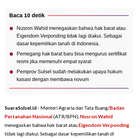
Baca 10 detik
Nusron Wahid menegaskan bahwa hak barat atau
Eigendom Verponding tidak lagi diakui. Sebagai
dasar kepemilikan tanah di Indonesia.
Pemegang hak barat baru bisa mengurus sertifikat
resmi jika memenuhi empat syarat
Pemprov Sulsel sudah melakukan upaya hukum
kasasi dengan membawa novum
SuaraSulsel.id -
Menteri Agraria dan Tata Ruang/
Badan
Pertanahan Nasional
(ATR/BPN),
Nusron Wahid
menegaskan bahwa hak barat atau
Eigendom Verponding
tidak lagi diakui. Sebagai dasar kepemilikan tanah di