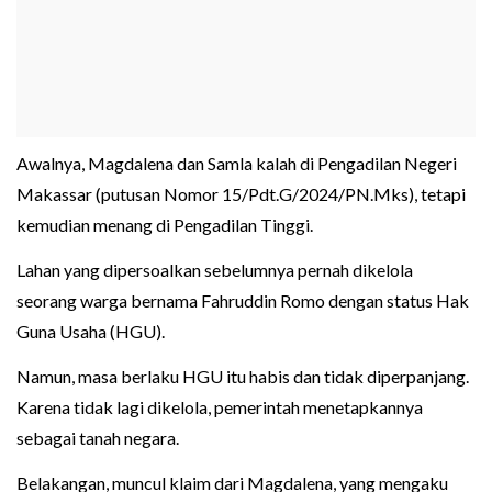
Awalnya, Magdalena dan Samla kalah di Pengadilan Negeri
Makassar (putusan Nomor 15/Pdt.G/2024/PN.Mks), tetapi
kemudian menang di Pengadilan Tinggi.
Lahan yang dipersoalkan sebelumnya pernah dikelola
seorang warga bernama Fahruddin Romo dengan status Hak
Guna Usaha (HGU).
Namun, masa berlaku HGU itu habis dan tidak diperpanjang.
Karena tidak lagi dikelola, pemerintah menetapkannya
sebagai tanah negara.
Belakangan, muncul klaim dari Magdalena, yang mengaku