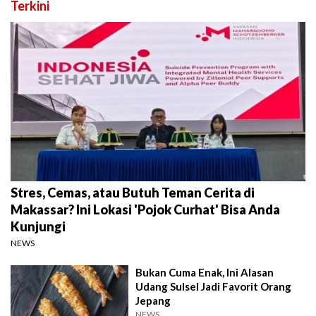
Terkini
Stres, Cemas, atau Butuh Teman Cerita di
Makassar? Ini Lokasi 'Pojok Curhat' Bisa Anda
Kunjungi
NEWS
Bukan Cuma Enak, Ini Alasan
Udang Sulsel Jadi Favorit Orang
Jepang
NEWS