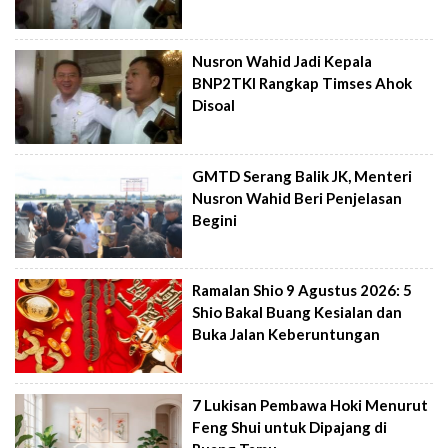
Nusron Wahid Jadi Kepala
BNP2TKI Rangkap Timses Ahok
Disoal
GMTD Serang Balik JK, Menteri
Nusron Wahid Beri Penjelasan
Begini
Ramalan Shio 9 Agustus 2026: 5
Shio Bakal Buang Kesialan dan
Buka Jalan Keberuntungan
7 Lukisan Pembawa Hoki Menurut
Feng Shui untuk Dipajang di