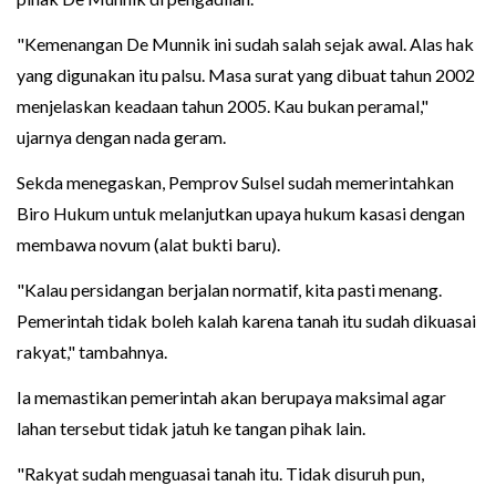
"Kemenangan De Munnik ini sudah salah sejak awal. Alas hak
yang digunakan itu palsu. Masa surat yang dibuat tahun 2002
menjelaskan keadaan tahun 2005. Kau bukan peramal,"
ujarnya dengan nada geram.
Sekda menegaskan, Pemprov Sulsel sudah memerintahkan
Biro Hukum untuk melanjutkan upaya hukum kasasi dengan
membawa novum (alat bukti baru).
"Kalau persidangan berjalan normatif, kita pasti menang.
Pemerintah tidak boleh kalah karena tanah itu sudah dikuasai
rakyat," tambahnya.
Ia memastikan pemerintah akan berupaya maksimal agar
lahan tersebut tidak jatuh ke tangan pihak lain.
"Rakyat sudah menguasai tanah itu. Tidak disuruh pun,