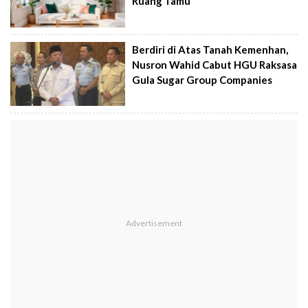
Ruang Tamu
Berdiri di Atas Tanah Kemenhan,
Nusron Wahid Cabut HGU Raksasa
Gula Sugar Group Companies