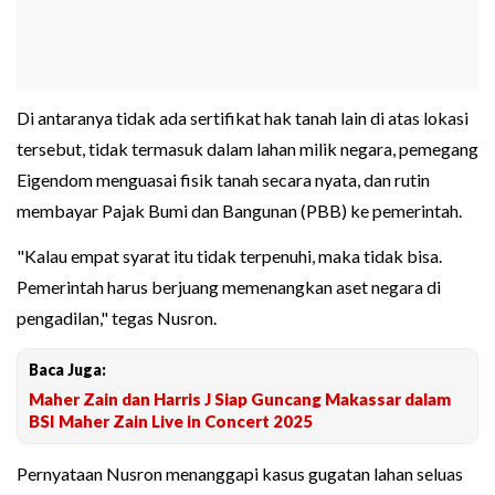
Di antaranya tidak ada sertifikat hak tanah lain di atas lokasi
tersebut, tidak termasuk dalam lahan milik negara, pemegang
Eigendom menguasai fisik tanah secara nyata, dan rutin
membayar Pajak Bumi dan Bangunan (PBB) ke pemerintah.
"Kalau empat syarat itu tidak terpenuhi, maka tidak bisa.
Pemerintah harus berjuang memenangkan aset negara di
pengadilan," tegas Nusron.
Baca Juga:
Maher Zain dan Harris J Siap Guncang Makassar dalam
BSI Maher Zain Live in Concert 2025
Pernyataan Nusron menanggapi kasus gugatan lahan seluas