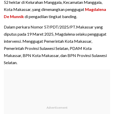
52 hektar di Kelurahan Manggala, Kecamatan Manggala,
Kota Makassar, yang dimenangkan penggugat
Magdalena
De Munnik
di pengadilan tingkat banding.
Dalam perkara Nomor 57/PDT/2025/PT.Makassar yang
diputus pada 19 Maret 2025, Magdalena selaku penggugat
intervensi. Menggugat Pemerintah Kota Makassar,
Pemerintah Provinsi Sulawesi Selatan, PDAM Kota
Makassar, BPN Kota Makassar, dan BPN Provinsi Sulawesi
Selatan.