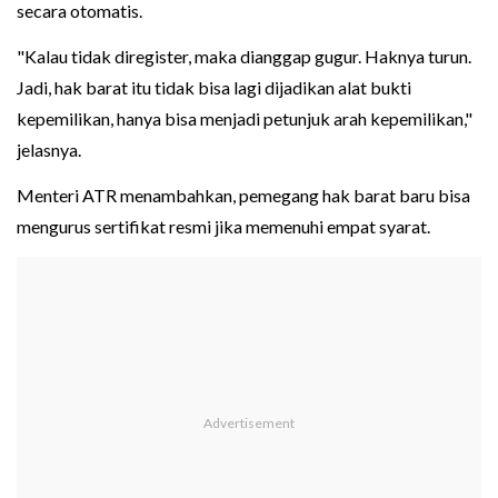
secara otomatis.
"Kalau tidak diregister, maka dianggap gugur. Haknya turun.
Jadi, hak barat itu tidak bisa lagi dijadikan alat bukti
kepemilikan, hanya bisa menjadi petunjuk arah kepemilikan,"
jelasnya.
Menteri ATR menambahkan, pemegang hak barat baru bisa
mengurus sertifikat resmi jika memenuhi empat syarat.