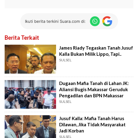
Ikuti berita terkini Suara.com di:
Berita Terkait
James Riady Tegaskan Tanah Jusuf
Kalla Bukan Milik Lippo, Tapi..
SULSEL
Dugaan Mafia Tanah di Lahan JK:
Aliansi Bugis Makassar Geruduk
Pengadilan dan BPN Makassar
SULSEL
Jusuf Kalla: Mafia Tanah Harus
Dilawan, Jika Tidak Masyarakat
Jadi Korban
SULSEL