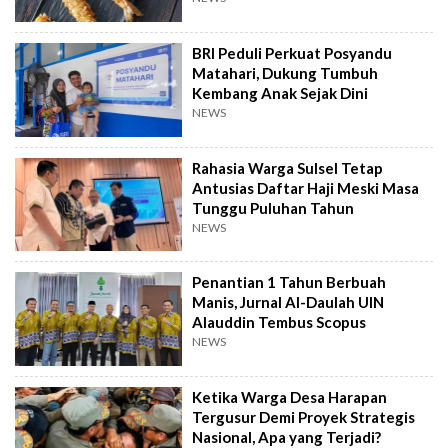
BRI Peduli Perkuat Posyandu
Matahari, Dukung Tumbuh
Kembang Anak Sejak Dini
NEWS
Rahasia Warga Sulsel Tetap
Antusias Daftar Haji Meski Masa
Tunggu Puluhan Tahun
NEWS
Penantian 1 Tahun Berbuah
Manis, Jurnal Al-Daulah UIN
Alauddin Tembus Scopus
NEWS
Ketika Warga Desa Harapan
Tergusur Demi Proyek Strategis
Nasional, Apa yang Terjadi?