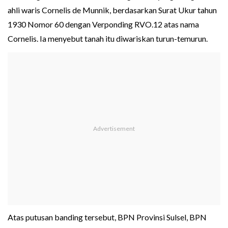
ahli waris Cornelis de Munnik, berdasarkan Surat Ukur tahun
1930 Nomor 60 dengan Verponding RVO.12 atas nama
Cornelis. Ia menyebut tanah itu diwariskan turun-temurun.
Atas putusan banding tersebut, BPN Provinsi Sulsel, BPN