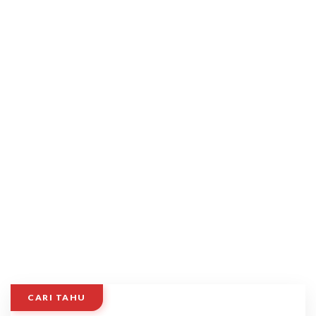
CARI TAHU