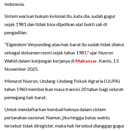
Indonesia.
Sistem warisan hukum kolonial itu, kata dia, sudah gugur
sejak 1981 dan tidak bisa dijadikan alat bukti sah di
pengadilan.
"Eigendom Verponding atau hak barat itu sudah tidak diakui
sebagai dokumen resmi sejak tahun 1981," ujar Nusron
Wahid dalam kunjungan kerjanya di
Makassar
, Kamis, 13
November 2025.
Menurut Nusron, Undang-Undang Pokok Agraria (UUPA)
tahun 1960 memberikan masa transisi 20 tahun bagi seluruh
pemegang hak barat.
Untuk mendaftarkan kembali haknya dalam sistem
pertanahan nasional. Namun, jika hingga batas waktu
tersebut tidak diregister, maka hak tersebut dianggap gugur