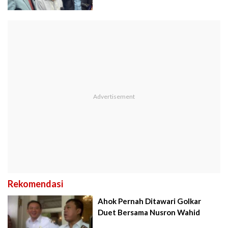
Rekomendasi
Ahok Pernah Ditawari Golkar
Duet Bersama Nusron Wahid