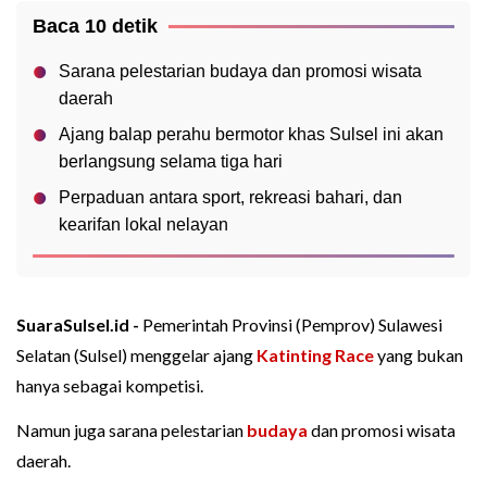
Baca 10 detik
Sarana pelestarian budaya dan promosi wisata
daerah
Ajang balap perahu bermotor khas Sulsel ini akan
berlangsung selama tiga hari
Perpaduan antara sport, rekreasi bahari, dan
kearifan lokal nelayan
SuaraSulsel.id -
Pemerintah Provinsi (Pemprov) Sulawesi
Selatan (Sulsel) menggelar ajang
Katinting Race
yang bukan
hanya sebagai kompetisi.
Namun juga sarana pelestarian
budaya
dan promosi wisata
daerah.