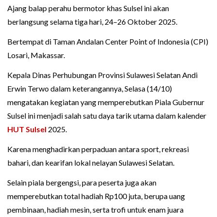
Ajang balap perahu bermotor khas Sulsel ini akan
berlangsung selama tiga hari, 24–26 Oktober 2025.
Bertempat di Taman Andalan Center Point of Indonesia (CPI)
Losari, Makassar.
Kepala Dinas Perhubungan Provinsi Sulawesi Selatan Andi
Erwin Terwo dalam keterangannya, Selasa (14/10)
mengatakan kegiatan yang memperebutkan Piala Gubernur
Sulsel ini menjadi salah satu daya tarik utama dalam kalender
HUT Sulsel
2025.
Karena menghadirkan perpaduan antara sport, rekreasi
bahari, dan kearifan lokal nelayan Sulawesi Selatan.
Selain piala bergengsi, para peserta juga akan
memperebutkan total hadiah Rp100 juta, berupa uang
pembinaan, hadiah mesin, serta trofi untuk enam juara