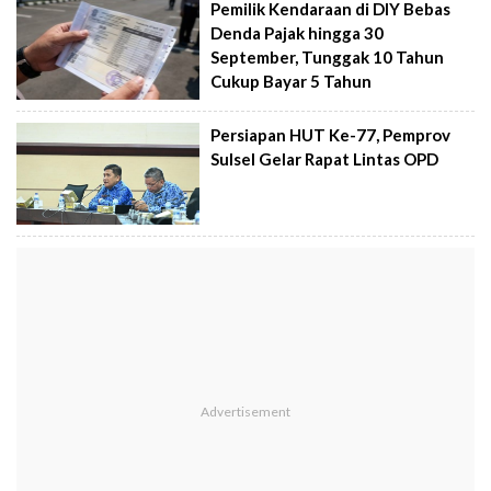
Pemilik Kendaraan di DIY Bebas
Denda Pajak hingga 30
September, Tunggak 10 Tahun
Cukup Bayar 5 Tahun
Persiapan HUT Ke-77, Pemprov
Sulsel Gelar Rapat Lintas OPD