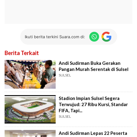
Ikuti berita terkini Suara.com di:
Berita Terkait
Andi Sudirman Buka Gerakan
Pangan Murah Serentak di Sulsel
SULSEL
Stadion Impian Sulsel Segera
Terwujud: 27 Ribu Kursi, Standar
FIFA, Tapi...
SULSEL
Andi Sudirman Lepas 22 Peserta