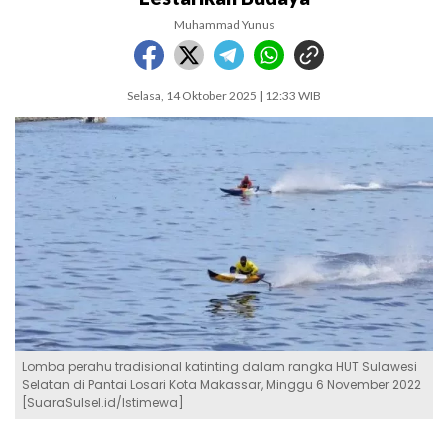
Muhammad Yunus
Selasa, 14 Oktober 2025 | 12:33 WIB
Lomba perahu tradisional katinting dalam rangka HUT Sulawesi
Selatan di Pantai Losari Kota Makassar, Minggu 6 November 2022
[SuaraSulsel.id/Istimewa]