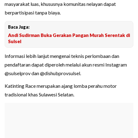
masyarakat luas, khususnya komunitas nelayan dapat
berpartisipasi tanpa biaya.
Baca Juga:
Andi Sudirman Buka Gerakan Pangan Murah Serentak di
Sulsel
Informasi lebih lanjut mengenai teknis perlombaan dan
pendaftaran dapat diperoleh melalui akun resmi Instagram
@sulselprov dan @dishubprovsulsel.
Katinting Race merupakan ajang lomba perahu motor
tradisional khas Sulawesi Selatan.