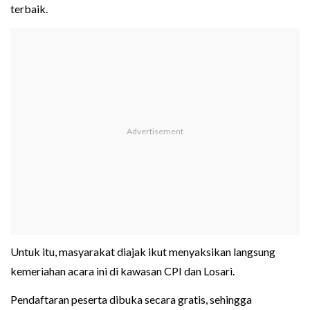
terbaik.
Untuk itu, masyarakat diajak ikut menyaksikan langsung
kemeriahan acara ini di kawasan CPI dan Losari.
Pendaftaran peserta dibuka secara gratis, sehingga