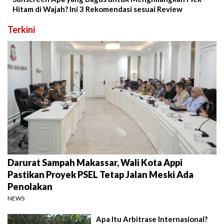
Hitam di Wajah? Ini 3 Rekomendasi sesuai Review
Terkini
Darurat Sampah Makassar, Wali Kota Appi
Pastikan Proyek PSEL Tetap Jalan Meski Ada
Penolakan
NEWS
Apa Itu Arbitrase Internasional?