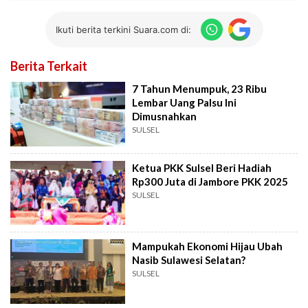
Ikuti berita terkini Suara.com di:
Berita Terkait
7 Tahun Menumpuk, 23 Ribu
Lembar Uang Palsu Ini
Dimusnahkan
SULSEL
Ketua PKK Sulsel Beri Hadiah
Rp300 Juta di Jambore PKK 2025
SULSEL
Mampukah Ekonomi Hijau Ubah
Nasib Sulawesi Selatan?
SULSEL