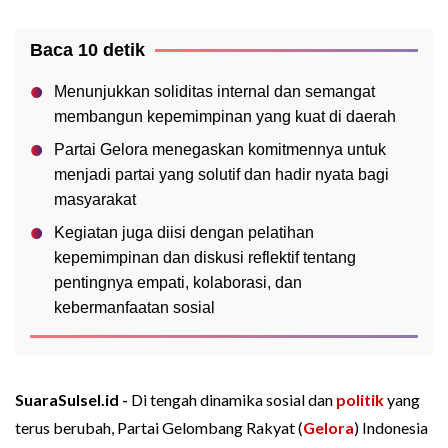
Baca 10 detik
Menunjukkan soliditas internal dan semangat
membangun kepemimpinan yang kuat di daerah
Partai Gelora menegaskan komitmennya untuk
menjadi partai yang solutif dan hadir nyata bagi
masyarakat
Kegiatan juga diisi dengan pelatihan
kepemimpinan dan diskusi reflektif tentang
pentingnya empati, kolaborasi, dan
kebermanfaatan sosial
SuaraSulsel.id -
Di tengah dinamika sosial dan
politik
yang
terus berubah, Partai Gelombang Rakyat (
Gelora
) Indonesia