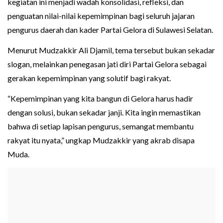
kegiatan ini menjadi wadah konsolidasi, refleksi, dan
penguatan nilai-nilai kepemimpinan bagi seluruh jajaran
pengurus daerah dan kader Partai Gelora di Sulawesi Selatan.
Menurut Mudzakkir Ali Djamil, tema tersebut bukan sekadar
slogan, melainkan penegasan jati diri Partai Gelora sebagai
gerakan kepemimpinan yang solutif bagi rakyat.
“Kepemimpinan yang kita bangun di Gelora harus hadir
dengan solusi, bukan sekadar janji. Kita ingin memastikan
bahwa di setiap lapisan pengurus, semangat membantu
rakyat itu nyata,” ungkap Mudzakkir yang akrab disapa
Muda.