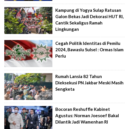
Kampung di Yogya Sulap Ratusan
Galon Bekas Jadi Dekorasi HUT RI,
Cantik Sekaligus Ramah
Lingkungan
Cegah Politik Identitas di Pemilu
2024, Bawaslu Sulsel : Ormas Islam
Perlu
Rumah Lansia 82 Tahun
Dieksekusi PN Jakbar Meski Masih
Sengketa
Bocoran Reshuffle Kabinet
Agustus: Norman Joesoef Bakal
Dilantik Jadi Wamenhan RI