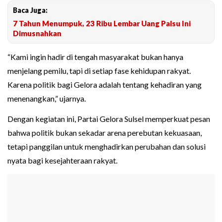
Baca Juga:
7 Tahun Menumpuk, 23 Ribu Lembar Uang Palsu Ini
Dimusnahkan
“Kami ingin hadir di tengah masyarakat bukan hanya
menjelang pemilu, tapi di setiap fase kehidupan rakyat.
Karena politik bagi Gelora adalah tentang kehadiran yang
menenangkan,” ujarnya.
Dengan kegiatan ini, Partai Gelora Sulsel memperkuat pesan
bahwa politik bukan sekadar arena perebutan kekuasaan,
tetapi panggilan untuk menghadirkan perubahan dan solusi
nyata bagi kesejahteraan rakyat.