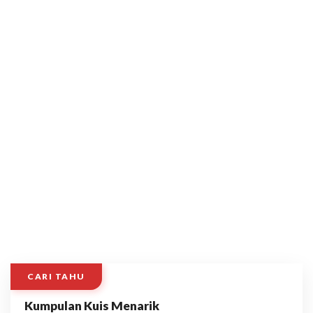
CARI TAHU
Kumpulan Kuis Menarik