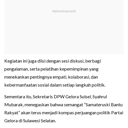
Kegiatan ini juga diisi dengan sesi diskusi, berbagi
pengalaman, serta pelatihan kepemimpinan yang
menekankan pentingnya empati, kolaborasi, dan
kebermanfaatan sosial dalam setiap langkah politik.
Sementara itu, Sekretaris DPW Gelora Sulsel, Syahrul
Mubarak, menegaskan bahwa semangat “Samateruski Bantu
Rakyat” akan terus menjadi kompas perjuangan politik Partai
Gelora di Sulawesi Selatan.