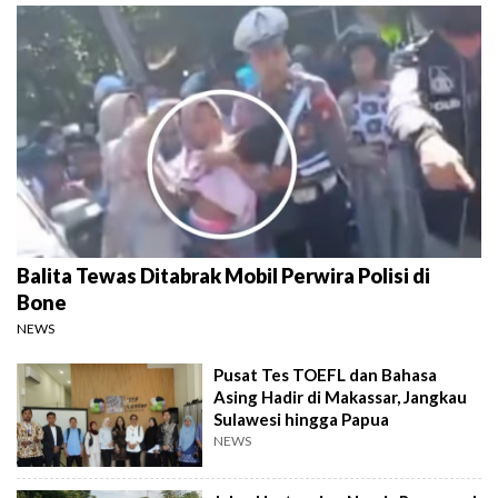
Balita Tewas Ditabrak Mobil Perwira Polisi di
Bone
NEWS
Pusat Tes TOEFL dan Bahasa
Asing Hadir di Makassar, Jangkau
Sulawesi hingga Papua
NEWS