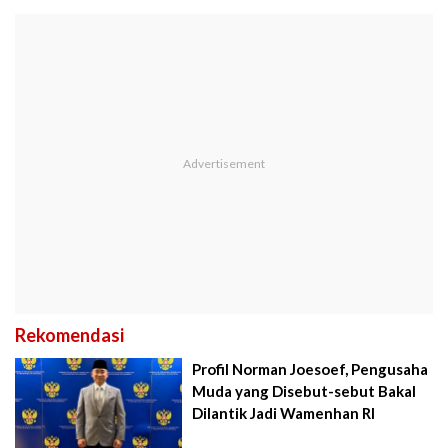
Rekomendasi
Profil Norman Joesoef, Pengusaha
Muda yang Disebut-sebut Bakal
Dilantik Jadi Wamenhan RI