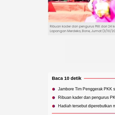
Ribuan kader dan pengurus PKK dari 24 
Lapangan Merdeka, Bone, Jumat (3/10/20
Baca 10 detik
Jambore Tim Penggerak PKK s
Ribuan kader dan pengurus PKK
Hadiah tersebut diperebutkan 