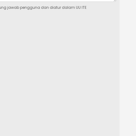
ung jawab pengguna dan diatur dalam UU ITE