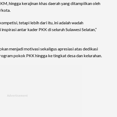
KM, hingga kerajinan khas daerah yang ditampilkan oleh
/kota.
ompetisi, tetapi lebih dari itu, ini adalah wadah
inspirasi antar kader PKK di seluruh Sulawesi Selatan,”
pkan menjadi motivasi sekaligus apresiasi atas dedikasi
ogram pokok PKK hingga ke tingkat desa dan kelurahan.