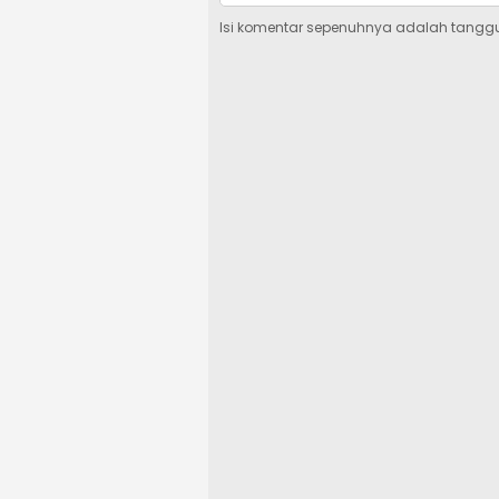
Isi komentar sepenuhnya adalah tangg