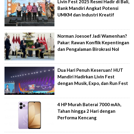
Livin Fest 2025 Resmi Hadir di Bali,
Bank Mandiri Angkat Potensi
UMKM dan Industri Kreatif
Norman Joesoef Jadi Wamenhan?
Pakar: Rawan Konflik Kepentingan
dan Pengalaman Birokrasi Nol
Dua Hari Penuh Keseruan! HUT
Mandiri Hadirkan Livin Fest
dengan Musik, Expo, dan Run Fest
4 HP Murah Baterai 7000 mAh,
Tahan hingga 2 Hari dengan
Performa Kencang