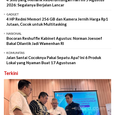
2026: Segalanya Berjalan Lancar
GADGET
4 HP Redmi Memori 256 GB dan Kamera Jernih Harga Rp1
Jutaan, Cocok untuk Multitasking
NASIONAL
Bocoran Reshuffle Kabinet Agustus: Norman Joesoef
Bakal Dilantik Jadi Wamenhan RI
KOMUNITAS
Jalan Santai Cocoknya Pakai Sepatu Apa? Ini 6 Produk
Lokal yang Nyaman Buat 17 Agustusan
Terkini