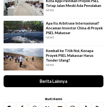
Kota Appi Pastikan Proyek PSEL
Tetap Jalan Meski Ada Penolakan
NEWS
Apa Itu Arbitrase Internasional?
Ancaman Investor China di Proyek
PSEL Makassar
NEWS
Kembali ke Titik Nol, Kenapa
Proyek PSEL Makassar Harus
Tender Ulang?
NEWS
Berita Lainnya
Ikuti Kami