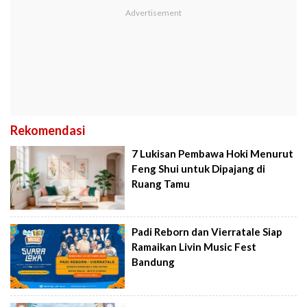
Rekomendasi
7 Lukisan Pembawa Hoki Menurut
Feng Shui untuk Dipajang di
Ruang Tamu
Padi Reborn dan Vierratale Siap
Ramaikan Livin Music Fest
Bandung