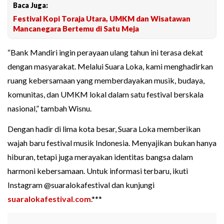
Baca Juga:
Festival Kopi Toraja Utara, UMKM dan Wisatawan
Mancanegara Bertemu di Satu Meja
“Bank Mandiri ingin perayaan ulang tahun ini terasa dekat
dengan masyarakat. Melalui Suara Loka, kami menghadirkan
ruang kebersamaan yang memberdayakan musik, budaya,
komunitas, dan UMKM lokal dalam satu festival berskala
nasional,” tambah Wisnu.
Dengan hadir di lima kota besar, Suara Loka memberikan
wajah baru festival musik Indonesia. Menyajikan bukan hanya
hiburan, tetapi juga merayakan identitas bangsa dalam
harmoni kebersamaan. Untuk informasi terbaru, ikuti
Instagram @suaralokafestival dan kunjungi
suaralokafestival.com
.***