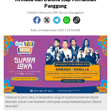
Panggung
Fabiola Febrinastri | RR Ukirsari Manggalani
Rabu, 24 September 2025 | 19:18 WIB
Festival Suara Loka, merupakan wujud nyata komitmen Bank
Mandiri untuk memberikan dampak sosial berkelanjutan (Bank
Mandiri)