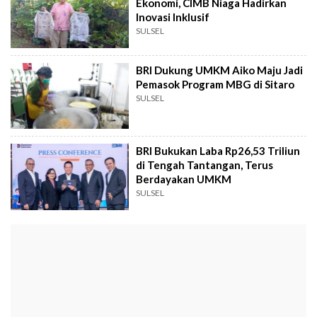
Ekonomi, CIMB Niaga Hadirkan
Inovasi Inklusif
SULSEL
BRI Dukung UMKM Aiko Maju Jadi
Pemasok Program MBG di Sitaro
SULSEL
BRI Bukukan Laba Rp26,53 Triliun
di Tengah Tantangan, Terus
Berdayakan UMKM
SULSEL