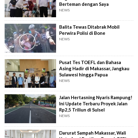
Berteman dengan Saya
NEWS
Balita Tewas Ditabrak Mobil
Perwira Polisi di Bone
NEWS
Pusat Tes TOEFL dan Bahasa
Asing Hadir di Makassar, Jangkau
Sulawesi hingga Papua
NEWS
Jalan Hertasning Nyaris Rampung!
Ini Update Terbaru Proyek Jalan
Rp2,5 Triliun di Sulsel
NEWS
Darurat Sampah Makassar, Wali