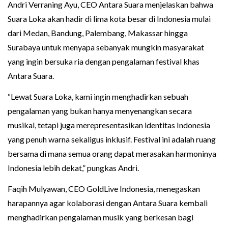
Andri Verraning Ayu, CEO Antara Suara menjelaskan bahwa
Suara Loka akan hadir di lima kota besar di Indonesia mulai
dari Medan, Bandung, Palembang, Makassar hingga
Surabaya untuk menyapa sebanyak mungkin masyarakat
yang ingin bersuka ria dengan pengalaman festival khas
Antara Suara.
“Lewat Suara Loka, kami ingin menghadirkan sebuah
pengalaman yang bukan hanya menyenangkan secara
musikal, tetapi juga merepresentasikan identitas Indonesia
yang penuh warna sekaligus inklusif. Festival ini adalah ruang
bersama di mana semua orang dapat merasakan harmoninya
Indonesia lebih dekat,” pungkas Andri.
Faqih Mulyawan, CEO GoldLive Indonesia, menegaskan
harapannya agar kolaborasi dengan Antara Suara kembali
menghadirkan pengalaman musik yang berkesan bagi