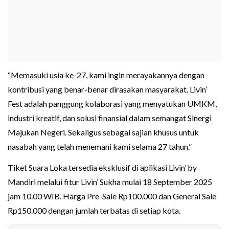
“Memasuki usia ke-27, kami ingin merayakannya dengan
kontribusi yang benar-benar dirasakan masyarakat. Livin’
Fest adalah panggung kolaborasi yang menyatukan UMKM,
industri kreatif, dan solusi finansial dalam semangat Sinergi
Majukan Negeri. Sekaligus sebagai sajian khusus untuk
nasabah yang telah menemani kami selama 27 tahun.”
Tiket Suara Loka tersedia eksklusif di aplikasi Livin’ by
Mandiri melalui fitur Livin’ Sukha mulai 18 September 2025
jam 10.00 WIB. Harga Pre-Sale Rp100.000 dan General Sale
Rp150.000 dengan jumlah terbatas di setiap kota.