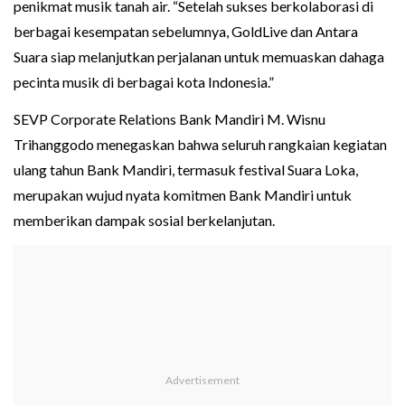
penikmat musik tanah air. “Setelah sukses berkolaborasi di
berbagai kesempatan sebelumnya, GoldLive dan Antara
Suara siap melanjutkan perjalanan untuk memuaskan dahaga
pecinta musik di berbagai kota Indonesia.”
SEVP Corporate Relations Bank Mandiri M. Wisnu
Trihanggodo menegaskan bahwa seluruh rangkaian kegiatan
ulang tahun Bank Mandiri, termasuk festival Suara Loka,
merupakan wujud nyata komitmen Bank Mandiri untuk
memberikan dampak sosial berkelanjutan.