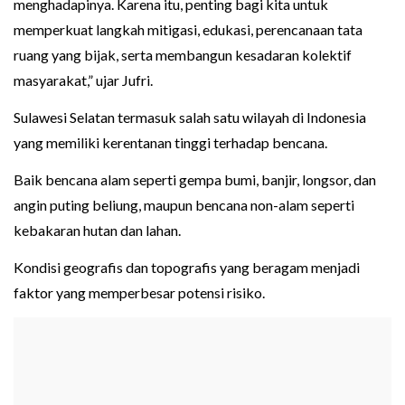
menghadapinya. Karena itu, penting bagi kita untuk
memperkuat langkah mitigasi, edukasi, perencanaan tata
ruang yang bijak, serta membangun kesadaran kolektif
masyarakat,” ujar Jufri.
Sulawesi Selatan termasuk salah satu wilayah di Indonesia
yang memiliki kerentanan tinggi terhadap bencana.
Baik bencana alam seperti gempa bumi, banjir, longsor, dan
angin puting beliung, maupun bencana non-alam seperti
kebakaran hutan dan lahan.
Kondisi geografis dan topografis yang beragam menjadi
faktor yang memperbesar potensi risiko.