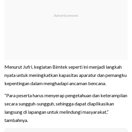
Menurut Jufri, kegiatan Bimtek seperti ini menjadi langkah
nyata untuk meningkatkan kapasitas aparatur dan pemangku
kepentingan dalam menghadapi ancaman bencana.
“Para peserta harus menyerap pengetahuan dan keterampilan
secara sungguh-sungguh, sehingga dapat diaplikasikan
langsung di lapangan untuk melindungi masyarakat,”
tambahnya.