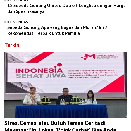
12 Sepeda Gunung United Detroit Lengkap dengan Harga
dan Spesifikasinya
KOMUNITAS
Sepeda Gunung Apa yang Bagus dan Murah? Ini 7
Rekomendasi Terbaik untuk Pemula
Terkini
Stres, Cemas, atau Butuh Teman Cerita di
Makassar? Ini Lokasi 'Pojok Curhat' Bisa Anda