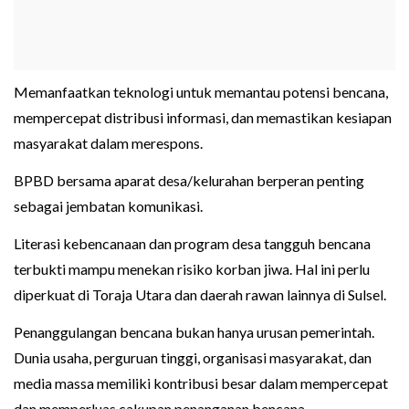
Memanfaatkan teknologi untuk memantau potensi bencana,
mempercepat distribusi informasi, dan memastikan kesiapan
masyarakat dalam merespons.
BPBD bersama aparat desa/kelurahan berperan penting
sebagai jembatan komunikasi.
Literasi kebencanaan dan program desa tangguh bencana
terbukti mampu menekan risiko korban jiwa. Hal ini perlu
diperkuat di Toraja Utara dan daerah rawan lainnya di Sulsel.
Penanggulangan bencana bukan hanya urusan pemerintah.
Dunia usaha, perguruan tinggi, organisasi masyarakat, dan
media massa memiliki kontribusi besar dalam mempercepat
dan memperluas cakupan penanganan bencana.