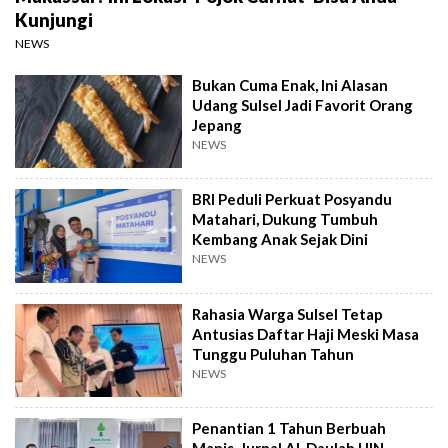
Kunjungi
NEWS
Bukan Cuma Enak, Ini Alasan
Udang Sulsel Jadi Favorit Orang
Jepang
NEWS
BRI Peduli Perkuat Posyandu
Matahari, Dukung Tumbuh
Kembang Anak Sejak Dini
NEWS
Rahasia Warga Sulsel Tetap
Antusias Daftar Haji Meski Masa
Tunggu Puluhan Tahun
NEWS
Penantian 1 Tahun Berbuah