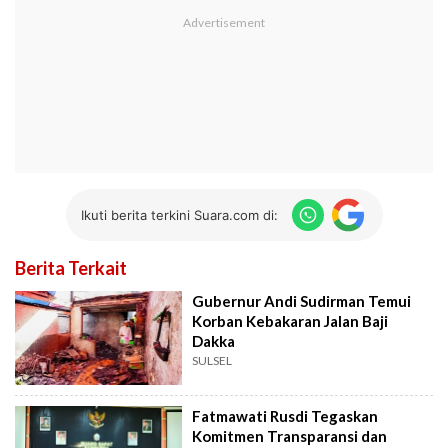
Ikuti berita terkini Suara.com di:
Berita Terkait
Gubernur Andi Sudirman Temui
Korban Kebakaran Jalan Baji
Dakka
SULSEL
Fatmawati Rusdi Tegaskan
Komitmen Transparansi dan