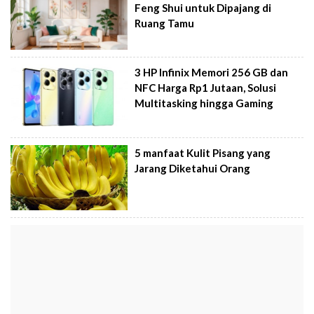
Feng Shui untuk Dipajang di
Ruang Tamu
3 HP Infinix Memori 256 GB dan
NFC Harga Rp1 Jutaan, Solusi
Multitasking hingga Gaming
5 manfaat Kulit Pisang yang
Jarang Diketahui Orang