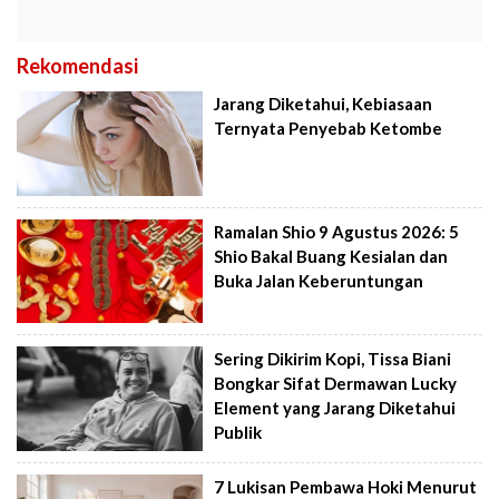
Rekomendasi
Jarang Diketahui, Kebiasaan
Ternyata Penyebab Ketombe
Ramalan Shio 9 Agustus 2026: 5
Shio Bakal Buang Kesialan dan
Buka Jalan Keberuntungan
Sering Dikirim Kopi, Tissa Biani
Bongkar Sifat Dermawan Lucky
Element yang Jarang Diketahui
Publik
7 Lukisan Pembawa Hoki Menurut