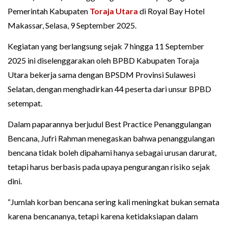
Pemerintah Kabupaten
Toraja Utara
di Royal Bay Hotel
Makassar, Selasa, 9 September 2025.
Kegiatan yang berlangsung sejak 7 hingga 11 September
2025 ini diselenggarakan oleh BPBD Kabupaten Toraja
Utara bekerja sama dengan BPSDM Provinsi Sulawesi
Selatan, dengan menghadirkan 44 peserta dari unsur BPBD
setempat.
Dalam paparannya berjudul Best Practice Penanggulangan
Bencana, Jufri Rahman menegaskan bahwa penanggulangan
bencana tidak boleh dipahami hanya sebagai urusan darurat,
tetapi harus berbasis pada upaya pengurangan risiko sejak
dini.
“Jumlah korban bencana sering kali meningkat bukan semata
karena bencananya, tetapi karena ketidaksiapan dalam