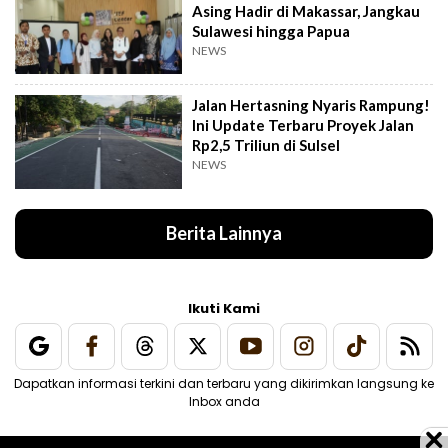
Asing Hadir di Makassar, Jangkau
Sulawesi hingga Papua
NEWS
Jalan Hertasning Nyaris Rampung!
Ini Update Terbaru Proyek Jalan
Rp2,5 Triliun di Sulsel
NEWS
Berita Lainnya
Ikuti Kami
Dapatkan informasi terkini dan terbaru yang dikirimkan langsung ke
Inbox anda