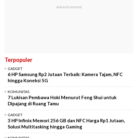
Terpopuler
GADGET
6 HP Samsung Rp2 Jutaan Terbaik: Kamera Tajam, NFC
hingga Koneksi 5G
KOMUNITAS
7 Lukisan Pembawa Hoki Menurut Feng Shui untuk
Dipajang di Ruang Tamu
GADGET
3 HP Infinix Memori 256 GB dan NFC Harga Rp1 Jutaan,
Solusi Multitasking hingga Gaming
KOMUNITAS