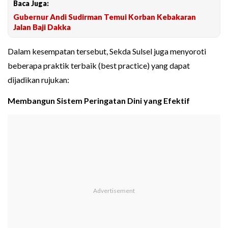
Baca Juga:
Gubernur Andi Sudirman Temui Korban Kebakaran
Jalan Baji Dakka
Dalam kesempatan tersebut, Sekda Sulsel juga menyoroti
beberapa praktik terbaik (best practice) yang dapat
dijadikan rujukan:
Membangun Sistem Peringatan Dini yang Efektif