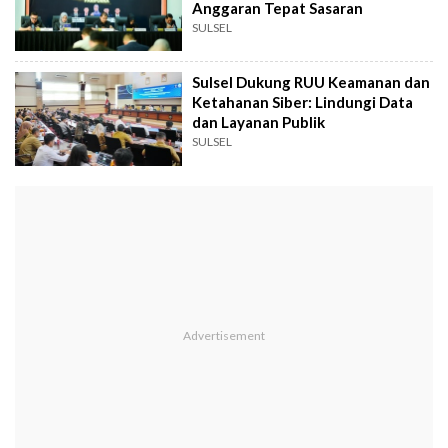
Anggaran Tepat Sasaran
SULSEL
Sulsel Dukung RUU Keamanan dan
Ketahanan Siber: Lindungi Data
dan Layanan Publik
SULSEL