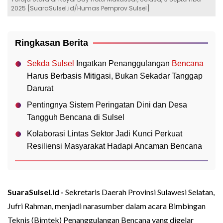
2025 [SuaraSulsel.id/Humas Pemprov Sulsel]
Ringkasan Berita
Sekda Sulsel
Ingatkan Penanggulangan
Bencana
Harus Berbasis Mitigasi, Bukan Sekadar Tanggap
Darurat
Pentingnya Sistem Peringatan Dini dan Desa
Tangguh Bencana di Sulsel
Kolaborasi Lintas Sektor Jadi Kunci Perkuat
Resiliensi Masyarakat Hadapi Ancaman Bencana
SuaraSulsel.id -
Sekretaris Daerah Provinsi Sulawesi Selatan,
Jufri Rahman, menjadi narasumber dalam acara Bimbingan
Teknis (Bimtek) Penanggulangan Bencana yang digelar