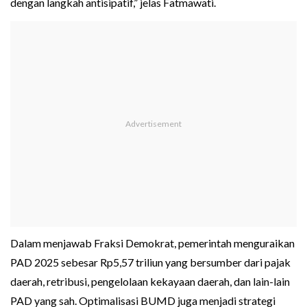
dengan langkah antisipatif,” jelas Fatmawati.
Dalam menjawab Fraksi Demokrat, pemerintah menguraikan
PAD 2025 sebesar Rp5,57 triliun yang bersumber dari pajak
daerah, retribusi, pengelolaan kekayaan daerah, dan lain-lain
PAD yang sah. Optimalisasi BUMD juga menjadi strategi