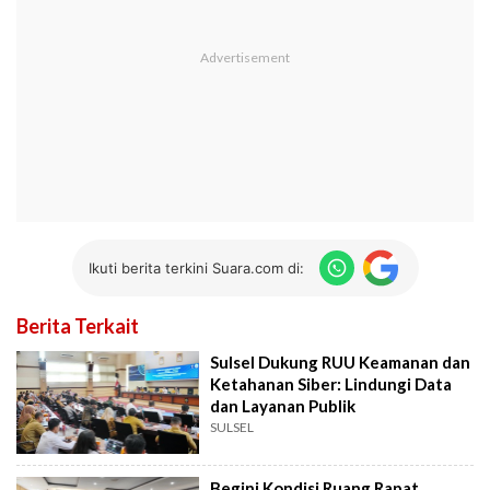
Ikuti berita terkini Suara.com di:
Berita Terkait
Sulsel Dukung RUU Keamanan dan
Ketahanan Siber: Lindungi Data
dan Layanan Publik
SULSEL
Begini Kondisi Ruang Rapat