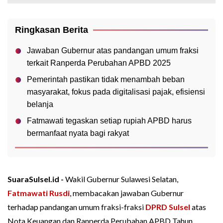
Ringkasan Berita
Jawaban Gubernur atas pandangan umum fraksi
terkait Ranperda Perubahan APBD 2025
Pemerintah pastikan tidak menambah beban
masyarakat, fokus pada digitalisasi pajak, efisiensi
belanja
Fatmawati tegaskan setiap rupiah APBD harus
bermanfaat nyata bagi rakyat
SuaraSulsel.id -
Wakil Gubernur Sulawesi Selatan,
Fatmawati Rusdi
, membacakan jawaban Gubernur
terhadap pandangan umum fraksi-fraksi
DPRD Sulsel
atas
Nota Keuangan dan Ranperda Perubahan APBD Tahun