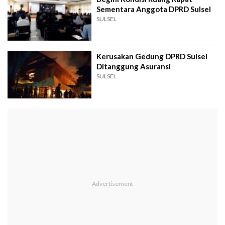
Sementara Anggota DPRD Sulsel
SULSEL
Kerusakan Gedung DPRD Sulsel
Ditanggung Asuransi
SULSEL