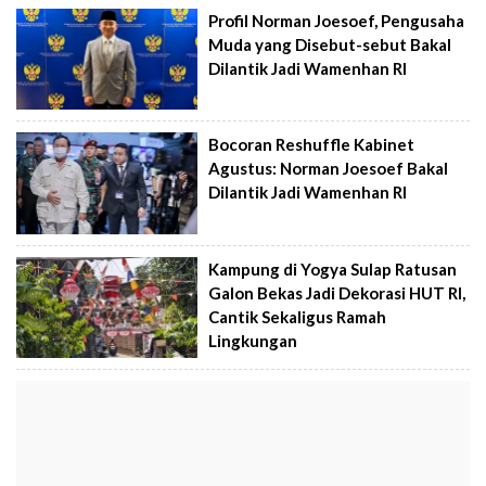
Profil Norman Joesoef, Pengusaha
Muda yang Disebut-sebut Bakal
Dilantik Jadi Wamenhan RI
Bocoran Reshuffle Kabinet
Agustus: Norman Joesoef Bakal
Dilantik Jadi Wamenhan RI
Kampung di Yogya Sulap Ratusan
Galon Bekas Jadi Dekorasi HUT RI,
Cantik Sekaligus Ramah
Lingkungan