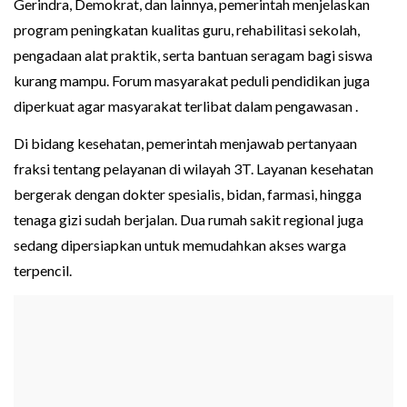
Gerindra, Demokrat, dan lainnya, pemerintah menjelaskan
program peningkatan kualitas guru, rehabilitasi sekolah,
pengadaan alat praktik, serta bantuan seragam bagi siswa
kurang mampu. Forum masyarakat peduli pendidikan juga
diperkuat agar masyarakat terlibat dalam pengawasan .
Di bidang kesehatan, pemerintah menjawab pertanyaan
fraksi tentang pelayanan di wilayah 3T. Layanan kesehatan
bergerak dengan dokter spesialis, bidan, farmasi, hingga
tenaga gizi sudah berjalan. Dua rumah sakit regional juga
sedang dipersiapkan untuk memudahkan akses warga
terpencil.