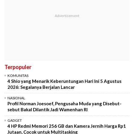
Terpopuler
KOMUNITAS
4 Shio yang Menarik Keberuntungan Hari Ini 5 Agustus
2026: Segalanya Berjalan Lancar
NASIONAL
Profil Norman Joesoef, Pengusaha Muda yang Disebut-
sebut Bakal Dilantik Jadi Wamenhan RI
GADGET
4 HP Redmi Memori 256 GB dan Kamera Jernih Harga Rp1
Jutaan, Cocok untuk Multitasking