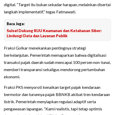
digital. “Target itu bukan sekadar harapan, melainkan disertai
langkah implementatif,” tegas Fatmawati.
Baca Juga:
Sulsel Dukung RUU Keamanan dan Ketahanan Siber:
Lindungi Data dan Layanan Publik
Fraksi Golkar menekankan pentingnya strategi
berkelanjutan. Pemerintah memaparkan bahwa digitalisasi
transaksi pajak daerah sudah mencapai 100 persen non-tunai,
memberi transparansi sekaligus mendorong pertumbuhan
ekonomi.
Fraksi PKS menyoroti kenaikan target pajak kendaraan
bermotor dan turunnya pajak BBNKB akibat tren kendaraan
listrik. Pemerintah menyiapkan regulasi adaptif serta
pengawasan lapangan. “Kami realistis, tapi tetap optimis