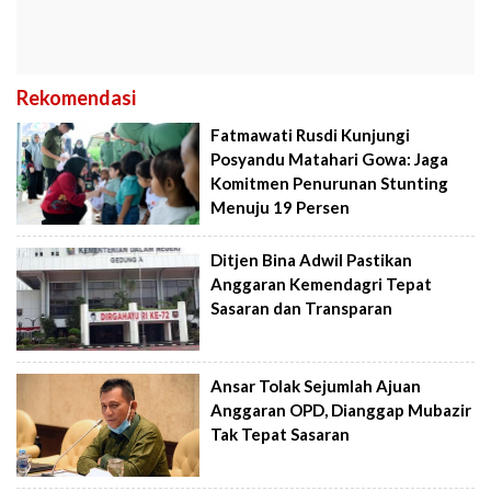
Rekomendasi
Fatmawati Rusdi Kunjungi
Posyandu Matahari Gowa: Jaga
Komitmen Penurunan Stunting
Menuju 19 Persen
Ditjen Bina Adwil Pastikan
Anggaran Kemendagri Tepat
Sasaran dan Transparan
Ansar Tolak Sejumlah Ajuan
Anggaran OPD, Dianggap Mubazir
Tak Tepat Sasaran