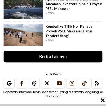
Ancaman Investor China di Proyek
PSEL Makassar
NEWS
Kembali ke Titik Nol, Kenapa
Proyek PSEL Makassar Harus
Tender Ulang?
NEWS
Berita Lainnya
Ikuti Kami
Dapatkan informasi terkini dan terbaru yang dikirimkan langsung ke
Inbox anda