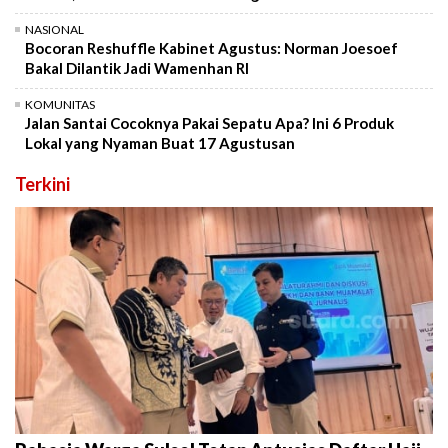
NASIONAL
Bocoran Reshuffle Kabinet Agustus: Norman Joesoef
Bakal Dilantik Jadi Wamenhan RI
KOMUNITAS
Jalan Santai Cocoknya Pakai Sepatu Apa? Ini 6 Produk
Lokal yang Nyaman Buat 17 Agustusan
Terkini