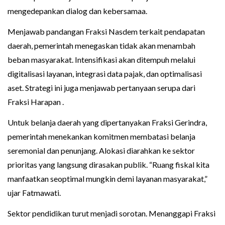
mengedepankan dialog dan kebersamaa.
Menjawab pandangan Fraksi Nasdem terkait pendapatan
daerah, pemerintah menegaskan tidak akan menambah
beban masyarakat. Intensifikasi akan ditempuh melalui
digitalisasi layanan, integrasi data pajak, dan optimalisasi
aset. Strategi ini juga menjawab pertanyaan serupa dari
Fraksi Harapan .
Untuk belanja daerah yang dipertanyakan Fraksi Gerindra,
pemerintah menekankan komitmen membatasi belanja
seremonial dan penunjang. Alokasi diarahkan ke sektor
prioritas yang langsung dirasakan publik. “Ruang fiskal kita
manfaatkan seoptimal mungkin demi layanan masyarakat,”
ujar Fatmawati.
Sektor pendidikan turut menjadi sorotan. Menanggapi Fraksi